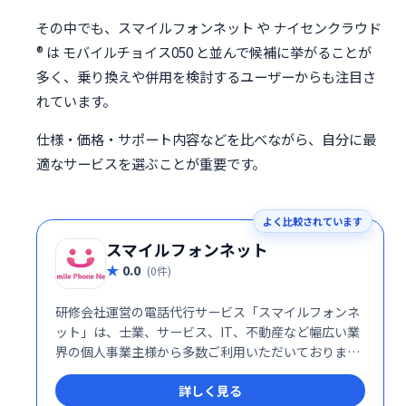
その中でも、スマイルフォンネット や ナイセンクラウド
® は モバイルチョイス050 と並んで候補に挙がることが
多く、乗り換えや併用を検討するユーザーからも注目さ
れています。
仕様・価格・サポート内容などを比べながら、自分に最
適なサービスを選ぶことが重要です。
よく比較されています
スマイルフォンネット
0.0
(0件)
研修会社運営の電話代行サービス「スマイルフォンネ
ット」は、士業、サービス、IT、不動産など幅広い業
界の個人事業主様から多数ご利用いただいておりま
す。業務効率化や顧客対応の向上に貢献し、お客様の
詳しく見る
ビジネスをサポートします。