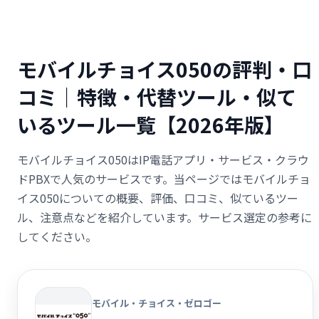
モバイルチョイス050の評判・口
コミ｜特徴・代替ツール・似て
いるツール一覧【2026年版】
モバイルチョイス050はIP電話アプリ・サービス・クラウ
ドPBXで人気のサービスです。当ページではモバイルチョ
イス050についての概要、評価、口コミ、似ているツー
ル、注意点などを紹介しています。サービス選定の参考に
してください。
モバイル・チョイス・ゼロゴー