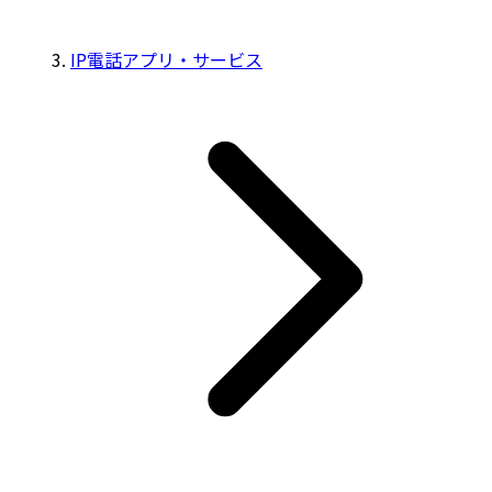
IP電話アプリ・サービス