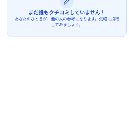
まだ誰もクチコミしていません！
あなたのひと言が、他の人の参考になります。気軽に投稿
してみましょう。