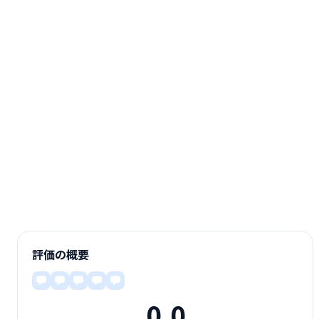
評価の概要
0.0