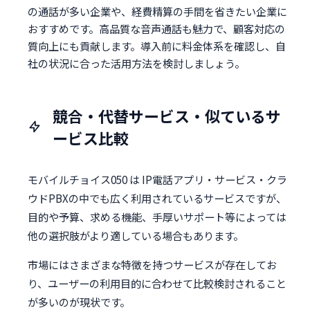
の通話が多い企業や、経費精算の手間を省きたい企業に
おすすめです。高品質な音声通話も魅力で、顧客対応の
質向上にも貢献します。導入前に料金体系を確認し、自
社の状況に合った活用方法を検討しましょう。
競合・代替サービス・似ているサ
ービス比較
モバイルチョイス050 は IP電話アプリ・サービス・クラ
ウドPBXの中でも広く利用されているサービスですが、
目的や予算、求める機能、手厚いサポート等によっては
他の選択肢がより適している場合もあります。
市場にはさまざまな特徴を持つサービスが存在してお
り、ユーザーの利用目的に合わせて比較検討されること
が多いのが現状です。