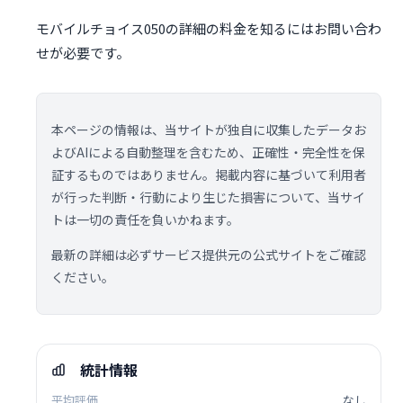
モバイルチョイス050の詳細の料金を知るにはお問い合わ
せが必要です。
本ページの情報は、当サイトが独自に収集したデータお
よびAIによる自動整理を含むため、正確性・完全性を保
証するものではありません。掲載内容に基づいて利用者
が行った判断・行動により生じた損害について、当サイ
トは一切の責任を負いかねます。
最新の詳細は必ずサービス提供元の公式サイトをご確認
ください。
統計情報
平均評価
なし