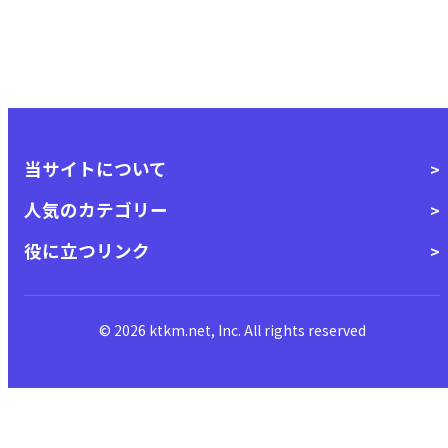
当サイトについて
人気のカテゴリー
役に立つリンク
© 2026 ktkm.net, Inc. All rights reserved