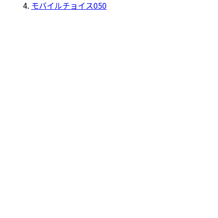
モバイルチョイス050