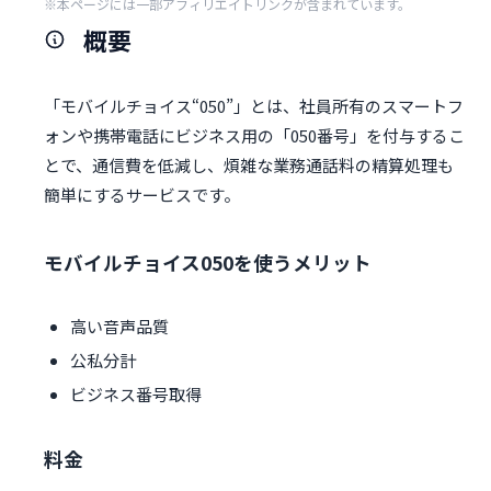
※本ページには一部アフィリエイトリンクが含まれています。
概要
「モバイルチョイス“050”」とは、社員所有のスマートフ
ォンや携帯電話にビジネス用の「050番号」を付与するこ
とで、通信費を低減し、煩雑な業務通話料の精算処理も
簡単にするサービスです。
モバイルチョイス050を使うメリット
高い音声品質
公私分計
ビジネス番号取得
料金