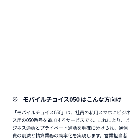
モバイルチョイス050 はこんな方向け
「モバイルチョイス050」は、社員の私用スマホにビジネ
ス用の050番号を追加するサービスです。これにより、ビ
ジネス通話とプライベート通話を明確に分けられ、通信
費の削減と精算業務の効率化を実現します。営業担当者