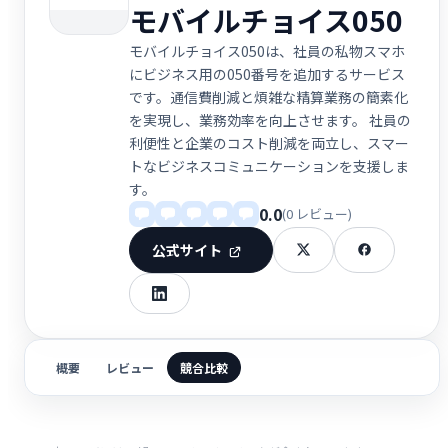
モバイルチョイス050
モバイルチョイス050は、社員の私物スマホ
にビジネス用の050番号を追加するサービス
です。通信費削減と煩雑な精算業務の簡素化
を実現し、業務効率を向上させます。 社員の
利便性と企業のコスト削減を両立し、スマー
トなビジネスコミュニケーションを支援しま
す。
0.0
(0 レビュー)
公式サイト
概要
レビュー
競合比較