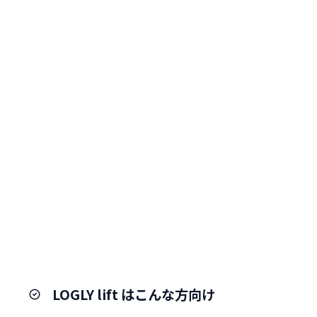
LOGLY lift はこんな方向け