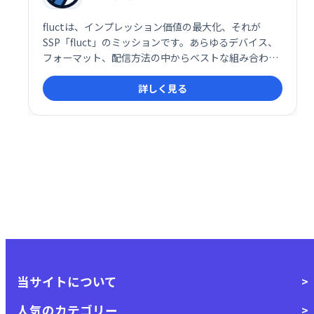
fluctは、インプレッション価値の最大化、それが
SSP「fluct」のミッションです。あらゆるデバイス、
フォーマット、配信方法の中からベストな組み合わせ
を提案し収益性の高い広告を選び出します。
詳しく見る
当サイトについて
人気のカテゴリー