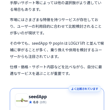
手厚いサポート等によっては他の選択肢がより適してい
る場合もあります。
市場にはさまざまな特徴を持つサービスが存在してお
り、ユーザーの利用目的に合わせて比較検討されること
が多いのが現状です。
その中でも、seedApp や popIn は LOGLY lift と並んで候
補に挙がることが多く、乗り換えや併用を検討するユー
ザーからも注目されています。
仕様・価格・サポート内容などを比べながら、自分に最
適なサービスを選ぶことが重要です。
よく比較されています
seedApp
0.0
(0件)