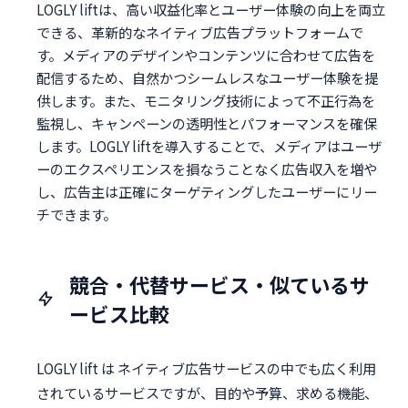
LOGLY liftは、高い収益化率とユーザー体験の向上を両立
できる、革新的なネイティブ広告プラットフォームで
す。メディアのデザインやコンテンツに合わせて広告を
配信するため、自然かつシームレスなユーザー体験を提
供します。また、モニタリング技術によって不正行為を
監視し、キャンペーンの透明性とパフォーマンスを確保
します。LOGLY liftを導入することで、メディアはユーザ
ーのエクスペリエンスを損なうことなく広告収入を増や
し、広告主は正確にターゲティングしたユーザーにリー
チできます。
競合・代替サービス・似ているサ
ービス比較
LOGLY lift は ネイティブ広告サービスの中でも広く利用
されているサービスですが、目的や予算、求める機能、