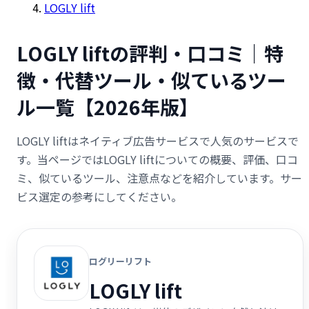
LOGLY lift
LOGLY liftの評判・口コミ｜特
徴・代替ツール・似ているツー
ル一覧【2026年版】
LOGLY liftはネイティブ広告サービスで人気のサービスで
す。当ページではLOGLY liftについての概要、評価、口コ
ミ、似ているツール、注意点などを紹介しています。サー
ビス選定の参考にしてください。
ログリーリフト
LOGLY lift