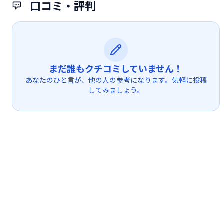
口コミ・評判
まだ誰もクチコミしていません！
あなたのひと言が、他の人の参考になります。気軽に投稿
してみましょう。