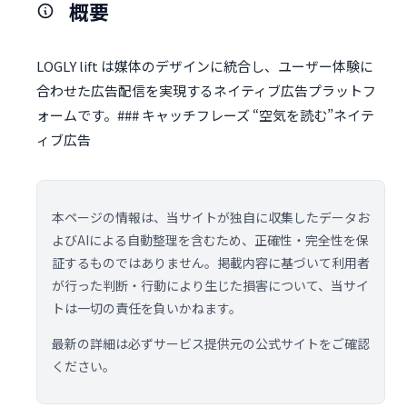
概要
LOGLY lift は媒体のデザインに統合し、ユーザー体験に
合わせた広告配信を実現するネイティブ広告プラットフ
ォームです。### キャッチフレーズ “空気を読む”ネイテ
ィブ広告
本ページの情報は、当サイトが独自に収集したデータお
よびAIによる自動整理を含むため、正確性・完全性を保
証するものではありません。掲載内容に基づいて利用者
が行った判断・行動により生じた損害について、当サイ
トは一切の責任を負いかねます。
最新の詳細は必ずサービス提供元の公式サイトをご確認
ください。