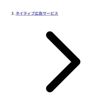
ネイティブ広告サービス