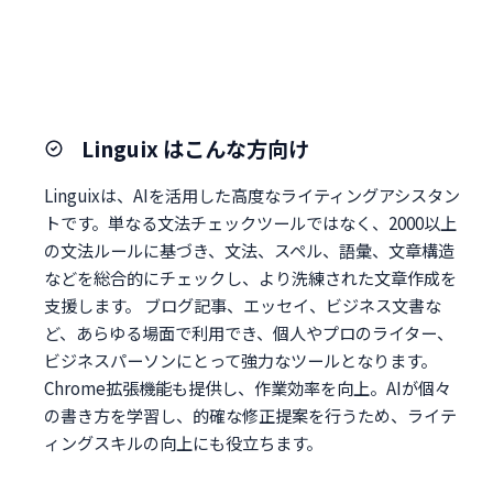
Linguix はこんな方向け
Linguixは、AIを活用した高度なライティングアシスタン
トです。単なる文法チェックツールではなく、2000以上
の文法ルールに基づき、文法、スペル、語彙、文章構造
などを総合的にチェックし、より洗練された文章作成を
支援します。 ブログ記事、エッセイ、ビジネス文書な
ど、あらゆる場面で利用でき、個人やプロのライター、
ビジネスパーソンにとって強力なツールとなります。
Chrome拡張機能も提供し、作業効率を向上。AIが個々
の書き方を学習し、的確な修正提案を行うため、ライテ
ィングスキルの向上にも役立ちます。