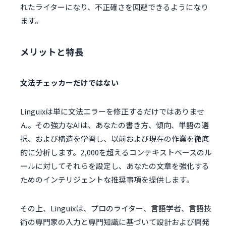
れたライターになり、不正確さを回避できるようになり
ます。
メリットと特長
文法チェッカーだけではない
Linguixは単に文法エラーを修正するだけではありませ
ん。その強力なAIは、あなたの書き方、傾向、単語の選
択、および構造を学習し、以前および現在の作業を徹底
的に分析します。2,000を超えるコンテキストベースのル
ールに対してそれらを設定し、あなたの文章を強化する
ためのインテリジェントな推奨事項を提供します。
その上、Linguixは、プロのライター、言語学者、言語技
術の専門家の入力と専門知識に基づいて設計および開発