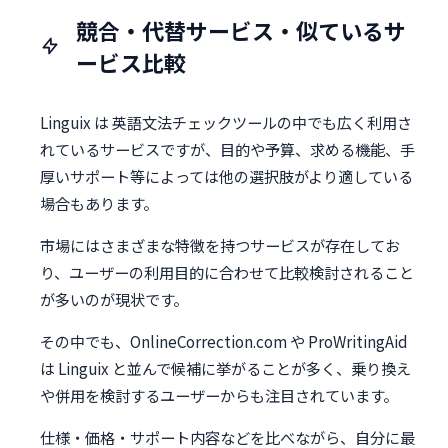
競合・代替サービス・似ているサ
ービス比較
Linguix は 英語文法チェックツールの中でも広く利用さ
れているサービスですが、目的や予算、求める機能、手
厚いサポート等によっては他の選択肢がより適している
場合もあります。
市場にはさまざまな特徴を持つサービスが存在してお
り、ユーザーの利用目的に合わせて比較検討されること
が多いのが現状です。
その中でも、OnlineCorrection.com や ProWritingAid
は Linguix と並んで候補に挙がることが多く、乗り換え
や併用を検討するユーザーからも注目されています。
仕様・価格・サポート内容などを比べながら、自分に最