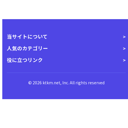
当サイトについて
人気のカテゴリー
役に立つリンク
© 2026 ktkm.net, Inc. All rights reserved