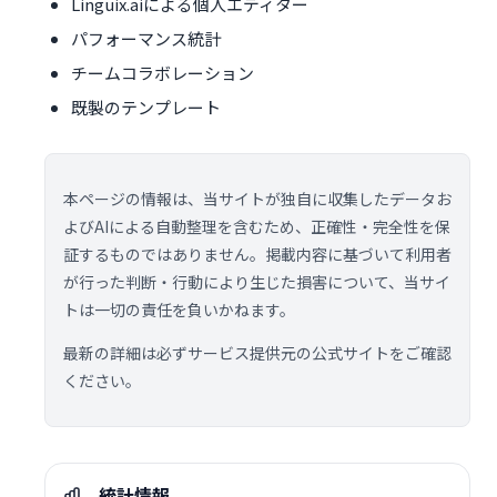
Linguix.aiによる個人エディター
パフォーマンス統計
チームコラボレーション
既製のテンプレート
本ページの情報は、当サイトが独自に収集したデータお
よびAIによる自動整理を含むため、正確性・完全性を保
証するものではありません。掲載内容に基づいて利用者
が行った判断・行動により生じた損害について、当サイ
トは一切の責任を負いかねます。
最新の詳細は必ずサービス提供元の公式サイトをご確認
ください。
統計情報