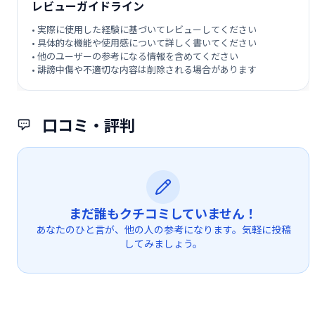
レビューガイドライン
• 実際に使用した経験に基づいてレビューしてください
• 具体的な機能や使用感について詳しく書いてください
• 他のユーザーの参考になる情報を含めてください
• 誹謗中傷や不適切な内容は削除される場合があります
口コミ・評判
まだ誰もクチコミしていません！
あなたのひと言が、他の人の参考になります。気軽に投稿
してみましょう。