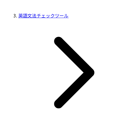
英語文法チェックツール