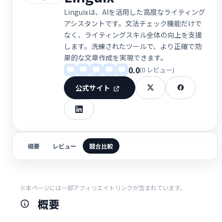
Linguixは、AIを活用した高度なライティング
アシスタントです。文法チェック機能だけで
なく、ライティングスキル全体の向上を支援
します。洗練されたツールで、より正確で効
果的な文章作成を実現できます。
0.0
(0 レビュー)
公式サイト
概要
レビュー
競合比較
※本ページには一部アフィリエイトリンクが含まれています。
概要