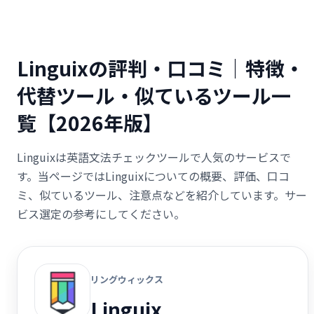
Linguixの評判・口コミ｜特徴・
代替ツール・似ているツール一
覧【2026年版】
Linguixは英語文法チェックツールで人気のサービスで
す。当ページではLinguixについての概要、評価、口コ
ミ、似ているツール、注意点などを紹介しています。サー
ビス選定の参考にしてください。
リングウィックス
Linguix