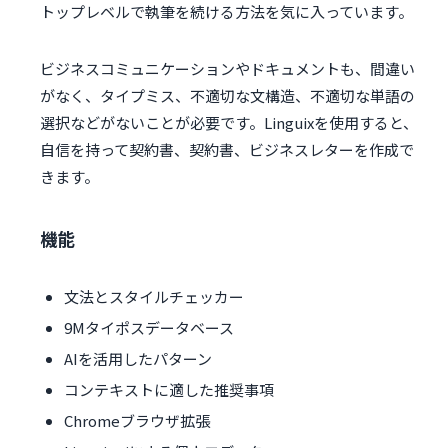
トップレベルで執筆を続ける方法を気に入っています。
ビジネスコミュニケーションやドキュメントも、間違い
がなく、タイプミス、不適切な文構造、不適切な単語の
選択などがないことが必要です。Linguixを使用すると、
自信を持って契約書、契約書、ビジネスレターを作成で
きます。
機能
文法とスタイルチェッカー
9Mタイポスデータベース
AIを活用したパターン
コンテキストに適した推奨事項
Chromeブラウザ拡張