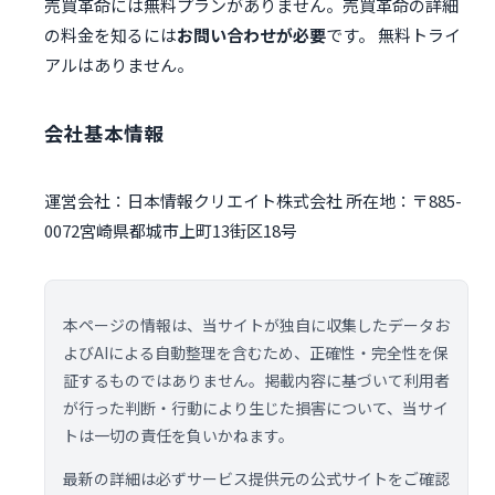
売買革命には無料プランがありません。売買革命の詳細
の料金を知るには
お問い合わせが必要
です。 無料トライ
アルはありません。
会社基本情報
運営会社：日本情報クリエイト株式会社 所在地：〒885-
0072宮崎県都城市上町13街区18号
本ページの情報は、当サイトが独自に収集したデータお
よびAIによる自動整理を含むため、正確性・完全性を保
証するものではありません。掲載内容に基づいて利用者
が行った判断・行動により生じた損害について、当サイ
トは一切の責任を負いかねます。
最新の詳細は必ずサービス提供元の公式サイトをご確認