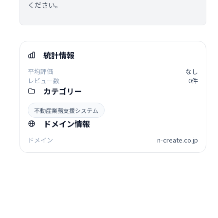
ください。
統計情報
平均評価
なし
レビュー数
0件
カテゴリー
不動産業務支援システム
ドメイン情報
ドメイン
n-create.co.jp