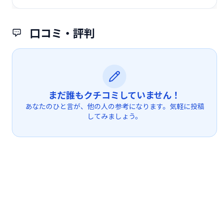
口コミ・評判
まだ誰もクチコミしていません！
あなたのひと言が、他の人の参考になります。気軽に投稿
してみましょう。