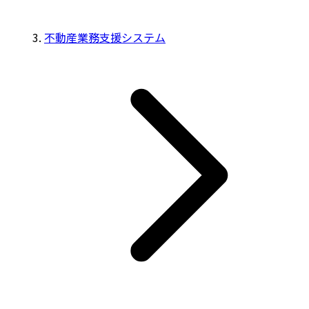
不動産業務支援システム