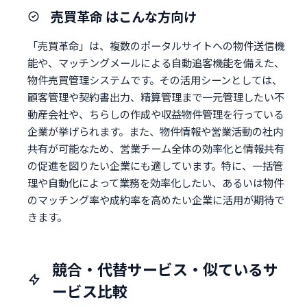
売買革命 はこんな方向け
「売買革命」は、複数のポータルサイトへの物件送信機
能や、マッチングメールによる自動追客機能を備えた、
物件売買管理システムです。その活用シーンとしては、
顧客管理や契約書出力、精算管理まで一元管理したい不
動産会社や、ちらしの作成や収益物件管理を行っている
企業が挙げられます。また、物件情報や営業活動の社内
共有が可能なため、営業チーム全体の効率化と情報共有
の促進を図りたい企業にも適しています。特に、一括管
理や自動化によって業務を効率化したい、あるいは物件
のマッチング率や成約率を高めたい企業に活用が期待で
きます。
競合・代替サービス・似ているサ
ービス比較