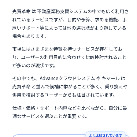
売買革命 は 不動産業務支援システムの中でも広く利用さ
れているサービスですが、目的や予算、求める機能、手
厚いサポート等によっては他の選択肢がより適している
場合もあります。
市場にはさまざまな特徴を持つサービスが存在してお
り、ユーザーの利用目的に合わせて比較検討されること
が多いのが現状です。
その中でも、Advanceクラウドシステム や キマール は
売買革命 と並んで候補に挙がることが多く、乗り換えや
併用を検討するユーザーからも注目されています。
仕様・価格・サポート内容などを比べながら、自分に最
適なサービスを選ぶことが重要です。
よく比較されています