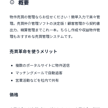
概要
物件売買の管理ならお任せください！簡単入力で楽々管
理。売買仲介管理ソフトの決定版！顧客管理から契約書
出力、精算管理までこれ一本。ちらし作成や収益物件管
理もおすすめな売買管理システムです。
売買革命を使うメリット
複数のポータルサイトに物件送信
マッチングメールで自動追客
営業活動などを社内で共有
価格