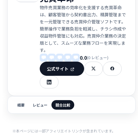
物件売買業務の効率化を支援する売買革命
は、顧客管理から契約書出力、精算管理まで
を一元管理できる売買仲介管理ソフトです。
簡単操作で業務負担を軽減し、チラシ作成や
収益物件管理にも対応。売買仲介業務の決定
版として、スムーズな業務フローを実現しま
す。
0.0
(0 レビュー)
公式サイト
概要
レビュー
競合比較
※本ページには一部アフィリエイトリンクが含まれています。