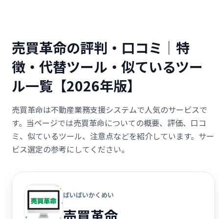
売買革命の評判・口コミ｜特
徴・代替ツール・似ているツー
ル一覧【2026年版】
売買革命は不動産業務支援システムで人気のサービスで
す。当ページでは売買革命についての概要、評価、口コ
ミ、似ているツール、注意点などを紹介しています。サー
ビス選定の参考にしてください。
ばいばいかくめい
売買革命