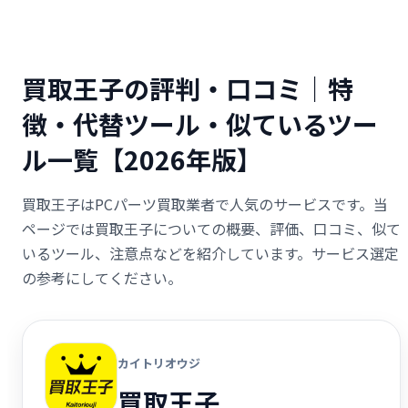
買取王子の評判・口コミ｜特
徴・代替ツール・似ているツー
ル一覧【2026年版】
買取王子はPCパーツ買取業者で人気のサービスです。当
ページでは買取王子についての概要、評価、口コミ、似て
いるツール、注意点などを紹介しています。サービス選定
の参考にしてください。
カイトリオウジ
買取王子