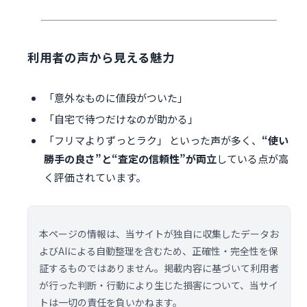
利用者の声から見える魅力
「意外なものに値段がついた」
「自宅で待つだけなのが助かる」
「フリマよりずっとラク」 といった声が多く、
“使い
勝手の良さ”と“査定の信頼性”が両立
している点が高
く評価されています。
本ページの情報は、当サイトが独自に収集したデータお
よびAIによる自動整理を含むため、正確性・完全性を保
証するものではありません。掲載内容に基づいて利用者
が行った判断・行動により生じた損害について、当サイ
トは一切の責任を負いかねます。