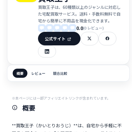
買取王子は、60種類以上のジャンルに対応し
た宅配買取サービス。送料・手数料無料で自
宅から簡単に不用品を現金化できます。
0.0
(0 レビュー)
公式サイト
概要
レビュー
競合比較
※本ページには一部アフィリエイトリンクが含まれています。
概要
**買取王子（かいとりおうじ）**は、自宅から手軽に不