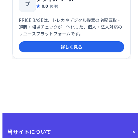
プ
0.0
(0件)
PRICE BASEは、トレカやデジタル機器の宅配買取・
通販・相場チェックが一体化した、個人・法人対応の
リユースプラットフォームです。
詳しく見る
当サイトについて