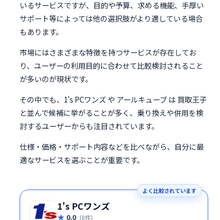
いるサービスですが、目的や予算、求める機能、手厚い
サポート等によっては他の選択肢がより適している場合
もあります。
市場にはさまざまな特徴を持つサービスが存在してお
り、ユーザーの利用目的に合わせて比較検討されること
が多いのが現状です。
その中でも、1's PCワンズ や アールキューブ は 買取王子
と並んで候補に挙がることが多く、乗り換えや併用を検
討するユーザーからも注目されています。
仕様・価格・サポート内容などを比べながら、自分に最
適なサービスを選ぶことが重要です。
よく比較されています
1's PCワンズ
0.0
(0件)