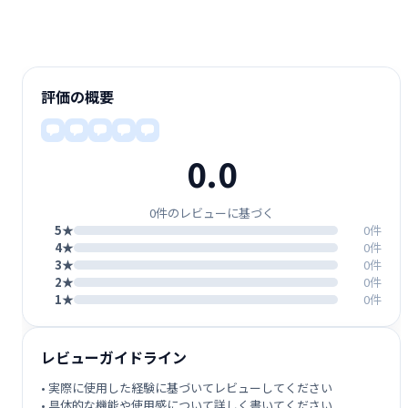
評価の概要
0.0
0件のレビューに基づく
5★
0件
4★
0件
3★
0件
2★
0件
1★
0件
レビューガイドライン
• 実際に使用した経験に基づいてレビューしてください
• 具体的な機能や使用感について詳しく書いてください