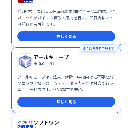
1's PCワンズは大阪日本橋の老舗PCパーツ専門店。PC
パーツやデバイスの買取・販売を行い、即日支払い・
事前査定も可能です。
詳しく見る
よく比較されています
アールキューブ
0.0
(0件)
アールキューブは、法人・病院・学校向けに不要なパ
ソコンやIT機器の回収・データ消去を全国対応で行う
専門サービスです。ISMS認定で安心。
詳しく見る
ソフトワン