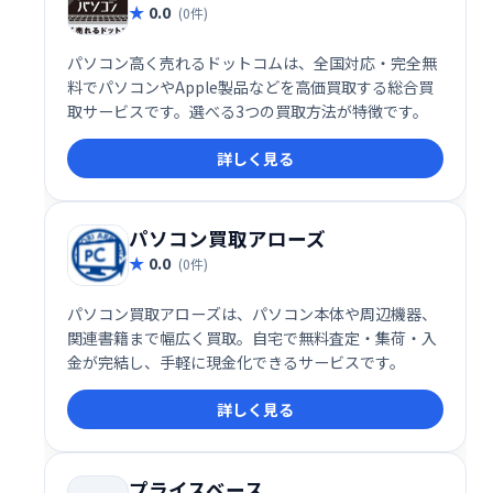
0.0
(0件)
パソコン高く売れるドットコムは、全国対応・完全無
料でパソコンやApple製品などを高価買取する総合買
取サービスです。選べる3つの買取方法が特徴です。
詳しく見る
パソコン買取アローズ
0.0
(0件)
パソコン買取アローズは、パソコン本体や周辺機器、
関連書籍まで幅広く買取。自宅で無料査定・集荷・入
金が完結し、手軽に現金化できるサービスです。
詳しく見る
プライスベース