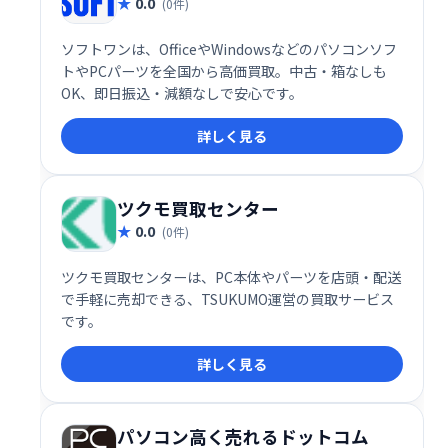
0.0
(0件)
ソフトワンは、OfficeやWindowsなどのパソコンソフ
トやPCパーツを全国から高価買取。中古・箱なしも
OK、即日振込・減額なしで安心です。
詳しく見る
ツクモ買取センター
0.0
(0件)
ツクモ買取センターは、PC本体やパーツを店頭・配送
で手軽に売却できる、TSUKUMO運営の買取サービス
です。
詳しく見る
パソコン高く売れるドットコム