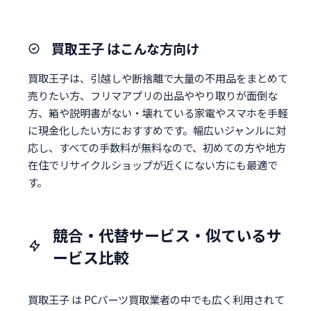
買取王子 はこんな方向け
買取王子は、引越しや断捨離で大量の不用品をまとめて
売りたい方、フリマアプリの出品ややり取りが面倒な
方、箱や説明書がない・壊れている家電やスマホを手軽
に現金化したい方におすすめです。幅広いジャンルに対
応し、すべての手数料が無料なので、初めての方や地方
在住でリサイクルショップが近くにない方にも最適で
す。
競合・代替サービス・似ているサ
ービス比較
買取王子 は PCパーツ買取業者の中でも広く利用されて