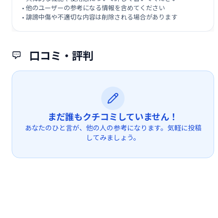
• 他のユーザーの参考になる情報を含めてください
• 誹謗中傷や不適切な内容は削除される場合があります
口コミ・評判
まだ誰もクチコミしていません！
あなたのひと言が、他の人の参考になります。気軽に投稿
してみましょう。