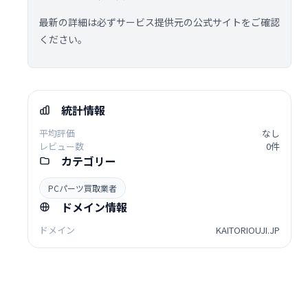
最新の詳細は必ずサービス提供元の公式サイトをご確認
ください。
統計情報
平均評価
なし
レビュー数
0件
カテゴリー
PCパーツ買取業者
ドメイン情報
ドメイン
KAITORIOUJI.JP