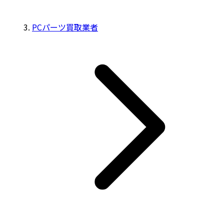
PCパーツ買取業者