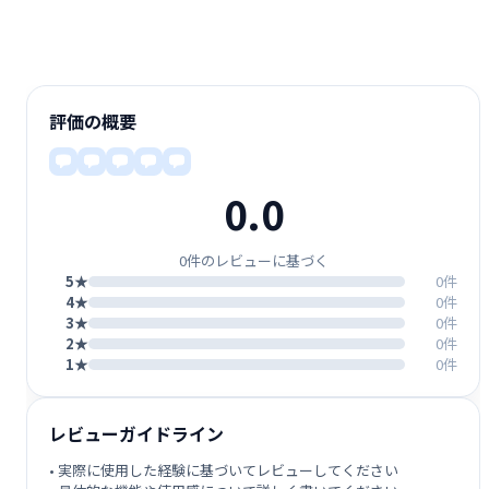
評価の概要
0.0
0件のレビューに基づく
5★
0件
4★
0件
3★
0件
2★
0件
1★
0件
レビューガイドライン
• 実際に使用した経験に基づいてレビューしてください