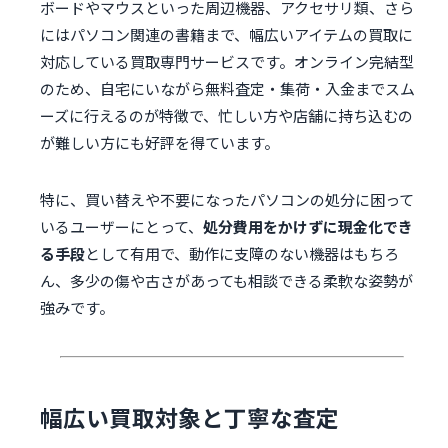
ボードやマウスといった周辺機器、アクセサリ類、さら
にはパソコン関連の書籍まで、幅広いアイテムの買取に
対応している買取専門サービスです。オンライン完結型
のため、自宅にいながら無料査定・集荷・入金までスム
ーズに行えるのが特徴で、忙しい方や店舗に持ち込むの
が難しい方にも好評を得ています。
特に、買い替えや不要になったパソコンの処分に困って
いるユーザーにとって、
処分費用をかけずに現金化でき
る手段
として有用で、動作に支障のない機器はもちろ
ん、多少の傷や古さがあっても相談できる柔軟な姿勢が
強みです。
幅広い買取対象と丁寧な査定