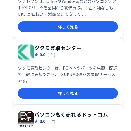
ソフトワンは、OfficeやWindowsなどのパソコンソフ
トやPCパーツを全国から高価買取。中古・箱なしも
OK、即日振込・減額なしで安心です。
詳しく見る
ツクモ買取センター
0.0
(0件)
ツクモ買取センターは、PC本体やパーツを店頭・配送
で手軽に売却できる、TSUKUMO運営の買取サービス
です。
詳しく見る
パソコン高く売れるドットコム
0.0
(0件)