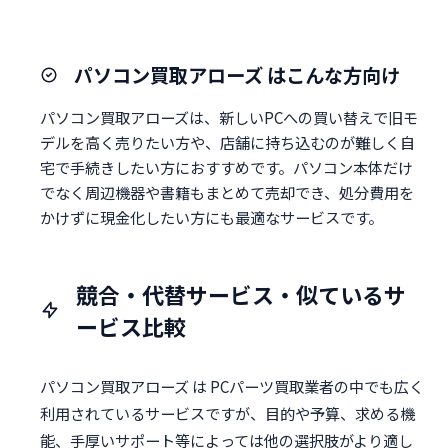
パソコン買取アローズ はこんな方向け
パソコン買取アローズは、新しいPCへの買い替えで旧モ
デルを高く売りたい方や、店舗に持ち込むのが難しく自
宅で手続きしたい方におすすめです。パソコン本体だけ
でなく周辺機器や書籍もまとめて売却でき、処分費用を
かけずに現金化したい方にも最適なサービスです。
競合・代替サービス・似ているサ
ービス比較
パソコン買取アローズ は PCパーツ買取業者の中でも広く
利用されているサービスですが、目的や予算、求める機
能、手厚いサポート等によっては他の選択肢がより適し