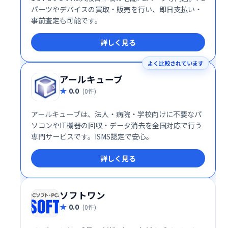
パーツやデバイスの買取・販売を行い、即日支払い・
事前査定も可能です。
詳しく見る
よく比較されています
アールキューブ
0.0
(0件)
アールキューブは、法人・病院・学校向けに不要なパ
ソコンやIT機器の回収・データ消去を全国対応で行う
専門サービスです。ISMS認定で安心。
詳しく見る
ソフトワン
0.0
(0件)