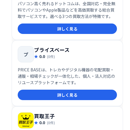
パソコン高く売れるドットコムは、全国対応・完全無
料でパソコンやApple製品などを高価買取する総合買
取サービスです。選べる3つの買取方法が特徴です。
詳しく見る
プライスベース
プ
0.0
(0件)
PRICE BASEは、トレカやデジタル機器の宅配買取・
通販・相場チェックが一体化した、個人・法人対応の
リユースプラットフォームです。
詳しく見る
買取王子
0.0
(0件)