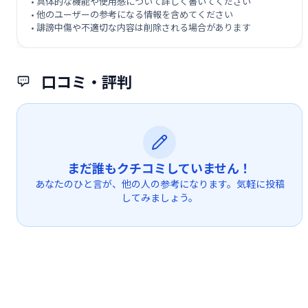
• 具体的な機能や使用感について詳しく書いてください
• 他のユーザーの参考になる情報を含めてください
• 誹謗中傷や不適切な内容は削除される場合があります
口コミ・評判
まだ誰もクチコミしていません！
あなたのひと言が、他の人の参考になります。気軽に投稿
してみましょう。