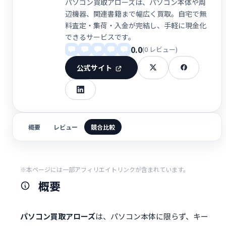
パソコン買取アローズは、パソコン本体や周
辺機器、関連書籍まで幅広く買取。自宅で無
料査定・集荷・入金が完結し、手軽に現金化
できるサービスです。
0.0
(0 レビュー)
公式サイト
概要
レビュー
競合比較
※本ページには一部アフィリエイトリンクが含まれています。
概要
パソコン買取アローズ
は、パソコン本体に限らず、キー