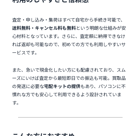
査定・申し込み・集荷はすべて自宅から手続き可能で、
送料無料・キャンセル料も無料
という明朗な仕組みが安
心材料となっています。さらに、査定額に納得できなけ
れば返却も可能なので、初めての方でも利用しやすいサ
ービスです。
また、急いで現金化したい方にも配慮されており、スム
ーズにいけば査定から最短即日での振込も可能。買取品
の発送に必要な
宅配キットの提供
もあり、パソコンに不
慣れな方でも安心して利用できるよう設計されていま
す。
こんな方におすすめ