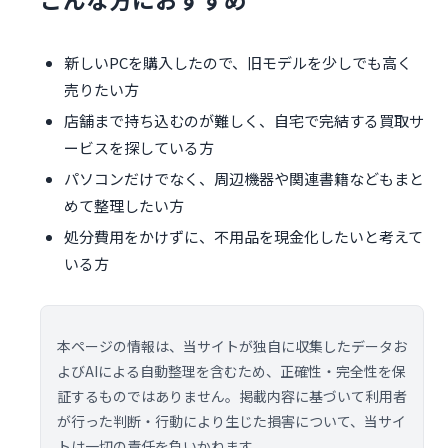
新しいPCを購入したので、旧モデルを少しでも高く
売りたい方
店舗まで持ち込むのが難しく、自宅で完結する買取サ
ービスを探している方
パソコンだけでなく、周辺機器や関連書籍などもまと
めて整理したい方
処分費用をかけずに、不用品を現金化したいと考えて
いる方
本ページの情報は、当サイトが独自に収集したデータお
よびAIによる自動整理を含むため、正確性・完全性を保
証するものではありません。掲載内容に基づいて利用者
が行った判断・行動により生じた損害について、当サイ
トは一切の責任を負いかねます。