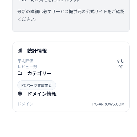
最新の詳細は必ずサービス提供元の公式サイトをご確認
ください。
統計情報
平均評価
なし
レビュー数
0件
カテゴリー
PCパーツ買取業者
ドメイン情報
ドメイン
PC-ARROWS.COM