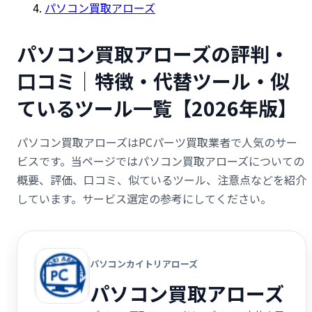
パソコン買取アローズ
パソコン買取アローズの評判・
口コミ｜特徴・代替ツール・似
ているツール一覧【2026年版】
パソコン買取アローズはPCパーツ買取業者で人気のサー
ビスです。当ページではパソコン買取アローズについての
概要、評価、口コミ、似ているツール、注意点などを紹介
しています。サービス選定の参考にしてください。
パソコンカイトリアローズ
パソコン買取アローズ