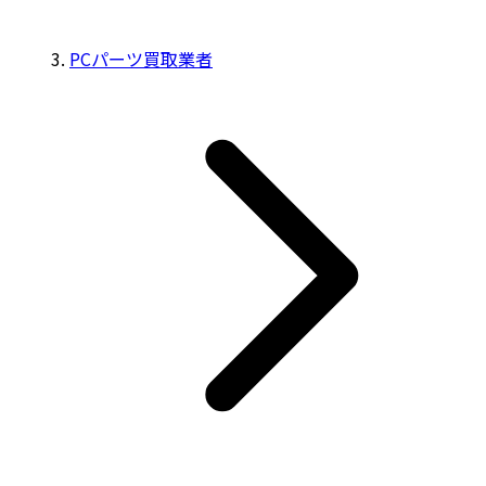
PCパーツ買取業者