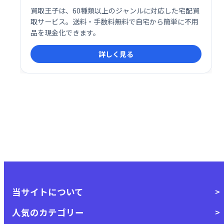
買取王子は、60種類以上のジャンルに対応した宅配買
取サービス。送料・手数料無料で自宅から簡単に不用
品を現金化できます。
詳しく見る
当サイトについて
人気のカテゴリー