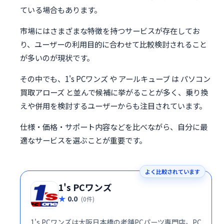
ている場合もあります。
市場にはさまざまな特徴を持つサービスが存在してお
り、ユーザーの利用目的に合わせて比較検討されること
が多いのが現状です。
その中でも、1's PCワンズ や アールキューブ は パソコン
買取アローズ と並んで候補に挙がることが多く、乗り換
えや併用を検討するユーザーからも注目されています。
仕様・価格・サポート内容などを比べながら、自分に最
適なサービスを選ぶことが重要です。
よく比較されています
1's PCワンズ
0.0
(0件)
1's PCワンズは大阪日本橋の老舗PCパーツ専門店。PC