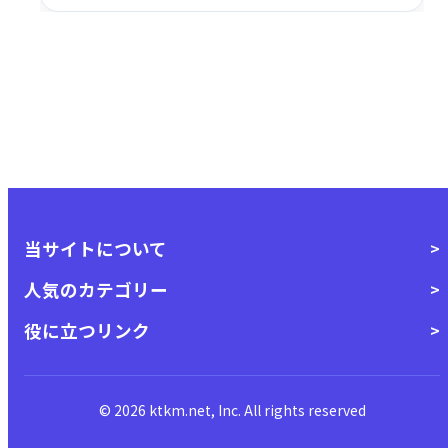
当サイトについて
人気のカテゴリー
役に立つリンク
© 2026 ktkm.net, Inc. All rights reserved