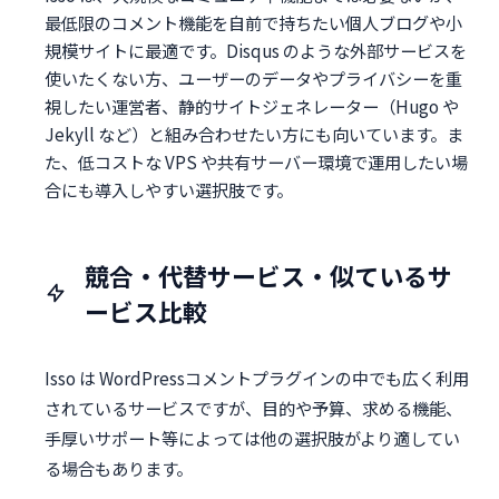
最低限のコメント機能を自前で持ちたい個人ブログや小
規模サイトに最適です。Disqus のような外部サービスを
使いたくない方、ユーザーのデータやプライバシーを重
視したい運営者、静的サイトジェネレーター（Hugo や
Jekyll など）と組み合わせたい方にも向いています。ま
た、低コストな VPS や共有サーバー環境で運用したい場
合にも導入しやすい選択肢です。
競合・代替サービス・似ているサ
ービス比較
Isso は WordPressコメントプラグインの中でも広く利用
されているサービスですが、目的や予算、求める機能、
手厚いサポート等によっては他の選択肢がより適してい
る場合もあります。