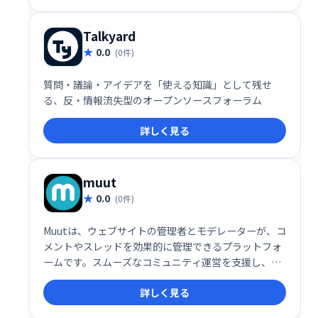
Talkyard
0.0
(0件)
質問・議論・アイデアを「使える知識」として残せ
る、反・情報流失型のオープンソースフォーラム
詳しく見る
muut
0.0
(0件)
Muutは、ウェブサイトの管理者とモデレーターが、コ
メントやスレッドを効果的に管理できるプラットフォ
ームです。スムーズなコミュニティ運営を支援し、ユ
ーザー間の健全なコミュニケーションを促進します。
詳しく見る