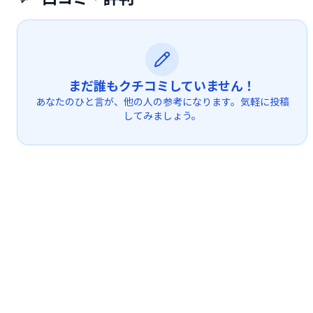
まだ誰もクチコミしていません！
あなたのひと言が、他の人の参考になります。気軽に投稿
してみましょう。