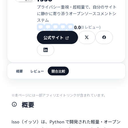
プライバシー重視・超軽量で、自分のサイト
に静かに寄り添うオープンソースコメントシ
ステム
0.0
(0 レビュー)
公式サイト
概要
レビュー
競合比較
※本ページには一部アフィリエイトリンクが含まれています。
概要
Isso（イッソ）は、Python で開発された軽量・オープン