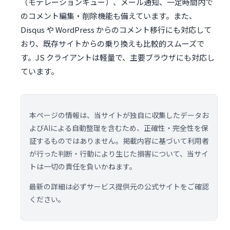
（モデレーションキュー）、メール通知、一定時間内で
のコメント編集・削除機能も備えています。また、
Disqus や WordPress からのコメント移行にも対応して
おり、既存サイトからの乗り換えも比較的スムーズで
す。JS クライアントは軽量で、主要ブラウザにも対応し
ています。
本ページの情報は、当サイトが独自に収集したデータお
よびAIによる自動整理を含むため、正確性・完全性を保
証するものではありません。掲載内容に基づいて利用者
が行った判断・行動により生じた損害について、当サイ
トは一切の責任を負いかねます。
最新の詳細は必ずサービス提供元の公式サイトをご確認
ください。