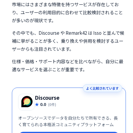
市場にはさまざまな特徴を持つサービスが存在してお
り、ユーザーの利用目的に合わせて比較検討されること
が多いのが現状です。
その中でも、Discourse や Remark42 は Isso と並んで候
補に挙がることが多く、乗り換えや併用を検討するユー
ザーからも注目されています。
仕様・価格・サポート内容などを比べながら、自分に最
適なサービスを選ぶことが重要です。
よく比較されています
Discourse
0.0
(0件)
オープンソースでデータを自分たちで所有できる、長
く育てられる本格派コミュニティプラットフォーム