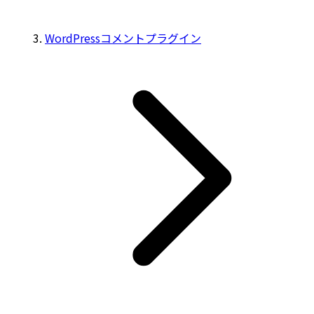
WordPressコメントプラグイン