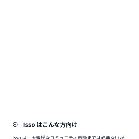
Isso はこんな方向け
Isso は、大規模なコミュニティ機能までは必要ないが、