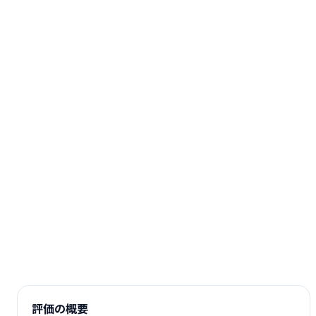
評価の概要