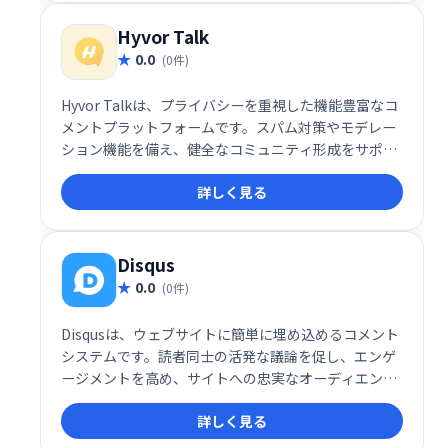
Hyvor Talk
0.0
(0件)
Hyvor Talkは、プライバシーを重視した機能豊富なコ
メントプラットフォームです。スパム対策やモデレー
ション機能を備え、健全なコミュニティ形成をサポー
トします。
詳しく見る
Disqus
0.0
(0件)
Disqusは、ウェブサイトに簡単に埋め込めるコメント
システムです。読者同士の活発な議論を促し、エンゲ
ージメントを高め、サイトへの忠実なオーディエンス
構築を支援します。 多くのウェブサイトで利用されて
詳しく見る
おり、Webサイトの活性化に役立ちます。