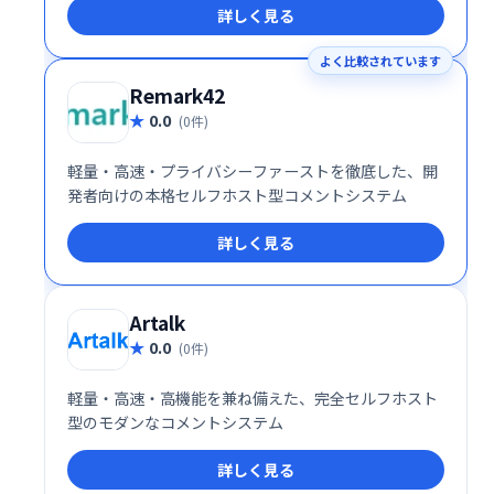
詳しく見る
よく比較されています
Remark42
0.0
(0件)
軽量・高速・プライバシーファーストを徹底した、開
発者向けの本格セルフホスト型コメントシステム
詳しく見る
Artalk
0.0
(0件)
軽量・高速・高機能を兼ね備えた、完全セルフホスト
型のモダンなコメントシステム
詳しく見る