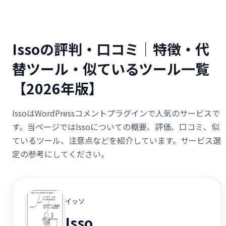
Issoの評判・口コミ｜特徴・代
替ツール・似ているツール一覧
【2026年版】
IssoはWordPressコメントプラグインで人気のサービスで
す。当ページではIssoについての概要、評価、口コミ、似
ているツール、注意点などを紹介しています。サービス選
定の参考にしてください。
イッソ
Isso