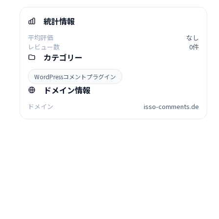
統計情報
平均評価
なし
レビュー数
0件
カテゴリー
WordPressコメントプラグイン
ドメイン情報
ドメイン
isso-comments.de