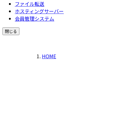
ファイル転送
ホスティングサーバー
会員管理システム
閉じる
HOME