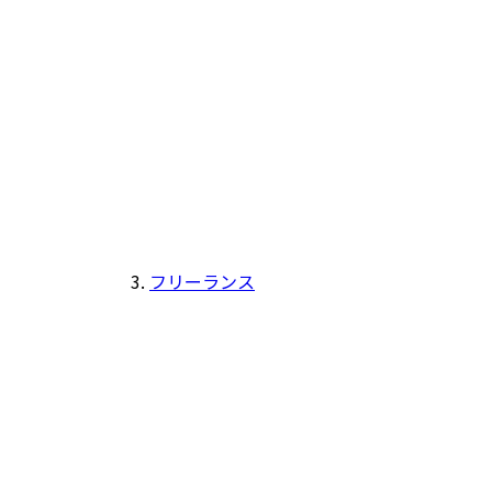
フリーランス