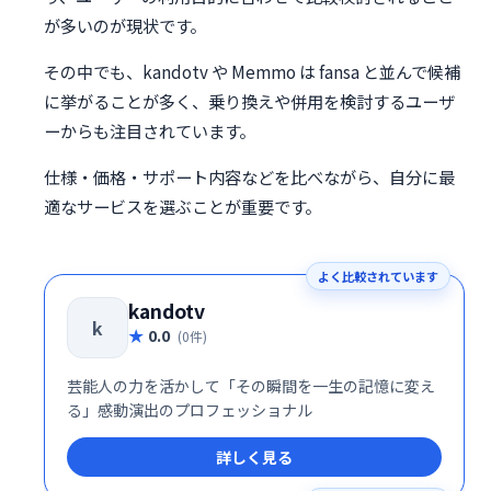
が多いのが現状です。
その中でも、kandotv や Memmo は fansa と並んで候補
に挙がることが多く、乗り換えや併用を検討するユーザ
ーからも注目されています。
仕様・価格・サポート内容などを比べながら、自分に最
適なサービスを選ぶことが重要です。
よく比較されています
kandotv
k
0.0
(0件)
芸能人の力を活かして「その瞬間を一生の記憶に変え
る」感動演出のプロフェッショナル
詳しく見る