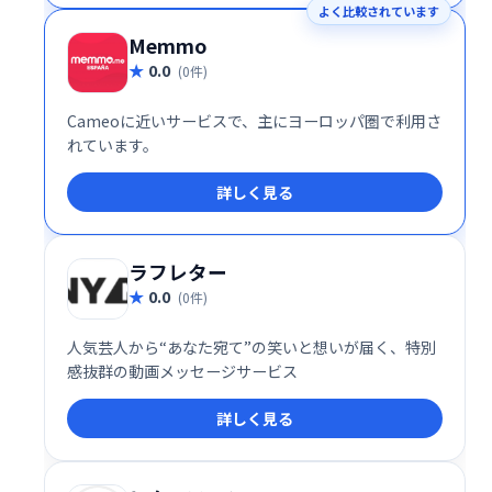
よく比較されています
Memmo
0.0
(0件)
Cameoに近いサービスで、主にヨーロッパ圏で利用さ
れています。
詳しく見る
ラフレター
0.0
(0件)
人気芸人から“あなた宛て”の笑いと想いが届く、特別
感抜群の動画メッセージサービス
詳しく見る