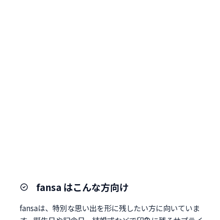
fansa はこんな方向け
fansaは、特別な思い出を形に残したい方に向いていま