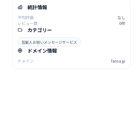
統計情報
平均評価
なし
レビュー数
0件
カテゴリー
芸能人お祝いメッセージサービス
ドメイン情報
ドメイン
fansa.jp