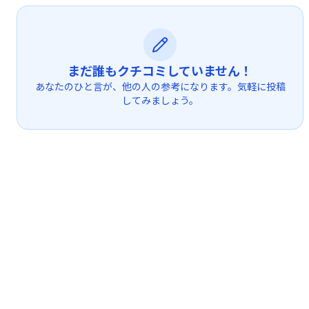
まだ誰もクチコミしていません！
あなたのひと言が、他の人の参考になります。気軽に投稿
してみましょう。