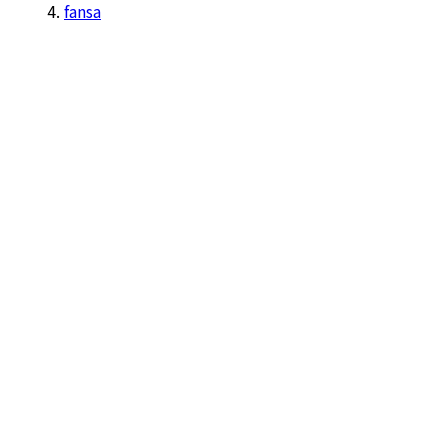
fansa