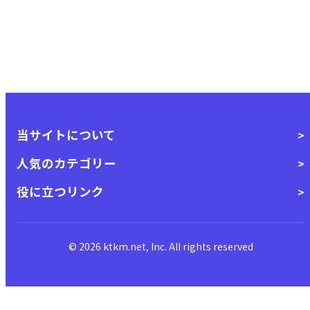
当サイトについて
人気のカテゴリー
役に立つリンク
© 2026 ktkm.net, Inc. All rights reserved