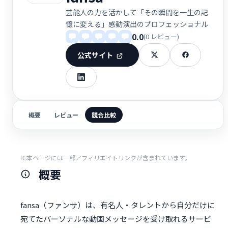
芸能人の力を活かして「その瞬間を一生の記
憶に変える」感動演出のプロフェッショナル
0.0
(0 レビュー)
公式サイト
概要
レビュー
競合比較
※本ページには一部アフィリエイトリンクが含まれています。
概要
fansa（ファンサ）は、有名人・タレントから自分だけに
宛てたパーソナルな動画メッセージを受け取れるサービ