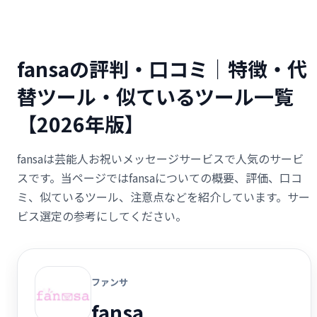
fansaの評判・口コミ｜特徴・代
替ツール・似ているツール一覧
【2026年版】
fansaは芸能人お祝いメッセージサービスで人気のサービ
スです。当ページではfansaについての概要、評価、口コ
ミ、似ているツール、注意点などを紹介しています。サー
ビス選定の参考にしてください。
ファンサ
fansa