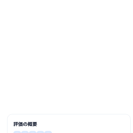
評価の概要