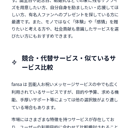
す。誕生日や記念日、結婚式などで印象に残るサプライ
ズを用意したい方、自分自身を励ましたい・応援してほ
しい方、有名人ファンへのプレゼントを探している方に
最適です。また、モノではなく「体験」や「感情」を贈
りたいと考える方や、社会貢献も意識したサービスを選
びたい方にもおすすめできます。
競合・代替サービス・似ているサ
ービス比較
fansa は 芸能人お祝いメッセージサービスの中でも広く
利用されているサービスですが、目的や予算、求める機
能、手厚いサポート等によっては他の選択肢がより適し
ている場合もあります。
市場にはさまざまな特徴を持つサービスが存在してお
り、ユーザーの利用目的に合わせて比較検討されること