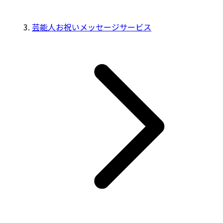
芸能人お祝いメッセージサービス