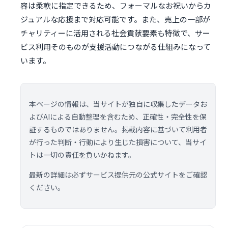
容は柔軟に指定できるため、フォーマルなお祝いからカ
ジュアルな応援まで対応可能です。また、売上の一部が
チャリティーに活用される社会貢献要素も特徴で、サー
ビス利用そのものが支援活動につながる仕組みになって
います。
本ページの情報は、当サイトが独自に収集したデータお
よびAIによる自動整理を含むため、正確性・完全性を保
証するものではありません。掲載内容に基づいて利用者
が行った判断・行動により生じた損害について、当サイ
トは一切の責任を負いかねます。
最新の詳細は必ずサービス提供元の公式サイトをご確認
ください。