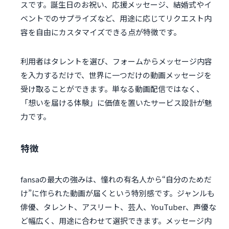
スです。誕生日のお祝い、応援メッセージ、結婚式やイ
ベントでのサプライズなど、用途に応じてリクエスト内
容を自由にカスタマイズできる点が特徴です。
利用者はタレントを選び、フォームからメッセージ内容
を入力するだけで、世界に一つだけの動画メッセージを
受け取ることができます。単なる動画配信ではなく、
「想いを届ける体験」に価値を置いたサービス設計が魅
力です。
特徴
fansaの最大の強みは、憧れの有名人から“自分のためだ
け”に作られた動画が届くという特別感です。ジャンルも
俳優、タレント、アスリート、芸人、YouTuber、声優な
ど幅広く、用途に合わせて選択できます。メッセージ内