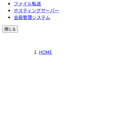
ファイル転送
ホスティングサーバー
会員管理システム
閉じる
HOME