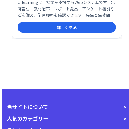
C-learningは、授業を支援するWebシステムです。出
席管理、教材配布、レポート提出、アンケート機能な
どを備え、学習履歴も確認できます。先生と生徒間の
コミュニケーションを円滑にし、効率的な学習環境を
詳しく見る
提供します。
当サイトについて
人気のカテゴリー