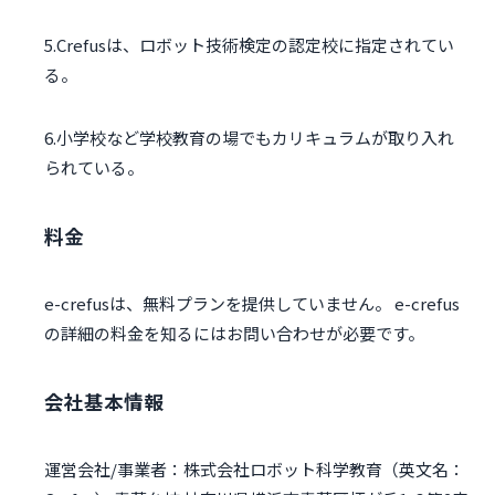
5.Crefusは、ロボット技術検定の認定校に指定されてい
る。
6.小学校など学校教育の場でもカリキュラムが取り入れ
られている。
料金
e-crefusは、無料プランを提供していません。 e-crefus
の詳細の料金を知るにはお問い合わせが必要です。
会社基本情報
運営会社/事業者：株式会社ロボット科学教育（英文名：