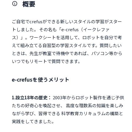
概要
ご自宅でcrefusができる新しいスタイルの学習がスター
トしました。 その名も「e-crefus（イークレファ
ス）」。ワークシートを活用して、ロボットを自分で考
えて組み立てる自習型の学習スタイルです。質問したい
ときは、先生が教室で待機中であれば、パソコン等から
いつでもリモートで質問できます。
e-crefusを使うメリット
1.設立18年の歴史：
2003年からロボット製作を通じ子供
たちの好奇心を喚起させ、 高度な理数系の知識を楽しみ
ながら学び、習得できる 科学教育カリキュラムの構築と
実践をしてきました。