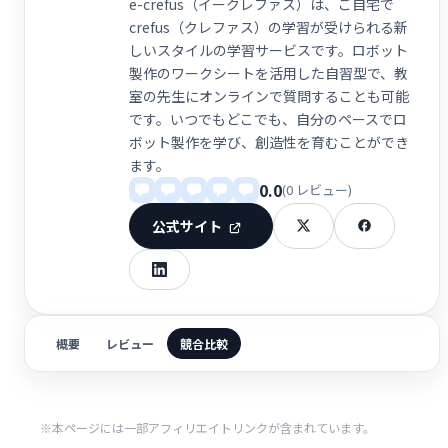
e-crefus（イークレファス）は、ご自宅で
crefus（クレファス）の学習が受けられる新
しいスタイルの学習サービスです。ロボット
製作のワークシートを活用した自習型で、教
室の先生にオンラインで質問することも可能
です。いつでもどこでも、自分のペースでロ
ボット製作を学び、創造性を育むことができ
ます。
0.0
(0 レビュー)
公式サイト
概要
レビュー
競合比較
※本ページには一部アフィリエイトリンクが含まれています。