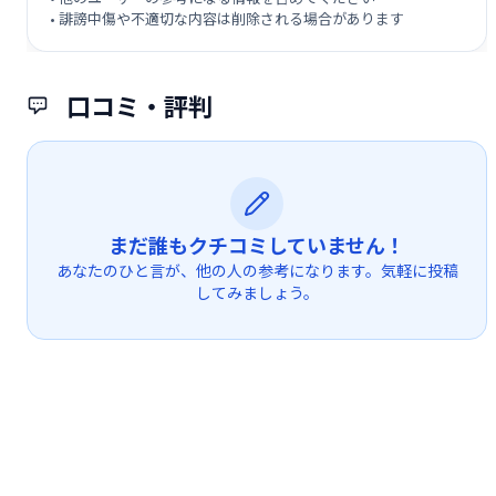
• 誹謗中傷や不適切な内容は削除される場合があります
口コミ・評判
まだ誰もクチコミしていません！
あなたのひと言が、他の人の参考になります。気軽に投稿
してみましょう。