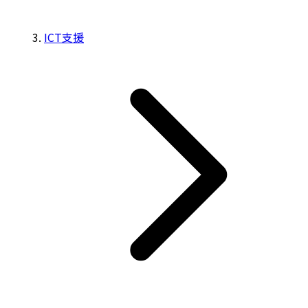
ICT支援