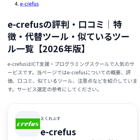
e-crefus
e-crefusの評判・口コミ｜特
徴・代替ツール・似ているツー
ル一覧【2026年版】
e-crefusはICT支援・プログラミングスクールで人気のサ
ービスです。当ページではe-crefusについての概要、評
価、口コミ、似ているツール、注意点などを紹介していま
す。サービス選定の参考にしてください。
えくれふす
e-crefus