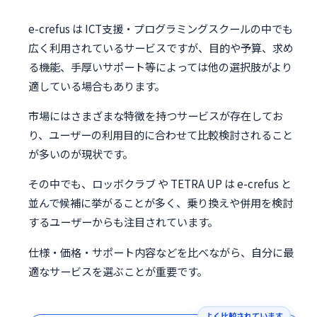
e-crefus は ICT支援・プログラミングスクールの中でも
広く利用されているサービスですが、目的や予算、求め
る機能、手厚いサポート等によっては他の選択肢がより
適している場合もあります。
市場にはさまざまな特徴を持つサービスが存在してお
り、ユーザーの利用目的に合わせて比較検討されること
が多いのが現状です。
その中でも、ロッボクラブ や TETRA UP は e-crefus と
並んで候補に挙がることが多く、乗り換えや併用を検討
するユーザーからも注目されています。
仕様・価格・サポート内容などを比べながら、自分に最
適なサービスを選ぶことが重要です。
よく比較されています