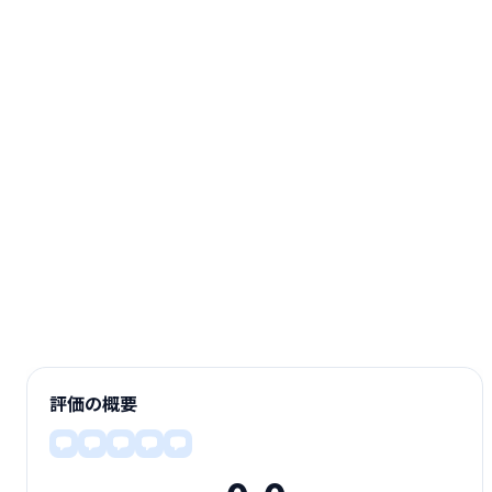
評価の概要