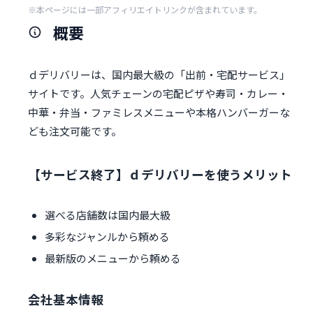
※本ページには一部アフィリエイトリンクが含まれています。
概要
ｄデリバリーは、国内最大級の「出前・宅配サービス」
サイトです。人気チェーンの宅配ピザや寿司・カレー・
中華・弁当・ファミレスメニューや本格ハンバーガーな
ども注文可能です。
【サービス終了】ｄデリバリーを使うメリット
選べる店舗数は国内最大級
多彩なジャンルから頼める
最新版のメニューから頼める
会社基本情報