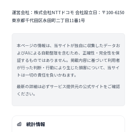
運営会社：株式会社NTTドコモ 会社設立日：〒100-6150
東京都千代田区永田町二丁目11番1号
本ページの情報は、当サイトが独自に収集したデータお
よびAIによる自動整理を含むため、正確性・完全性を保
証するものではありません。掲載内容に基づいて利用者
が行った判断・行動により生じた損害について、当サイ
トは一切の責任を負いかねます。
最新の詳細は必ずサービス提供元の公式サイトをご確認
ください。
統計情報