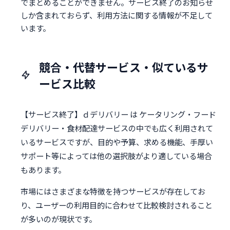
でまとめることができません。サービス終了のお知らせ
しか含まれておらず、利用方法に関する情報が不足して
います。
競合・代替サービス・似ているサ
ービス比較
【サービス終了】ｄデリバリー は ケータリング・フード
デリバリー・食材配達サービスの中でも広く利用されて
いるサービスですが、目的や予算、求める機能、手厚い
サポート等によっては他の選択肢がより適している場合
もあります。
市場にはさまざまな特徴を持つサービスが存在してお
り、ユーザーの利用目的に合わせて比較検討されること
が多いのが現状です。