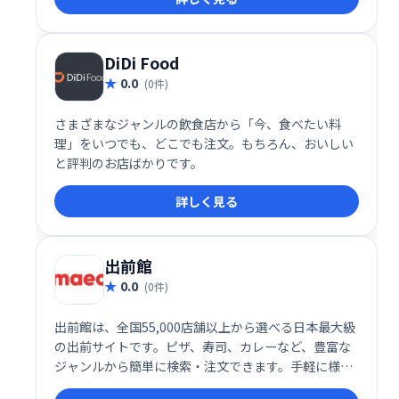
DiDi Food
0.0
(0件)
さまざまなジャンルの飲食店から「今、食べたい料
理」をいつでも、どこでも注文。もちろん、おいしい
と評判のお店ばかりです。
詳しく見る
出前館
0.0
(0件)
出前館は、全国55,000店舗以上から選べる日本最大級
の出前サイトです。ピザ、寿司、カレーなど、豊富な
ジャンルから簡単に検索・注文できます。手軽に様々
な料理を楽しみたい方におすすめです。