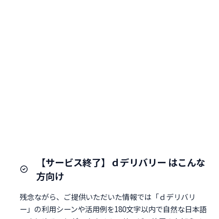
【サービス終了】ｄデリバリー はこんな
方向け
残念ながら、ご提供いただいた情報では「ｄデリバリ
ー」の利用シーンや活用例を180文字以内で自然な日本語