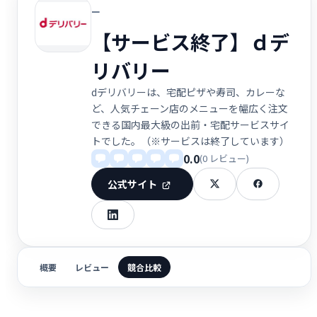
ー
【サービス終了】ｄデ
リバリー
dデリバリーは、宅配ピザや寿司、カレーな
ど、人気チェーン店のメニューを幅広く注文
できる国内最大級の出前・宅配サービスサイ
トでした。（※サービスは終了しています）
0.0
(0 レビュー)
公式サイト
概要
レビュー
競合比較