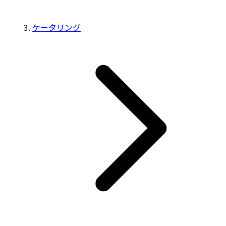
ケータリング