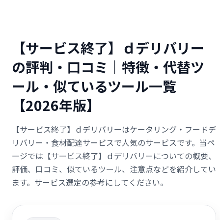
【サービス終了】ｄデリバリー
の評判・口コミ｜特徴・代替ツ
ール・似ているツール一覧
【2026年版】
【サービス終了】ｄデリバリーはケータリング・フードデ
リバリー・食材配達サービスで人気のサービスです。当ペ
ージでは【サービス終了】ｄデリバリーについての概要、
評価、口コミ、似ているツール、注意点などを紹介してい
ます。サービス選定の参考にしてください。