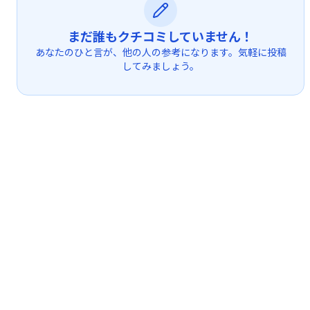
まだ誰もクチコミしていません！
あなたのひと言が、他の人の参考になります。気軽に投稿
してみましょう。