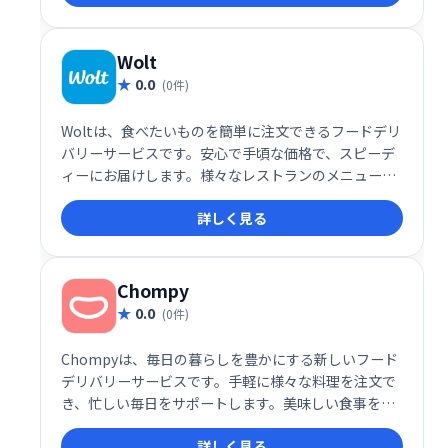
Wolt
0.0
(0件)
Woltは、食べたいものを簡単に注文できるフードデリ
バリーサービスです。安心で手頃な価格で、スピーデ
ィーにお届けします。様々なレストランのメニューか
ら選べ、手軽に食事を楽しめます。
詳しく見る
Chompy
0.0
(0件)
Chompyは、毎日の暮らしを豊かにする新しいフード
デリバリーサービスです。手軽に様々な料理を注文で
き、忙しい毎日をサポートします。美味しい食事を、
あなたのそばへお届けします。
詳しく見る