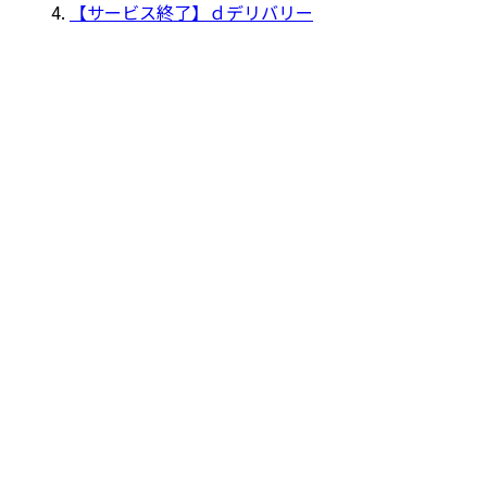
【サービス終了】ｄデリバリー