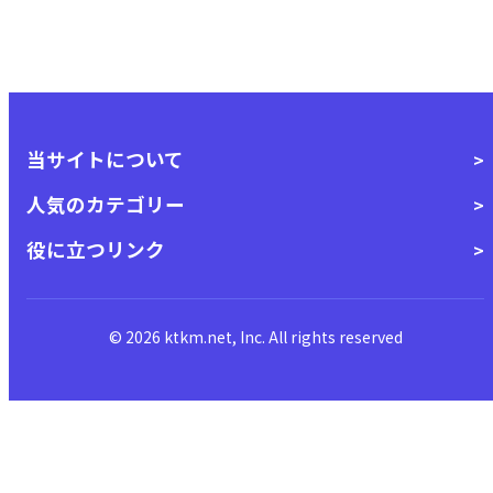
当サイトについて
人気のカテゴリー
役に立つリンク
© 2026 ktkm.net, Inc. All rights reserved