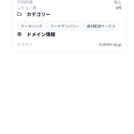
平均評価
なし
レビュー数
0件
カテゴリー
ケータリング
フードデリバリー
食材配達サービス
ドメイン情報
ドメイン
d.dmkt-sp.jp