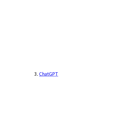
ChatGPT