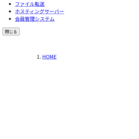
ファイル転送
ホスティングサーバー
会員管理システム
閉じる
HOME