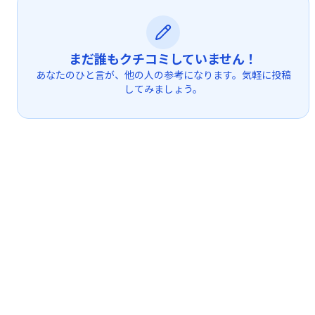
まだ誰もクチコミしていません！
あなたのひと言が、他の人の参考になります。気軽に投稿
してみましょう。