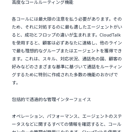
高度なコールルーティング機能
各コールには最大限の注意を払う必要があります。その
ため、それに対処するのに最も適したエージェントがい
ると、成功とフロップの違いが生まれます。CloudTalk
を使用すると、顧客は必ずあなたに連絡し、他のライン
で最も理想的なグループまたはエージェントを獲得でき
ます。これは、スキル、対応状況、通話先の国、顧客の
好みなどのさまざまな基準に基づいて通話をルーティン
グするために特別に作成された多数の機能のおかげで
す。
包括的で透過的な管理インターフェイス
オペレーション、パフォーマンス、エージェントのステ
ータスなどに関するすべての情報を確認すると、コール
センターの管理が簡単になります。CloudTalkを使用す