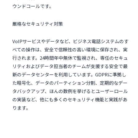
ウンドコールです。
厳格なセキュリティ対策
VoIPサービスやデータなど、ビジネス電話システムのす
べての操作は、安全で信頼性の高い環境に保存され、実
行されます。24時間年中無休で監視され、専任のセキュ
リティおよびデータ担当者のチームが支援する安全で最
新のデータセンターを利用しています。GDPRに準拠し
た暗号化、データのパーティション分割、定期的なデー
タバックアップ、ほんの数例を挙げるとユーザーロール
の実装など、他にも多くのセキュリティ機能と実践があ
ります。