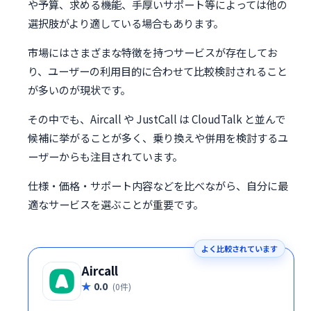
や予算、求める機能、手厚いサポート等によっては他の
選択肢がより適している場合もあります。
市場にはさまざまな特徴を持つサービスが存在してお
り、ユーザーの利用目的に合わせて比較検討されること
が多いのが現状です。
その中でも、Aircall や JustCall は CloudTalk と並んで
候補に挙がることが多く、乗り換えや併用を検討するユ
ーザーからも注目されています。
仕様・価格・サポート内容などを比べながら、自分に最
適なサービスを選ぶことが重要です。
よく比較されています
Aircall
0.0
(0件)