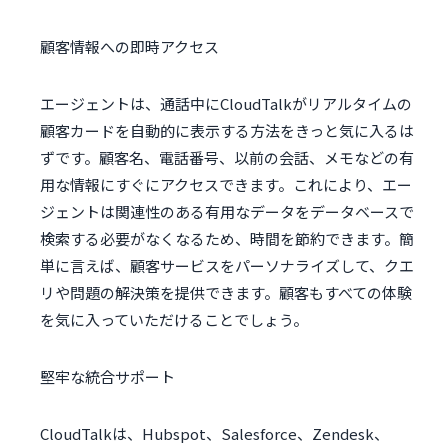
顧客情報への即時アクセス
エージェントは、通話中にCloudTalkがリアルタイムの
顧客カードを自動的に表示する方法をきっと気に入るは
ずです。顧客名、電話番号、以前の会話、メモなどの有
用な情報にすぐにアクセスできます。これにより、エー
ジェントは関連性のある有用なデータをデータベースで
検索する必要がなくなるため、時間を節約できます。簡
単に言えば、顧客サービスをパーソナライズして、クエ
リや問題の解決策を提供できます。顧客もすべての体験
を気に入っていただけることでしょう。
堅牢な統合サポート
CloudTalkは、Hubspot、Salesforce、Zendesk、