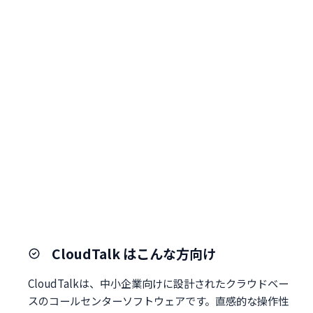
CloudTalk はこんな方向け
CloudTalkは、中小企業向けに設計されたクラウドベー
スのコールセンターソフトウェアです。直感的な操作性