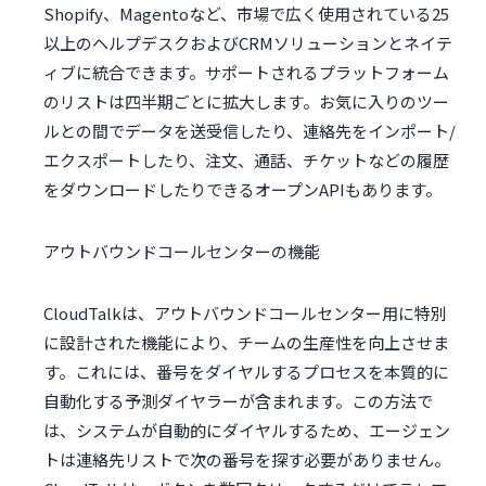
Shopify、Magentoなど、市場で広く使用されている25
以上のヘルプデスクおよびCRMソリューションとネイテ
ィブに統合できます。サポートされるプラットフォーム
のリストは四半期ごとに拡大します。お気に入りのツー
ルとの間でデータを送受信したり、連絡先をインポート/
エクスポートしたり、注文、通話、チケットなどの履歴
をダウンロードしたりできるオープンAPIもあります。
アウトバウンドコールセンターの機能
CloudTalkは、アウトバウンドコールセンター用に特別
に設計された機能により、チームの生産性を向上させま
す。これには、番号をダイヤルするプロセスを本質的に
自動化する予測ダイヤラーが含まれます。この方法で
は、システムが自動的にダイヤルするため、エージェン
トは連絡先リストで次の番号を探す必要がありません。