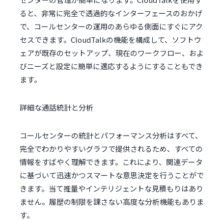
ると、非常に完全で透過的なインターフェースのおかげ
で、コールセンターの運用のあらゆる側面にすぐにアク
セスできます。CloudTalkの機能を構成して、ソフトウ
ェアが既存のセットアップ、現在のワークフロー、およ
びニーズと設定に簡単に適応するようにすることもでき
ます。
詳細な通話統計と分析
コールセンターの統計とパフォーマンス分析はすべて、
完全でわかりやすいグラフで提供されるため、すべての
情報をすばやく理解できます。これにより、関連データ
に基づいて迅速かつスマートな意思決定を行うことがで
きます。当て推量やインテリジェントな見積もりはあり
ません。履歴の制限を課さない高度な分析機能もありま
す。