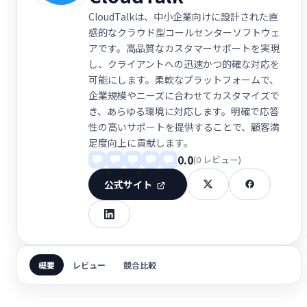
CloudTalkは、中小企業向けに設計された直
感的なクラウド型コールセンターソフトウェ
アです。高品質なカスタマーサポートを実現
し、クライアントへの迅速かつ的確な対応を
可能にします。柔軟なプラットフォームで、
企業規模やニーズに合わせてカスタマイズで
き、あらゆる環境に対応します。明確で応答
性の高いサポートを提供することで、顧客満
足度向上に貢献します。
0.0
(0 レビュー)
公式サイト
概要
レビュー
競合比較