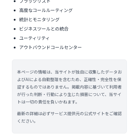
ブラックリスト
高度なコールルーティング
統計とモニタリング
ビジネスツールとの統合
ユーティリティ
アウトバウンドコールセンター
本ページの情報は、当サイトが独自に収集したデータお
よびAIによる自動整理を含むため、正確性・完全性を保
証するものではありません。掲載内容に基づいて利用者
が行った判断・行動により生じた損害について、当サイ
トは一切の責任を負いかねます。
最新の詳細は必ずサービス提供元の公式サイトをご確認
ください。