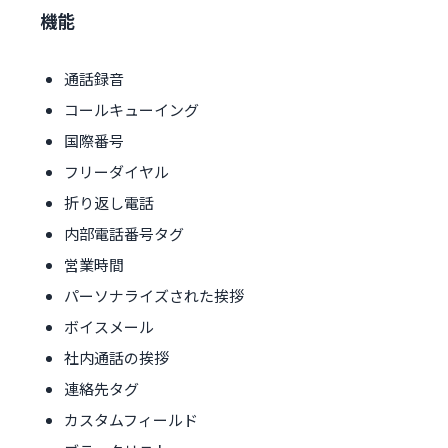
機能
通話録音
コールキューイング
国際番号
フリーダイヤル
折り返し電話
内部電話番号タグ
営業時間
パーソナライズされた挨拶
ボイスメール
社内通話の挨拶
連絡先タグ
カスタムフィールド