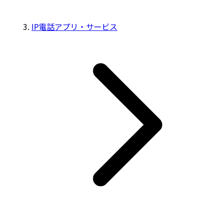
IP電話アプリ・サービス