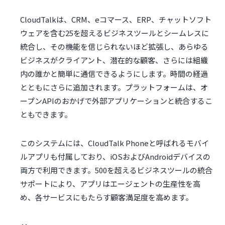
CloudTalkは、CRM、eコマース、ERP、チャットソフト
ウェアを含む25を超えるビジネスツールとシームレスに
統合し、その機能を信じられないほど拡張し、あらゆる
ビジネスがクライアント、潜在的な顧客、さらには組織
内の誰かと簡単に通信できるようにします。時間の経過
とともにさらに追加されます。プラットフォームは、オ
ープンAPIのおかげで外部アプリケーションと統合するこ
ともできます。
このシステムには、CloudTalk Phoneと呼ばれるモバイ
ルアプリも付属しており、iOSおよびAndroidデバイスの
両方で利用できます。500を超えるビジネスツールの統合
サポートにより、アプリはエージェントの生産性を高
め、各サービスにもたらす顧客満足度を高めます。