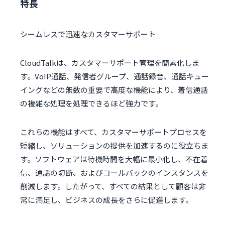
特長
シームレスで迅速なカスタマーサポート
CloudTalkは、カスタマーサポート管理を簡素化しま
す。VoIP通話、発信者グループ、通話録音、通話キュー
イングなどの無数の重要で高度な機能により、着信通​​話
の複雑な処理を処理できるほど強力です。
これらの機能はすべて、カスタマーサポートプロセスを
短縮し、ソリューションの提供を加速するのに役立ちま
す。ソフトウェアは待機時間を大幅に最小化し、不在着
信、通話の切断、およびコールバックのインスタンスを
削減します。したがって、すべての結果として顧客は非
常に満足し、ビジネスの成長をさらに促進します。