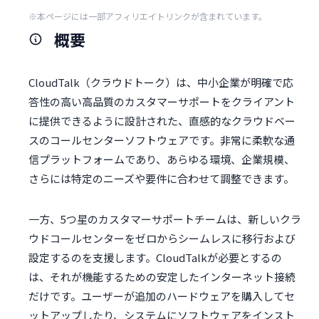
※本ページには一部アフィリエイトリンクが含まれています。
概要
CloudTalk（クラウドトーク）は、中小企業が明確で応
答性の高い高品質のカスタマーサポートをクライアント
に提供できるように設計された、直感的なクラウドベー
スのコールセンターソフトウェアです。非常に柔軟な通
信プラットフォームであり、あらゆる環境、企業規模、
さらには特定のニーズや要件に合わせて調整できます。
一方、5つ星のカスタマーサポートチームは、新しいクラ
ウドコールセンターをゼロからシームレスに移行および
設定するのを支援します。CloudTalkが必要とするの
は、それが機能するための安定したインターネット接続
だけです。ユーザーが追加のハードウェアを購入してセ
ットアップしたり、システムにソフトウェアをインスト