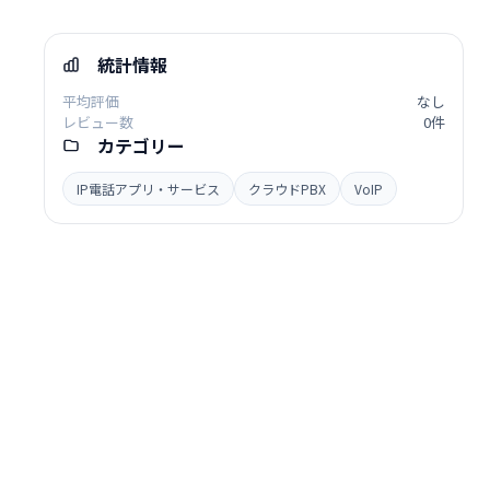
統計情報
平均評価
なし
レビュー数
0件
カテゴリー
IP電話アプリ・サービス
クラウドPBX
VoIP