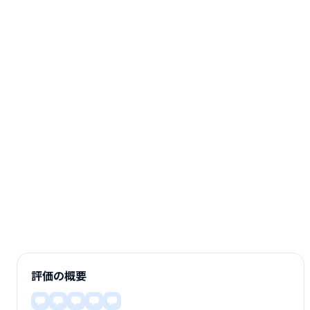
評価の概要