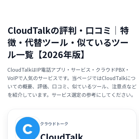
CloudTalkの評判・口コミ｜特
徴・代替ツール・似ているツー
ル一覧【2026年版】
CloudTalkはIP電話アプリ・サービス・クラウドPBX・
VoIPで人気のサービスです。当ページではCloudTalkにつ
いての概要、評価、口コミ、似ているツール、注意点など
を紹介しています。サービス選定の参考にしてください。
クラウドトーク
CloudTalk