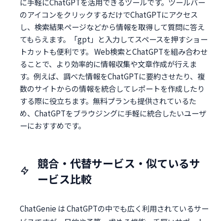
に手軽にChatGPTを活用できるツールです。ツールバー
のアイコンをクリックするだけでChatGPTにアクセス
し、検索結果ページなどから情報を取得して質問に答え
てもらえます。「gpt」と入力してスペースを押すショー
トカットも便利です。 Web検索とChatGPTを組み合わせ
ることで、より効率的に情報収集や文章作成が行えま
す。例えば、調べた情報をChatGPTに要約させたり、複
数のサイトからの情報を統合してレポートを作成したり
する際に役立ちます。無料プランも提供されているた
め、ChatGPTをブラウジングに手軽に統合したいユーザ
ーにおすすめです。
競合・代替サービス・似ているサ
ービス比較
ChatGenie は ChatGPTの中でも広く利用されているサー