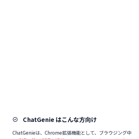
ChatGenie はこんな方向け
ChatGenieは、Chrome拡張機能として、ブラウジング中