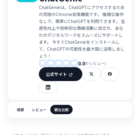
ChatGenieは、ChatGPTにアクセスするため
の究極のChrome拡張機能です。 複雑な操作
なしで、簡単にChatGPTを利用できます。 生
産性向上や効率的な情報収集に役立ち、あな
たのデジタルワークをスムーズにサポートし
ます。 今すぐChatGenieをインストールし
て、ChatGPTの可能性を最大限に活用しまし
ょう！
0.0
(0 レビュー)
公式サイト
概要
レビュー
競合比較
※本ページには一部アフィリエイトリンクが含まれています。