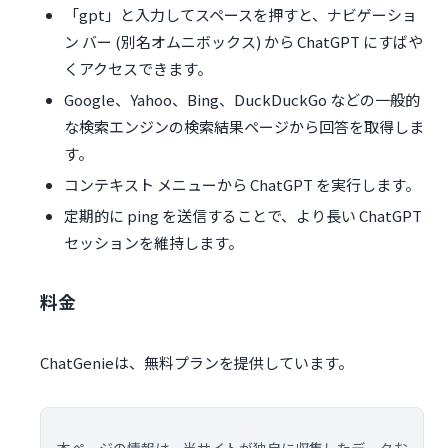
「gpt」と入力してスペースを押すと、ナビゲーショ
ン バー (別名オムニボックス) から ChatGPT にすばや
くアクセスできます。
Google、Yahoo、Bing、DuckDuckGo などの一般的
な検索エンジンの検索結果ページから回答を取得しま
す。
コンテキスト メニューから ChatGPT を実行します。
定期的に ping を送信することで、より長い ChatGPT
セッションを維持します。
料金
ChatGenieは、無料プランを提供しています。