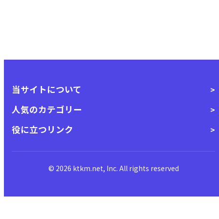
当サイトについて
人気のカテゴリー
役に立つリンク
© 2026 ktkm.net, Inc. All rights reserved