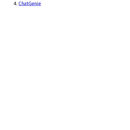
ChatGenie