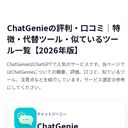
ChatGenieの評判・口コミ｜特
徴・代替ツール・似ているツー
ル一覧【2026年版】
ChatGenieはChatGPTで人気のサービスです。当ページで
はChatGenieについての概要、評価、口コミ、似ているツ
ール、注意点などを紹介しています。サービス選定の参考
にしてください。
チャットジーニー
ChatGenie