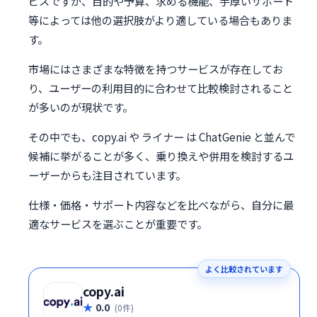
ビスですが、目的や予算、求める機能、手厚いサポート
等によっては他の選択肢がより適している場合もありま
す。
市場にはさまざまな特徴を持つサービスが存在してお
り、ユーザーの利用目的に合わせて比較検討されること
が多いのが現状です。
その中でも、copy.ai や ライナー は ChatGenie と並んで
候補に挙がることが多く、乗り換えや併用を検討するユ
ーザーからも注目されています。
仕様・価格・サポート内容などを比べながら、自分に最
適なサービスを選ぶことが重要です。
よく比較されています
copy.ai
0.0
(0件)