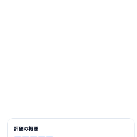
評価の概要