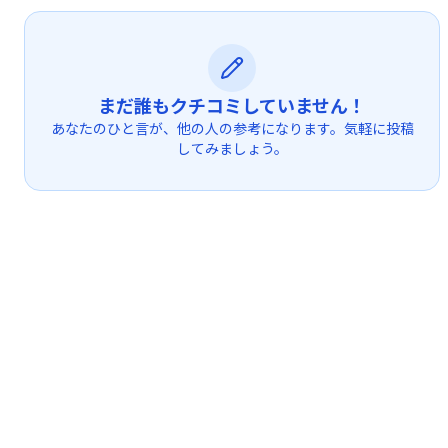
まだ誰もクチコミしていません！
あなたのひと言が、他の人の参考になります。気軽に投稿
してみましょう。