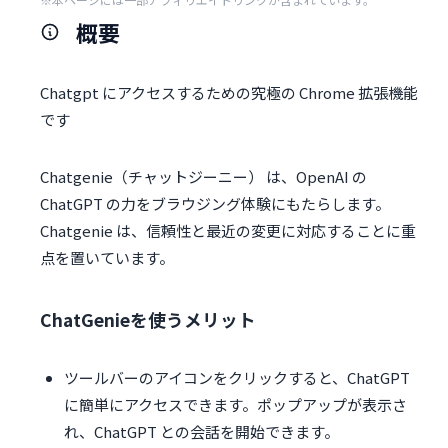
概要
Chatgpt にアクセスするための究極の Chrome 拡張機能
です
Chatgenie（チャットジーニー） は、OpenAI の
ChatGPT の力をブラウジング体験にもたらします。
Chatgenie は、信頼性と最近の変更に対応することに重
点を置いています。
ChatGenieを使うメリット
ツールバーのアイコンをクリックすると、ChatGPT
に簡単にアクセスできます。ポップアップが表示さ
れ、ChatGPT との会話を開始できます。