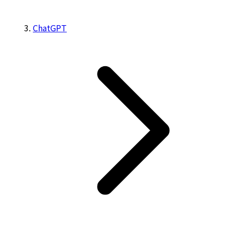
ChatGPT