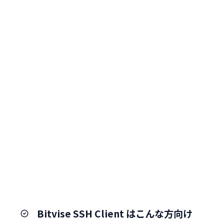
Bitvise SSH Client はこんな方向け