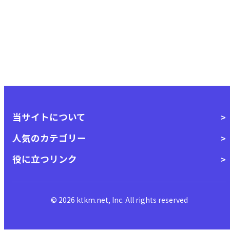
当サイトについて
人気のカテゴリー
役に立つリンク
© 2026 ktkm.net, Inc. All rights reserved