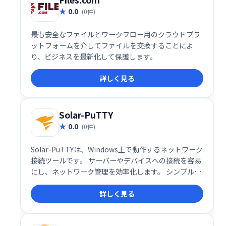
0.0
(0件)
最も安全なファイルとワークフロー用のクラウドプラ
ットフォームを介してファイルを交換することによ
り、ビジネスを最新化して保護します。
詳しく見る
Solar-PuTTY
0.0
(0件)
Solar-PuTTYは、Windows上で動作するネットワーク
接続ツールです。 サーバーやデバイスへの接続を容易
にし、ネットワーク管理を効率化します。 シンプルな
インターフェースで、初心者でも簡単に利用できま
詳しく見る
す。 ネットワーク管理の負担を軽減し、スムーズな運
用を支援します。