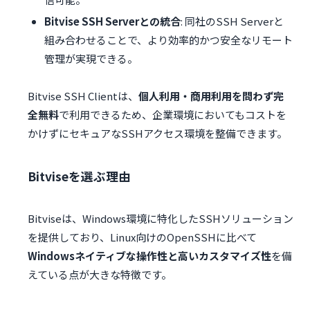
Bitvise SSH Serverとの統合
: 同社のSSH Serverと
組み合わせることで、より効率的かつ安全なリモート
管理が実現できる。
Bitvise SSH Clientは、
個人利用・商用利用を問わず完
全無料
で利用できるため、企業環境においてもコストを
かけずにセキュアなSSHアクセス環境を整備できます。
Bitviseを選ぶ理由
Bitviseは、Windows環境に特化したSSHソリューション
を提供しており、Linux向けのOpenSSHに比べて
Windowsネイティブな操作性と高いカスタマイズ性
を備
えている点が大きな特徴です。