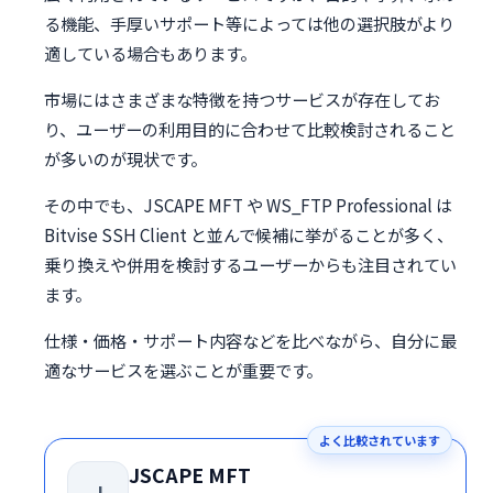
る機能、手厚いサポート等によっては他の選択肢がより
適している場合もあります。
市場にはさまざまな特徴を持つサービスが存在してお
り、ユーザーの利用目的に合わせて比較検討されること
が多いのが現状です。
その中でも、JSCAPE MFT や WS_FTP Professional は
Bitvise SSH Client と並んで候補に挙がることが多く、
乗り換えや併用を検討するユーザーからも注目されてい
ます。
仕様・価格・サポート内容などを比べながら、自分に最
適なサービスを選ぶことが重要です。
よく比較されています
JSCAPE MFT
J