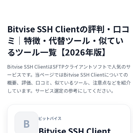
Bitvise SSH Clientの評判・口コ
ミ｜特徴・代替ツール・似てい
るツール一覧【2026年版】
Bitvise SSH ClientはSFTPクライアントソフトで人気のサ
ービスです。当ページではBitvise SSH Clientについての
概要、評価、口コミ、似ているツール、注意点などを紹介
しています。サービス選定の参考にしてください。
ビットバイス
B
Bitvise SSH Client