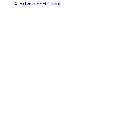
Bitvise SSH Client