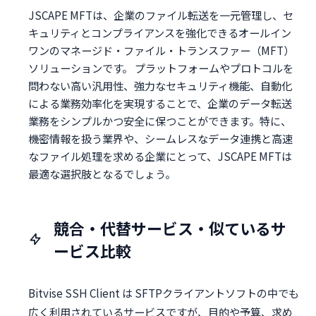
JSCAPE MFTは、企業のファイル転送を一元管理し、セ
キュリティとコンプライアンスを強化できるオールイン
ワンのマネージド・ファイル・トランスファー（MFT）
ソリューションです。 プラットフォームやプロトコルを
問わない高い汎用性、強力なセキュリティ機能、自動化
による業務効率化を実現することで、企業のデータ転送
業務をシンプルかつ安全に保つことができます。特に、
機密情報を扱う業界や、シームレスなデータ連携と高速
なファイル処理を求める企業にとって、JSCAPE MFTは
最適な選択肢となるでしょう。
競合・代替サービス・似ているサ
ービス比較
Bitvise SSH Client は SFTPクライアントソフトの中でも
広く利用されているサービスですが、目的や予算、求め