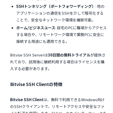
SSHトンネリング（ポートフォワーディング）
: 他の
アプリケーションの通信をSSHを介して暗号化する
ことで、安全なネットワーク環境を構築可能。
ホーム/ビジネスユース
: 自宅のPCに職場からアクセス
する場合や、リモートワーク環境で業務PCに安全に
接続する用途にも適用できる。
Bitvise SSH Serverは
30日間の無料トライアル
が提供さ
れており、試用後に継続利用する場合はライセンスを購
入する必要があります。
Bitvise SSH Clientの特徴
Bitvise SSH Client
は、無料で利用できるWindows向け
のSSHクライアントで、リモートアクセスや安全なファ