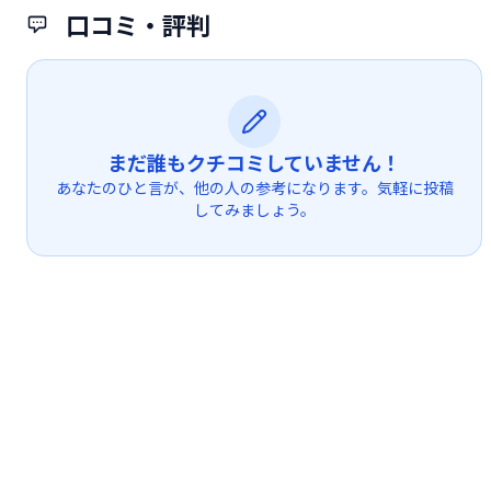
口コミ・評判
まだ誰もクチコミしていません！
あなたのひと言が、他の人の参考になります。気軽に投稿
してみましょう。