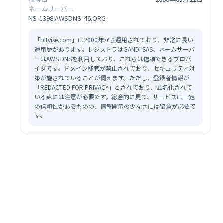
ネームサーバー
NS-1398.AWSDNS-46.ORG
「bitvise.com」は2000年から運用されており、非常に長い
運用歴があります。レジストラはGANDI SAS、ネームサーバ
ーはAWS DNSを利用しており、これらは信頼できるプロバ
イダです。ドメイン移管が禁止されており、セキュリティ対
策が施されていることが伺えます。ただし、登録者情報が
「REDACTED FOR PRIVACY」とされており、匿名化されて
いる点には注意が必要です。総合的に見て、サービスは一定
の信頼性があるものの、情報開示の少なさには留意が必要で
す。