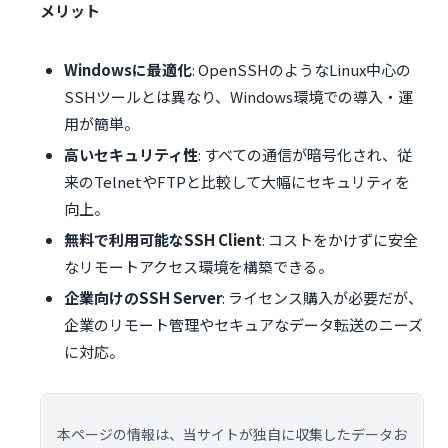
メリット
Windowsに最適化
: OpenSSHのようなLinux中心の
SSHツールとは異なり、Windows環境での導入・運
用が簡単。
高いセキュリティ性
: すべての通信が暗号化され、従
来のTelnetやFTPと比較して大幅にセキュリティを
向上。
無料で利用可能なSSH Client
: コストをかけずに安全
なリモートアクセス環境を構築できる。
企業向けのSSH Server
: ライセンス購入が必要だが、
企業のリモート管理やセキュアなデータ転送のニーズ
に対応。
本ページの情報は、当サイトが独自に収集したデータお