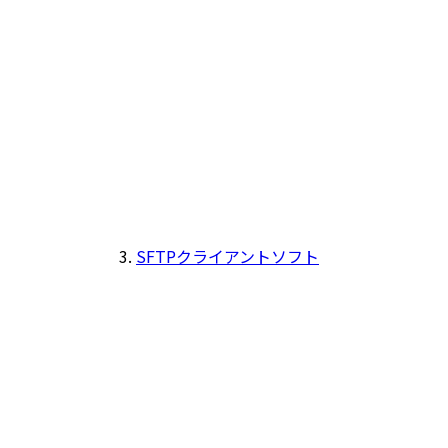
SFTPクライアントソフト