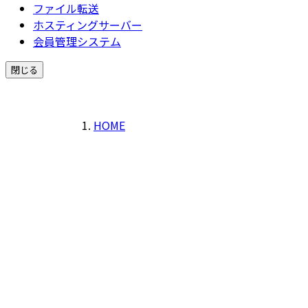
ファイル転送
ホスティングサーバー
会員管理システム
閉じる
HOME