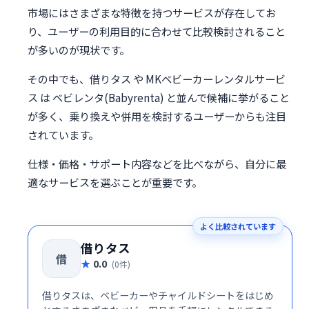
市場にはさまざまな特徴を持つサービスが存在してお
り、ユーザーの利用目的に合わせて比較検討されること
が多いのが現状です。
その中でも、借りタス や MKベビーカーレンタルサービ
ス は ベビレンタ(Babyrenta) と並んで候補に挙がること
が多く、乗り換えや併用を検討するユーザーからも注目
されています。
仕様・価格・サポート内容などを比べながら、自分に最
適なサービスを選ぶことが重要です。
よく比較されています
借りタス
借
0.0
(0件)
借りタスは、ベビーカーやチャイルドシートをはじめ