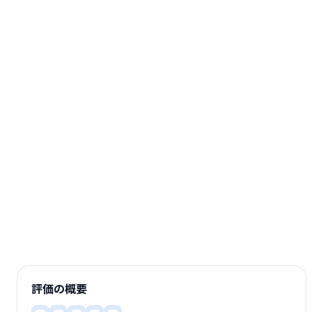
評価の概要