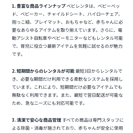
1. 豊富な商品ラインナップ
ベビレンタは、ベビーベッ
ド、ベビーカー、チャイルドシート、ハイローチェア、
抱っこ紐、プレイマット、おもちゃなど、赤ちゃんに必
要なあらゆるアイテムを取り揃えています。さらに、電
動アシスト自転車やベビーモニターなどもレンタル可能
で、育児に役立つ最新アイテムを気軽に試せるのが魅力
です。
2. 短期間からのレンタルが可能
最短3日からレンタルで
き、必要な期間だけ利用できる柔軟なシステムを採用し
ています。これにより、短期間だけ必要なアイテムでも
無駄なく利用できます。また、最短で翌日配送が可能な
ため、急なニーズにも対応可能です。
3. 清潔で安心な商品管理
すべての商品は専門スタッフに
よる除菌・消毒が施されており、赤ちゃんが安全に使用