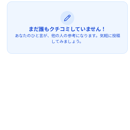
まだ誰もクチコミしていません！
あなたのひと言が、他の人の参考になります。気軽に投稿
してみましょう。