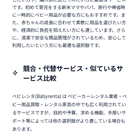
です。初めて育児をする新米ママやパパ、旅行や帰省時
に一時的にベビー用品が必要な方にもおすすめです。ま
た、赤ちゃんの成長に合わせて柔軟に用品を選びたい方
や、経済的に負担を抑えたい方にも適しています。さら
に、清潔で安全な商品管理がされているため、安心して
利用したいという方にも最適な選択肢です。
競合・代替サービス・似ているサ
ービス比較
ベビレンタ(Babyrenta) は ベビーカーレンタル業者・ベ
ビー用品買取・レンタル家具の中でも広く利用されてい
るサービスですが、目的や予算、求める機能、手厚いサ
ポート等によっては他の選択肢がより適している場合も
あります。