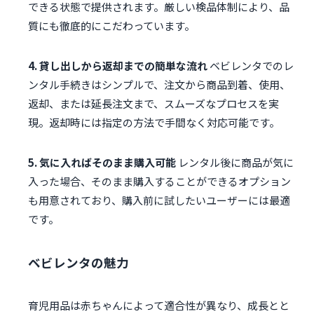
できる状態で提供されます。厳しい検品体制により、品
質にも徹底的にこだわっています。
4. 貸し出しから返却までの簡単な流れ
ベビレンタでのレ
ンタル手続きはシンプルで、注文から商品到着、使用、
返却、または延長注文まで、スムーズなプロセスを実
現。返却時には指定の方法で手間なく対応可能です。
5. 気に入ればそのまま購入可能
レンタル後に商品が気に
入った場合、そのまま購入することができるオプション
も用意されており、購入前に試したいユーザーには最適
です。
ベビレンタの魅力
育児用品は赤ちゃんによって適合性が異なり、成長とと