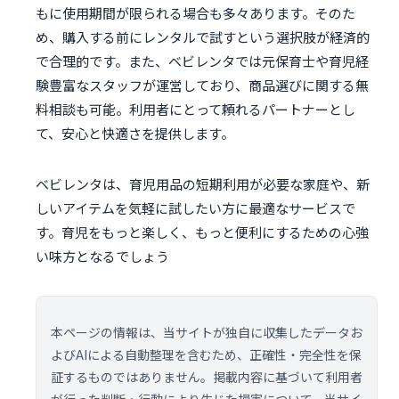
もに使用期間が限られる場合も多々あります。そのた
め、購入する前にレンタルで試すという選択肢が経済的
で合理的です。また、ベビレンタでは元保育士や育児経
験豊富なスタッフが運営しており、商品選びに関する無
料相談も可能。利用者にとって頼れるパートナーとし
て、安心と快適さを提供します。
ベビレンタは、育児用品の短期利用が必要な家庭や、新
しいアイテムを気軽に試したい方に最適なサービスで
す。育児をもっと楽しく、もっと便利にするための心強
い味方となるでしょう
本ページの情報は、当サイトが独自に収集したデータお
よびAIによる自動整理を含むため、正確性・完全性を保
証するものではありません。掲載内容に基づいて利用者