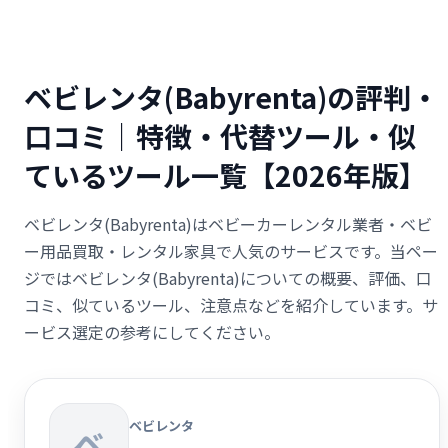
ベビレンタ(Babyrenta)の評判・
口コミ｜特徴・代替ツール・似
ているツール一覧【2026年版】
ベビレンタ(Babyrenta)はベビーカーレンタル業者・ベビ
ー用品買取・レンタル家具で人気のサービスです。当ペー
ジではベビレンタ(Babyrenta)についての概要、評価、口
コミ、似ているツール、注意点などを紹介しています。サ
ービス選定の参考にしてください。
ベビレンタ
ベ