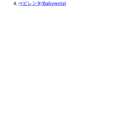
ベビレンタ(Babyrenta)