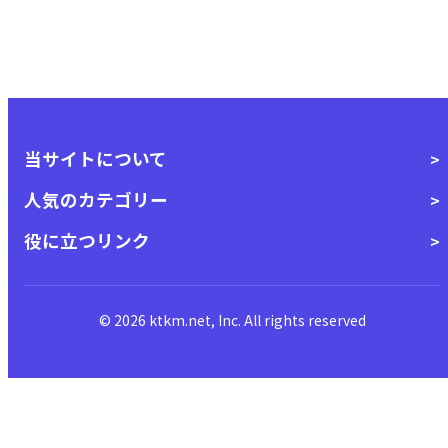
当サイトについて
人気のカテゴリー
役に立つリンク
© 2026 ktkm.net, Inc. All rights reserved