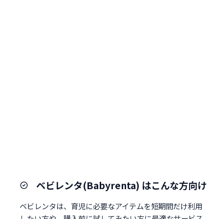
ベビレンタ(Babyrenta) はこんな方向け
ベビレンタは、育児に必要なアイテムを短期間だけ利用
したい方や、購入前に試してみたい方に最適なサービス