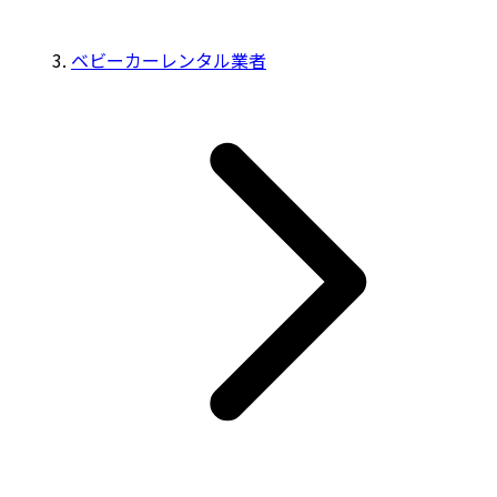
ベビーカーレンタル業者