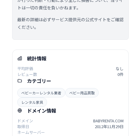
が行った判断・行動により生じた損害について、当サイ
トは一切の責任を負いかねます。
最新の詳細は必ずサービス提供元の公式サイトをご確認
ください。
統計情報
平均評価
なし
レビュー数
0件
カテゴリー
ベビーカーレンタル業者
ベビー用品買取
レンタル家具
ドメイン情報
ドメイン
BABYRENTA.COM
取得日
2012年11月29日
ネームサーバー