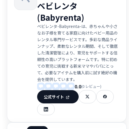
ベビレンタ
(Babyrenta)
ベビレンタ-Babyrenta-は、赤ちゃんや小さ
なお子様を育てる家庭に向けたベビー用品の
レンタル専門サービスです。多彩な商品ライ
ンナップ、柔軟なレンタル期間、そして徹底
した清潔管理により、育児をサポートする信
頼性の高いプラットフォームです。特に初め
ての育児に挑戦する新米ママやパパにとっ
て、必要なアイテムを購入前に試す絶好の機
会を提供しています。
0.0
(0 レビュー)
公式サイト