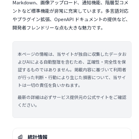
Markdown、画像アップロード、通知機能、階層型コメ
ントなど標準機能が非常に充実しています。多言語対応
やプラグイン拡張、OpenAPI ドキュメントの提供など、
開発者フレンドリーな点も大きな魅力です。
本ページの情報は、当サイトが独自に収集したデータお
よびAIによる自動整理を含むため、正確性・完全性を保
証するものではありません。掲載内容に基づいて利用者
が行った判断・行動により生じた損害について、当サイ
トは一切の責任を負いかねます。
最新の詳細は必ずサービス提供元の公式サイトをご確認
ください。
統計情報