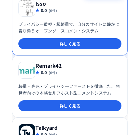
Isso
0.0
(0件)
プライバシー重視・超軽量で、自分のサイトに静かに
寄り添うオープンソースコメントシステム
詳しく見る
Remark42
0.0
(0件)
軽量・高速・プライバシーファーストを徹底した、開
発者向けの本格セルフホスト型コメントシステム
詳しく見る
Talkyard
0.0
(0件)