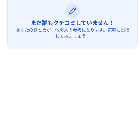
まだ誰もクチコミしていません！
あなたのひと言が、他の人の参考になります。気軽に投稿
してみましょう。