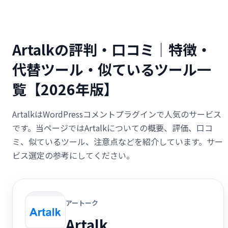
Artalkの評判・口コミ｜特徴・
代替ツール・似ているツール一
覧【2026年版】
ArtalkはWordPressコメントプラグインで人気のサービス
です。当ページではArtalkについての概要、評価、口コ
ミ、似ているツール、注意点などを紹介しています。サー
ビス選定の参考にしてください。
アートーク
Artalk