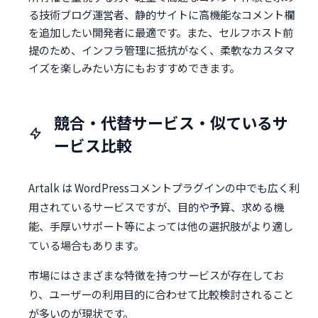
る技術ブログ運営者、静的サイトに高機能なコメント欄
を追加したい開発者に最適です。また、セルフホスト前
提のため、インフラ管理に抵抗がなく、柔軟なカスタマ
イズを楽しみたい方にもおすすめできます。
競合・代替サービス・似ているサ
ービス比較
Artalk は WordPressコメントプラグインの中でも広く利
用されているサービスですが、目的や予算、求める機
能、手厚いサポート等によっては他の選択肢がより適し
ている場合もあります。
市場にはさまざまな特徴を持つサービスが存在してお
り、ユーザーの利用目的に合わせて比較検討されること
が多いのが現状です。