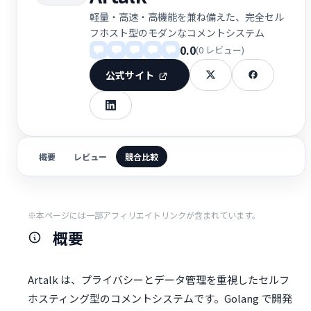
軽量・高速・高機能を兼ね備えた、完全セル
フホスト型のモダンなコメントシステム
0.0
(0 レビュー)
公式サイト
概要
レビュー
競合比較
※本ページには一部アフィリエイトリンクが含まれています。
概要
Artalk は、プライバシーとデータ管理を重視したセルフ
ホスティング型のコメントシステムです。Golang で開発