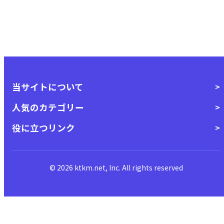
当サイトについて
人気のカテゴリー
役に立つリンク
© 2026 ktkm.net, Inc. All rights reserved