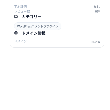
平均評価
なし
レビュー数
0件
カテゴリー
WordPressコメントプラグイン
ドメイン情報
ドメイン
js.org