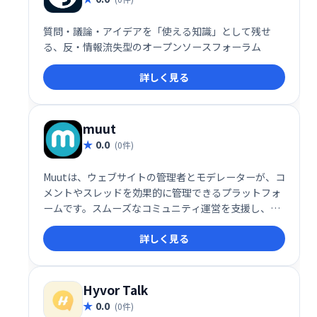
質問・議論・アイデアを「使える知識」として残せ
る、反・情報流失型のオープンソースフォーラム
詳しく見る
muut
0.0
(0件)
Muutは、ウェブサイトの管理者とモデレーターが、コ
メントやスレッドを効果的に管理できるプラットフォ
ームです。スムーズなコミュニティ運営を支援し、ユ
ーザー間の健全なコミュニケーションを促進します。
詳しく見る
Hyvor Talk
0.0
(0件)