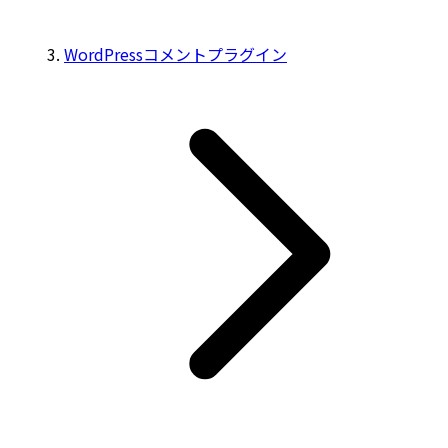
WordPressコメントプラグイン