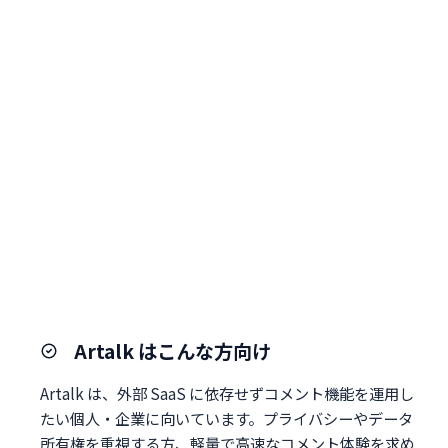
Artalk はこんな方向け
Artalk は、外部 SaaS に依存せずコメント機能を運用し
たい個人・企業に向いています。プライバシーやデータ
所有権を重視する方、軽量で高速なコメント体験を求め