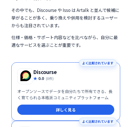
その中でも、Discourse や Isso は Artalk と並んで候補に
挙がることが多く、乗り換えや併用を検討するユーザー
からも注目されています。
仕様・価格・サポート内容などを比べながら、自分に最
適なサービスを選ぶことが重要です。
よく比較されています
Discourse
0.0
(0件)
オープンソースでデータを自分たちで所有できる、長
く育てられる本格派コミュニティプラットフォーム
詳しく見る
よく比較されています