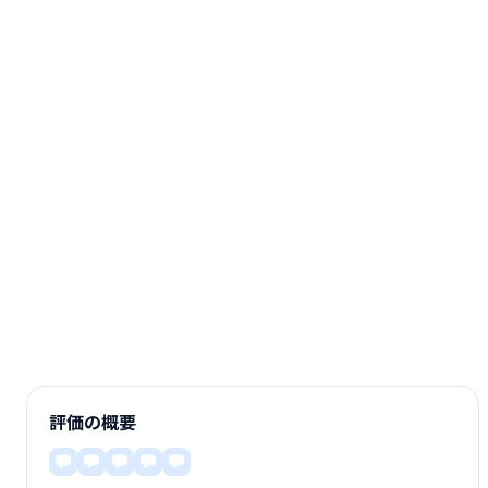
評価の概要