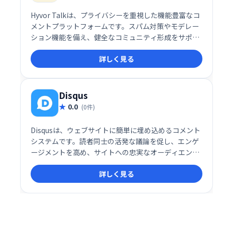
Hyvor Talkは、プライバシーを重視した機能豊富なコ
メントプラットフォームです。スパム対策やモデレー
ション機能を備え、健全なコミュニティ形成をサポー
トします。
詳しく見る
Disqus
0.0
(0件)
Disqusは、ウェブサイトに簡単に埋め込めるコメント
システムです。読者同士の活発な議論を促し、エンゲ
ージメントを高め、サイトへの忠実なオーディエンス
構築を支援します。 多くのウェブサイトで利用されて
詳しく見る
おり、Webサイトの活性化に役立ちます。