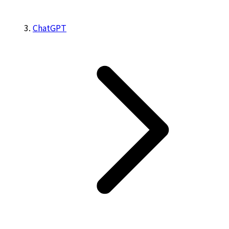
ChatGPT