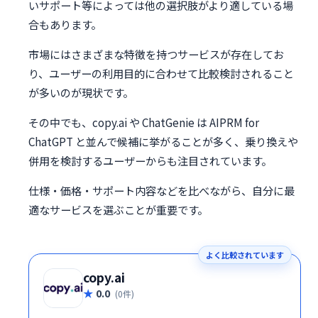
いサポート等によっては他の選択肢がより適している場
合もあります。
市場にはさまざまな特徴を持つサービスが存在してお
り、ユーザーの利用目的に合わせて比較検討されること
が多いのが現状です。
その中でも、copy.ai や ChatGenie は AIPRM for
ChatGPT と並んで候補に挙がることが多く、乗り換えや
併用を検討するユーザーからも注目されています。
仕様・価格・サポート内容などを比べながら、自分に最
適なサービスを選ぶことが重要です。
よく比較されています
copy.ai
0.0
(0件)