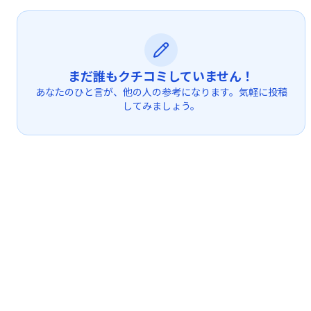
まだ誰もクチコミしていません！
あなたのひと言が、他の人の参考になります。気軽に投稿
してみましょう。