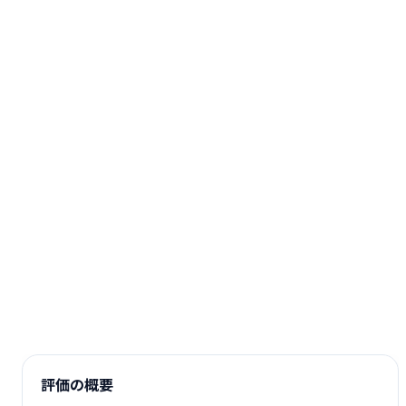
評価の概要