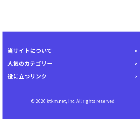
当サイトについて
人気のカテゴリー
役に立つリンク
© 2026 ktkm.net, Inc. All rights reserved