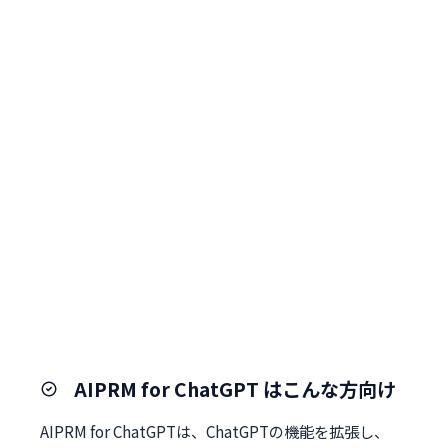
AIPRM for ChatGPT はこんな方向け
AIPRM for ChatGPTは、ChatGPTの機能を拡張し、