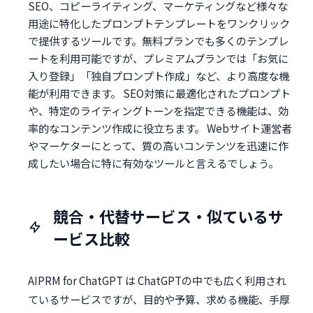
SEO、コピーライティング、マーケティングなど様々な
用途に特化したプロンプトテンプレートをワンクリック
で提供するツールです。無料プランでも多くのテンプレ
ートを利用可能ですが、プレミアムプランでは「お気に
入り登録」「独自プロンプト作成」など、より高度な機
能が利用できます。 SEO対策に最適化されたプロンプト
や、特定のライティングトーンを指定できる機能は、効
率的なコンテンツ作成に役立ちます。 Webサイト運営者
やマーケターにとって、質の高いコンテンツを迅速に作
成したい場合に特に有効なツールと言えるでしょう。
競合・代替サービス・似ているサ
ービス比較
AIPRM for ChatGPT は ChatGPTの中でも広く利用され
ているサービスですが、目的や予算、求める機能、手厚