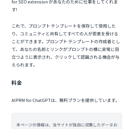
for SEO extension があなたのために仕事をしてくれま
す!
これで、プロンプト テンプレートを保存して使用した
り、コミュニティと共有してすべての人が恩恵を受ける
ことができます。プロンプト テンプレートの作成者とし
て、あなたの名前とリンクがプロンプトの横に非常に目
立つように表示され、クリックして認識される機会が与
えられます。
料金
AIPRM for ChatGPTは、無料プランを提供しています。
本ページの情報は、当サイトが独自に収集したデータお