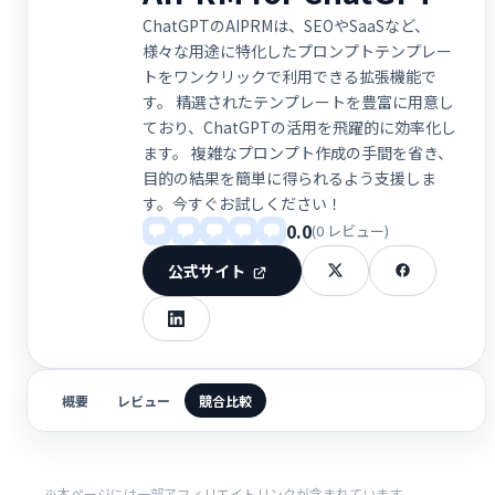
ChatGPTのAIPRMは、SEOやSaaSなど、
様々な用途に特化したプロンプトテンプレー
トをワンクリックで利用できる拡張機能で
す。 精選されたテンプレートを豊富に用意し
ており、ChatGPTの活用を飛躍的に効率化し
ます。 複雑なプロンプト作成の手間を省き、
目的の結果を簡単に得られるよう支援しま
す。今すぐお試しください！
0.0
(0 レビュー)
公式サイト
概要
レビュー
競合比較
※本ページには一部アフィリエイトリンクが含まれています。