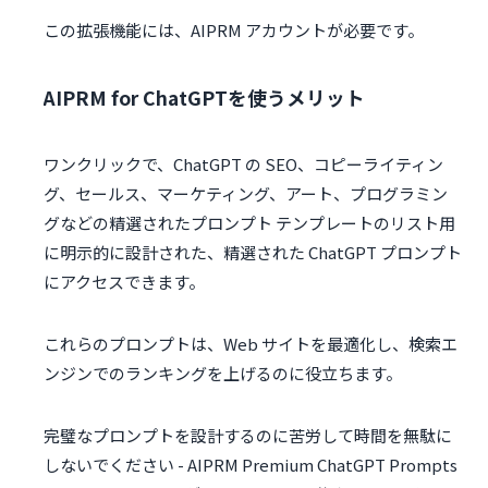
この拡張機能には、AIPRM アカウントが必要です。
AIPRM for ChatGPTを使うメリット
ワンクリックで、ChatGPT の SEO、コピーライティン
グ、セールス、マーケティング、アート、プログラミン
グなどの精選されたプロンプト テンプレートのリスト用
に明示的に設計された、精選された ChatGPT プロンプト
にアクセスできます。
これらのプロンプトは、Web サイトを最適化し、検索エ
ンジンでのランキングを上げるのに役立ちます。
完璧なプロンプトを設計するのに苦労して時間を無駄に
しないでください - AIPRM Premium ChatGPT Prompts