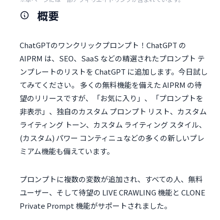
概要
ChatGPTのワンクリックプロンプト！ChatGPT の
AIPRM は、SEO、SaaS などの精選されたプロンプト テ
ンプレートのリストを ChatGPT に追加します。今日試し
てみてください。 多くの無料機能を備えた AIPRM の待
望のリリースですが、「お気に入り」、「プロンプトを
非表示」、独自のカスタム プロンプト リスト、カスタム
ライティング トーン、カスタム ライティング スタイル、
(カスタム) パワー コンティニュなどの多くの新しいプレ
ミアム機能も備えています。
プロンプトに複数の変数が追加され、すべての人、無料
ユーザー、そして待望の LIVE CRAWLING 機能と CLONE
Private Prompt 機能がサポートされました。