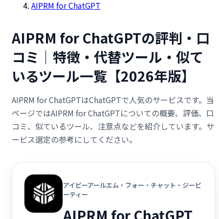
AIPRM for ChatGPT
AIPRM for ChatGPTの評判・口
コミ｜特徴・代替ツール・似て
いるツール一覧【2026年版】
AIPRM for ChatGPTはChatGPTで人気のサービスです。当
ページではAIPRM for ChatGPTについての概要、評価、口
コミ、似ているツール、注意点などを紹介しています。サ
ービス選定の参考にしてください。
アイピーアールエム・フォー・チャット・ジーピ
ーティー
AIPRM for ChatGPT