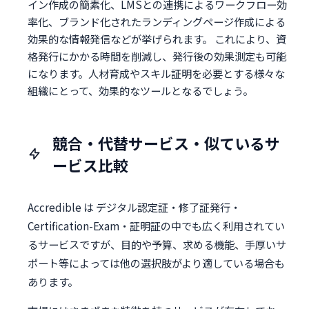
イン作成の簡素化、LMSとの連携によるワークフロー効
率化、ブランド化されたランディングページ作成による
効果的な情報発信などが挙げられます。 これにより、資
格発行にかかる時間を削減し、発行後の効果測定も可能
になります。人材育成やスキル証明を必要とする様々な
組織にとって、効果的なツールとなるでしょう。
競合・代替サービス・似ているサ
ービス比較
Accredible は デジタル認定証・修了証発行・
Certification-Exam・証明証の中でも広く利用されてい
るサービスですが、目的や予算、求める機能、手厚いサ
ポート等によっては他の選択肢がより適している場合も
あります。