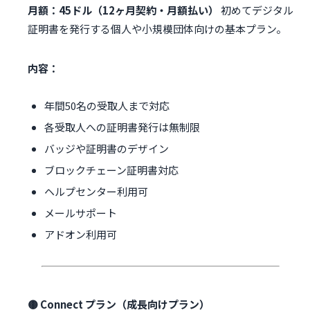
月額：45ドル（12ヶ月契約・月額払い）
初めてデジタル
証明書を発行する個人や小規模団体向けの基本プラン。
内容：
年間50名の受取人まで対応
各受取人への証明書発行は無制限
バッジや証明書のデザイン
ブロックチェーン証明書対応
ヘルプセンター利用可
メールサポート
アドオン利用可
🟡 Connect プラン（成長向けプラン）