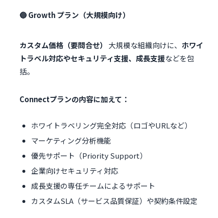
🔵 Growth プラン（大規模向け）
カスタム価格（要問合せ）
大規模な組織向けに、
ホワイ
トラベル対応やセキュリティ支援、成長支援
などを包
括。
Connectプランの内容に加えて：
ホワイトラベリング完全対応（ロゴやURLなど）
マーケティング分析機能
優先サポート（Priority Support）
企業向けセキュリティ対応
成長支援の専任チームによるサポート
カスタムSLA（サービス品質保証）や契約条件設定