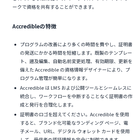
ークで資格を共有することができます。
Accredibleの特徴
プログラムの改善により多くの時間を費やし、証明書
の発送にかかる時間を短縮します。既製のテンプレー
ト、遡及編集、自動名前変更処理、有効期限、更新を
備えた Accredible の資格情報デザイナーにより、プ
ログラム管理が簡単になります。
Accredible は LMS および公開ツールとシームレスに
統合し、ワークフローを中断することなく証明書の作
成と発行を合理化します。
証明書のロゴを超えてください。Accredible を使用
すると、ブランド化可能なランディング ページ、電
子メール、URL、デジタル ウォレット カードを使用
して、受信者の認証情報を完全に制御できます。