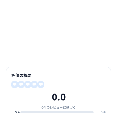
評価の概要
0.0
0件のレビューに基づく
5★
0件