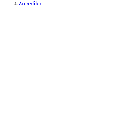
Accredible