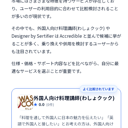
市場にはさまざまな特徴を持つサービスが存在してお
り、ユーザーの利用目的に合わせて比較検討されること
が多いのが現状です。
その中でも、外国人向け料理講師(わしょクック) や
Designer by Sertifier は Accredible と並んで候補に挙が
ることが多く、乗り換えや併用を検討するユーザーから
も注目されています。
仕様・価格・サポート内容などを比べながら、自分に最
適なサービスを選ぶことが重要です。
よく比較されています
外国人向け料理講師(わしょクック)
0.0
(0件)
「料理を通して外国人に日本の魅力を伝えたい」「英
語で外国人と接したい」とお考えの方は、外国人向け