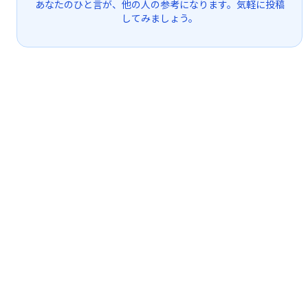
あなたのひと言が、他の人の参考になります。気軽に投稿
してみましょう。