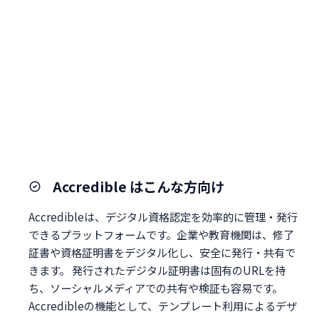
Accredible はこんな方向け
Accredibleは、デジタル資格認定を効率的に管理・発行
できるプラットフォームです。企業や教育機関は、修了
証書や資格証明書をデジタル化し、安全に発行・共有で
きます。 発行されたデジタル証明書は固有のURLを持
ち、ソーシャルメディアでの共有や検証も容易です。
Accredibleの機能として、テンプレート利用によるデザ