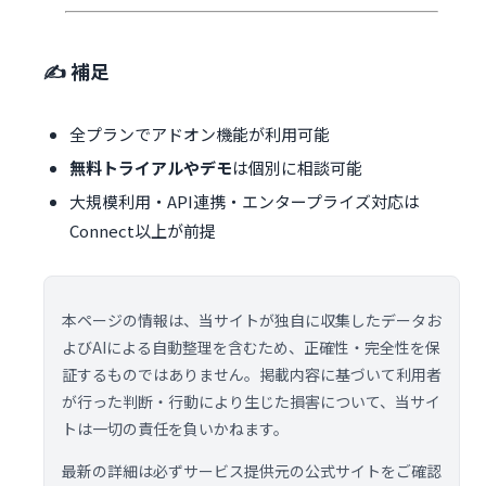
✍️ 補足
全プランでアドオン機能が利用可能
無料トライアルやデモ
は個別に相談可能
大規模利用・API連携・エンタープライズ対応は
Connect以上が前提
本ページの情報は、当サイトが独自に収集したデータお
よびAIによる自動整理を含むため、正確性・完全性を保
証するものではありません。掲載内容に基づいて利用者
が行った判断・行動により生じた損害について、当サイ
トは一切の責任を負いかねます。
最新の詳細は必ずサービス提供元の公式サイトをご確認