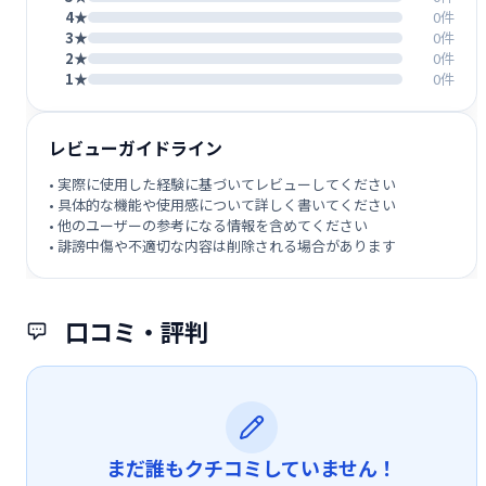
4★
0件
3★
0件
2★
0件
1★
0件
レビューガイドライン
• 実際に使用した経験に基づいてレビューしてください
• 具体的な機能や使用感について詳しく書いてください
• 他のユーザーの参考になる情報を含めてください
• 誹謗中傷や不適切な内容は削除される場合があります
口コミ・評判
まだ誰もクチコミしていません！