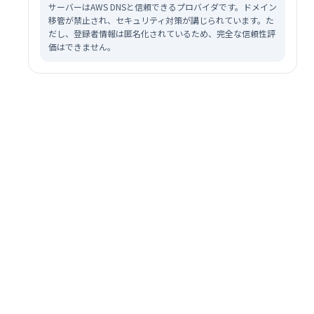
サーバーはAWS DNSと信頼できるプロバイダです。ドメイン
移管が禁止され、セキュリティ対策が講じられています。た
だし、登録者情報は匿名化されているため、完全な信頼性評
価はできません。