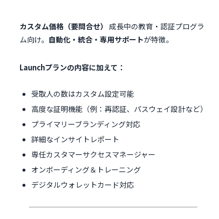
カスタム価格（要問合せ）
成長中の教育・認証プログラ
ム向け。
自動化・統合・専用サポート
が特徴。
Launchプランの内容に加えて：
受取人の数はカスタム設定可能
高度な証明機能（例：再認証、パスウェイ設計など）
プライマリーブランディング対応
詳細なインサイトレポート
専任カスタマーサクセスマネージャー
オンボーディング＆トレーニング
デジタルウォレットカード対応