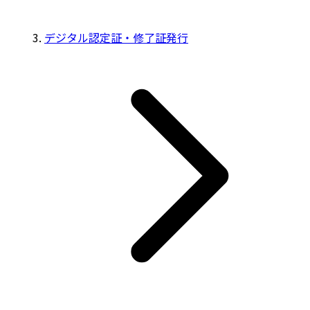
デジタル認定証・修了証発行