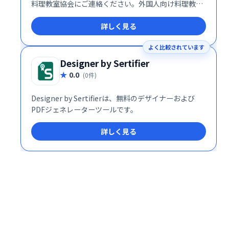
料理教室協会にご連絡ください。外国人向け料理教室
の開業・集客・運営に必要な技術・マーケティングの
詳しく見る
ノウハウを講座でお伝えいたします。
よく比較されています
Designer by Sertifier
0.0
(0件)
Designer by Sertifierは、無料のデザイナーおよび
PDFジェネレーターツールです。
詳しく見る