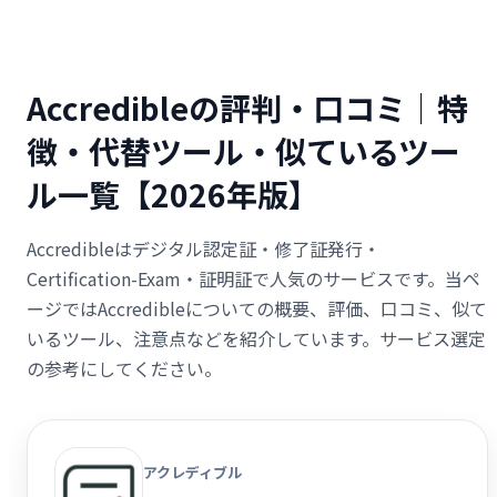
Accredibleの評判・口コミ｜特
徴・代替ツール・似ているツー
ル一覧【2026年版】
Accredibleはデジタル認定証・修了証発行・
Certification-Exam・証明証で人気のサービスです。当ペ
ージではAccredibleについての概要、評価、口コミ、似て
いるツール、注意点などを紹介しています。サービス選定
の参考にしてください。
アクレディブル