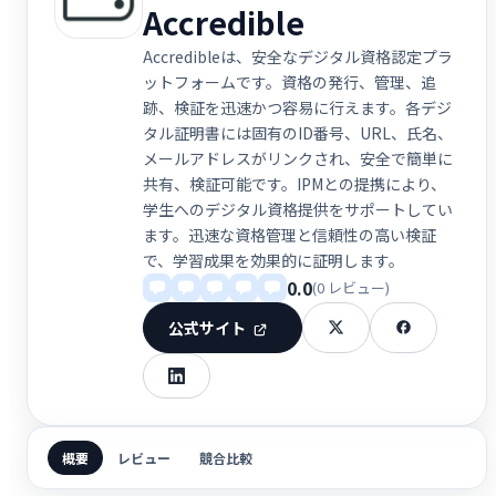
Accredible
Accredibleは、安全なデジタル資格認定プラ
ットフォームです。資格の発行、管理、追
跡、検証を迅速かつ容易に行えます。各デジ
タル証明書には固有のID番号、URL、氏名、
メールアドレスがリンクされ、安全で簡単に
共有、検証可能です。IPMとの提携により、
学生へのデジタル資格提供をサポートしてい
ます。迅速な資格管理と信頼性の高い検証
で、学習成果を効果的に証明します。
0.0
(0 レビュー)
公式サイト
概要
レビュー
競合比較