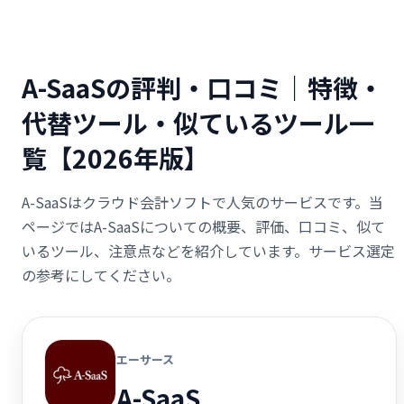
A-SaaSの評判・口コミ｜特徴・
代替ツール・似ているツール一
覧【2026年版】
A-SaaSはクラウド会計ソフトで人気のサービスです。当
ページではA-SaaSについての概要、評価、口コミ、似て
いるツール、注意点などを紹介しています。サービス選定
の参考にしてください。
エーサース
A-SaaS