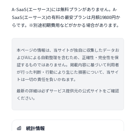
A-SaaS(エーサース)には無料プランがありません。A-
SaaS(エーサース)の有料の最安プランは月額19800円か
らです。※別途初期費用などがかかる場合があります。
本ページの情報は、当サイトが独自に収集したデータお
よびAIによる自動整理を含むため、正確性・完全性を保
証するものではありません。掲載内容に基づいて利用者
が行った判断・行動により生じた損害について、当サイ
トは一切の責任を負いかねます。
最新の詳細は必ずサービス提供元の公式サイトをご確認
ください。
統計情報