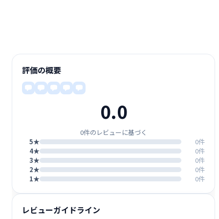
評価の概要
0.0
0件のレビューに基づく
5★
0件
4★
0件
3★
0件
2★
0件
1★
0件
レビューガイドライン