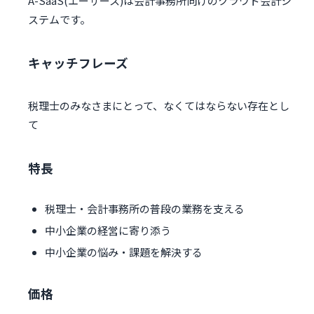
A-SaaS(エーサース)は会計事務所向けのクラウド会計シ
ステムです。
キャッチフレーズ
税理士のみなさまにとって、なくてはならない存在とし
て
特長
税理士・会計事務所の普段の業務を支える
中小企業の経営に寄り添う
中小企業の悩み・課題を解決する
価格