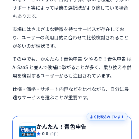
サポート等によっては他の選択肢がより適している場合
もあります。
市場にはさまざまな特徴を持つサービスが存在してお
り、ユーザーの利用目的に合わせて比較検討されること
が多いのが現状です。
その中でも、かんたん！青色申告 や やるぞ！青色申告 は
A-SaaS と並んで候補に挙がることが多く、乗り換えや併
用を検討するユーザーからも注目されています。
仕様・価格・サポート内容などを比べながら、自分に最
適なサービスを選ぶことが重要です。
よく比較されています
かんたん！青色申告
0.0
(0件)