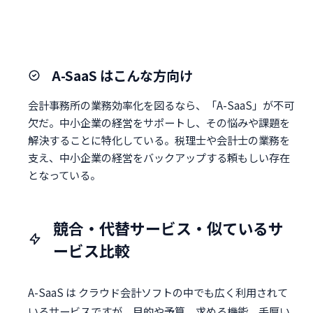
A-SaaS はこんな方向け
会計事務所の業務効率化を図るなら、「A-SaaS」が不可
欠だ。中小企業の経営をサポートし、その悩みや課題を
解決することに特化している。税理士や会計士の業務を
支え、中小企業の経営をバックアップする頼もしい存在
となっている。
競合・代替サービス・似ているサ
ービス比較
A-SaaS は クラウド会計ソフトの中でも広く利用されて
いるサービスですが、目的や予算、求める機能、手厚い