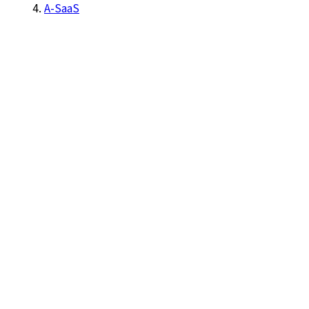
A-SaaS