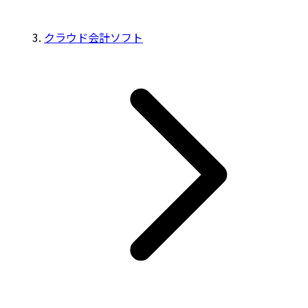
クラウド会計ソフト