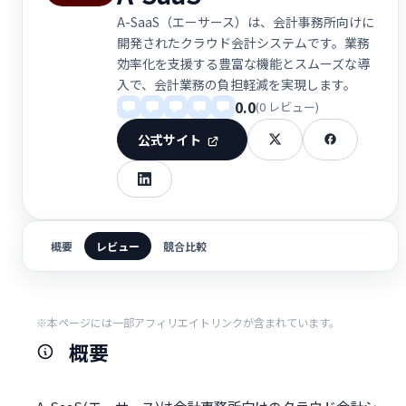
A-SaaS（エーサース）は、会計事務所向けに
開発されたクラウド会計システムです。業務
効率化を支援する豊富な機能とスムーズな導
入で、会計業務の負担軽減を実現します。
0.0
(0 レビュー)
公式サイト
概要
レビュー
競合比較
※本ページには一部アフィリエイトリンクが含まれています。
概要