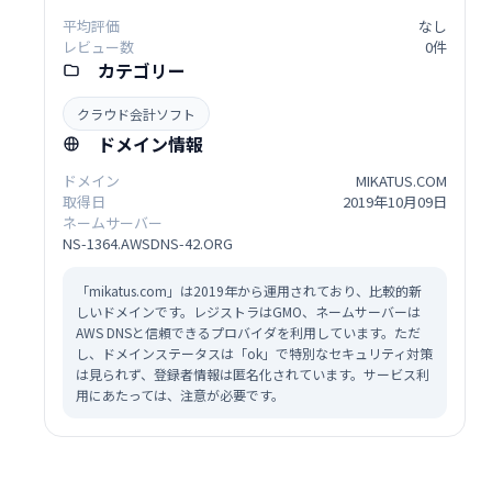
平均評価
なし
レビュー数
0件
カテゴリー
クラウド会計ソフト
ドメイン情報
ドメイン
MIKATUS.COM
取得日
2019年10月09日
ネームサーバー
NS-1364.AWSDNS-42.ORG
「mikatus.com」は2019年から運用されており、比較的新
しいドメインです。レジストラはGMO、ネームサーバーは
AWS DNSと信頼できるプロバイダを利用しています。ただ
し、ドメインステータスは「ok」で特別なセキュリティ対策
は見られず、登録者情報は匿名化されています。サービス利
用にあたっては、注意が必要です。