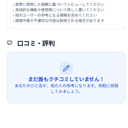
• 実際に使用した経験に基づいてレビューしてください
• 具体的な機能や使用感について詳しく書いてください
• 他のユーザーの参考になる情報を含めてください
• 誹謗中傷や不適切な内容は削除される場合があります
口コミ・評判
まだ誰もクチコミしていません！
あなたのひと言が、他の人の参考になります。気軽に投稿
してみましょう。