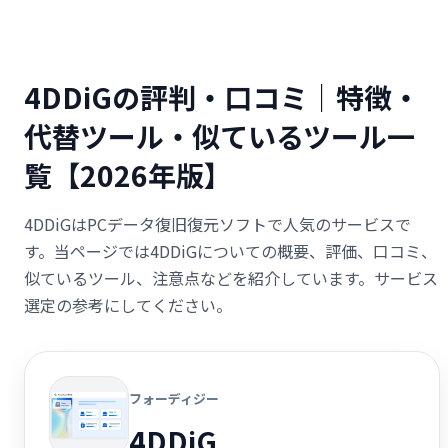
4DDiGの評判・口コミ｜特徴・
代替ツール・似ているツール一
覧【2026年版】
4DDiGはPCデータ復旧復元ソフトで人気のサービスで
す。当ページでは4DDiGについての概要、評価、口コミ、
似ているツール、注意点などを紹介しています。サービス
選定の参考にしてください。
フォーディジー
4DDiG