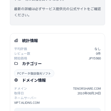
最新の詳細は必ずサービス提供元の公式サイトをご確認
ください。
統計情報
平均評価
なし
レビュー数
0件
開始価格
JPY5980
カテゴリー
PCデータ復旧復元ソフト
ドメイン情報
ドメイン
TENORSHARE.COM
取得日
2010年08月24日
ネームサーバー
VIP7.ALIDNS.COM