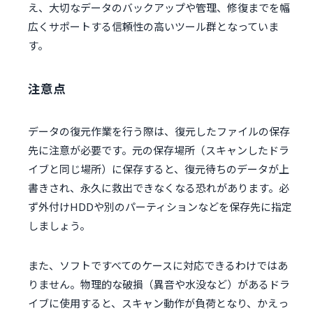
え、大切なデータのバックアップや管理、修復までを幅
広くサポートする信頼性の高いツール群となっていま
す。
注意点
データの復元作業を行う際は、復元したファイルの保存
先に注意が必要です。元の保存場所（スキャンしたドラ
イブと同じ場所）に保存すると、復元待ちのデータが上
書きされ、永久に救出できなくなる恐れがあります。必
ず外付けHDDや別のパーティションなどを保存先に指定
しましょう。
また、ソフトですべてのケースに対応できるわけではあ
りません。物理的な破損（異音や水没など）があるドラ
イブに使用すると、スキャン動作が負荷となり、かえっ