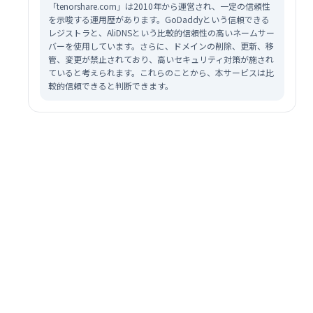
「tenorshare.com」は2010年から運営され、一定の信頼性
を示唆する運用歴があります。GoDaddyという信頼できる
レジストラと、AliDNSという比較的信頼性の高いネームサー
バーを使用しています。さらに、ドメインの削除、更新、移
管、変更が禁止されており、高いセキュリティ対策が施され
ていると考えられます。これらのことから、本サービスは比
較的信頼できると判断できます。