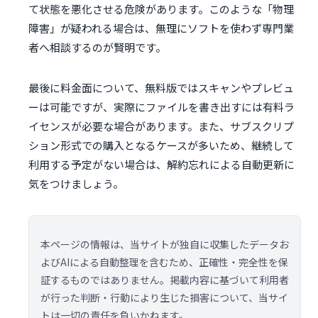
て状態を悪化させる危険があります。このような「物理
障害」が疑われる場合は、無理にソフトを使わず専門業
者へ相談するのが賢明です。
最後に料金面について、無料版ではスキャンやプレビュ
ーは可能ですが、実際にファイルを書き出すには有料ラ
イセンスが必要な場合があります。また、サブスクリプ
ション形式での購入となるケースが多いため、継続して
利用する予定がない場合は、解約忘れによる自動更新に
気をつけましょう。
本ページの情報は、当サイトが独自に収集したデータお
よびAIによる自動整理を含むため、正確性・完全性を保
証するものではありません。掲載内容に基づいて利用者
が行った判断・行動により生じた損害について、当サイ
トは一切の責任を負いかねます。