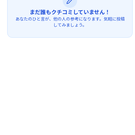
まだ誰もクチコミしていません！
あなたのひと言が、他の人の参考になります。気軽に投稿
してみましょう。