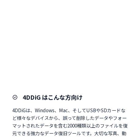
4DDiG はこんな方向け
4DDiGは、Windows、Mac、そしてUSBやSDカードな
ど様々なデバイスから、誤って削除したデータやフォー
マットされたデータを含む2000種類以上のファイルを復
元できる強力なデータ復旧ツールです。大切な写真、動