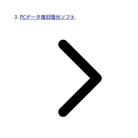
PCデータ復旧復元ソフト