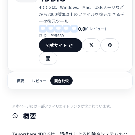
4DDiGは、Windows、Mac、USBメモリなど
から2000種類以上のファイルを復元できるデ
ータ復元ツール
0.0
(0 レビュー)
料金: JPY5980
公式サイト
概要
レビュー
競合比較
※本ページには一部アフィリエイトリンクが含まれています。
概要
Tenorshare 4DDiGは、誤操作による削除やシステムのク