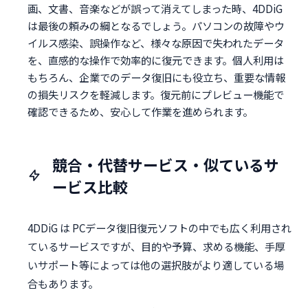
画、文書、音楽などが誤って消えてしまった時、4DDiG
は最後の頼みの綱となるでしょう。パソコンの故障やウ
イルス感染、誤操作など、様々な原因で失われたデータ
を、直感的な操作で効率的に復元できます。個人利用は
もちろん、企業でのデータ復旧にも役立ち、重要な情報
の損失リスクを軽減します。復元前にプレビュー機能で
確認できるため、安心して作業を進められます。
競合・代替サービス・似ているサ
ービス比較
4DDiG は PCデータ復旧復元ソフトの中でも広く利用され
ているサービスですが、目的や予算、求める機能、手厚
いサポート等によっては他の選択肢がより適している場
合もあります。