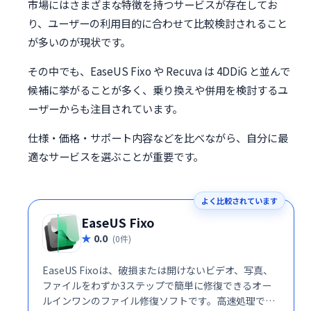
市場にはさまざまな特徴を持つサービスが存在してお
り、ユーザーの利用目的に合わせて比較検討されること
が多いのが現状です。
その中でも、EaseUS Fixo や Recuva は 4DDiG と並んで
候補に挙がることが多く、乗り換えや併用を検討するユ
ーザーからも注目されています。
仕様・価格・サポート内容などを比べながら、自分に最
適なサービスを選ぶことが重要です。
よく比較されています
EaseUS Fixo
0.0
(0件)
EaseUS Fixoは、破損または開けないビデオ、写真、
ファイルをわずか3ステップで簡単に修復できるオー
ルインワンのファイル修復ソフトです。高速処理で、