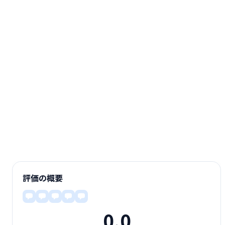
評価の概要
0.0