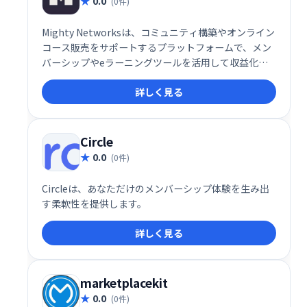
0.0
(0件)
Mighty Networksは、コミュニティ構築やオンライン
コース販売をサポートするプラットフォームで、メン
バーシップやeラーニングツールを活用して収益化が
可能です。
詳しく見る
Circle
0.0
(0件)
Circleは、あなただけのメンバーシップ体験を生み出
す柔軟性を提供します。
詳しく見る
marketplacekit
0.0
(0件)