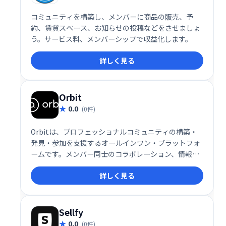
コミュニティを構築し、メンバーに商品の販売、予
約、賃貸スペース、お知らせの投稿などをさせましょ
う。サービス料、メンバーシップで収益化します。
詳しく見る
Orbit
0.0
(0件)
Orbitは、プロフェッショナルコミュニティの構築・
発見・参加を支援するオールインワン・プラットフォ
ームです。メンバー同士のコラボレーション、情報共
有、学習を促進し、活気のあるコミュニティ形成をサ
詳しく見る
ポートします。
Sellfy
0.0
(0件)