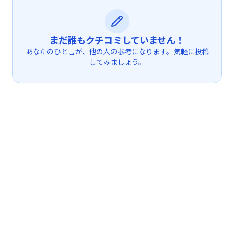
まだ誰もクチコミしていません！
あなたのひと言が、他の人の参考になります。気軽に投稿
してみましょう。