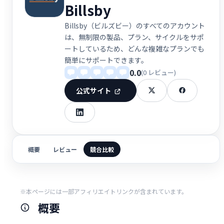
Billsby
Billsby（ビルズビー）のすべてのアカウント
は、無制限の製品、プラン、サイクルをサポ
ートしているため、どんな複雑なプランでも
簡単にサポートできます。
0.0
(0 レビュー)
公式サイト
概要
レビュー
競合比較
※本ページには一部アフィリエイトリンクが含まれています。
概要