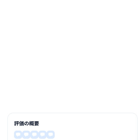
評価の概要