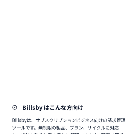
Billsby はこんな方向け
Billsbyは、サブスクリプションビジネス向けの請求管理
ツールです。無制限の製品、プラン、サイクルに対応