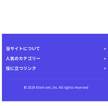
当サイトについて
人気のカテゴリー
役に立つリンク
© 2026 ktkm.net, Inc. All rights reserved