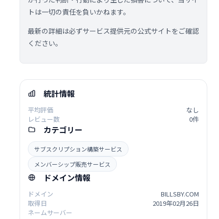
トは一切の責任を負いかねます。
最新の詳細は必ずサービス提供元の公式サイトをご確認
ください。
統計情報
平均評価
なし
レビュー数
0件
カテゴリー
サブスクリプション構築サービス
メンバーシップ販売サービス
ドメイン情報
ドメイン
BILLSBY.COM
取得日
2019年02月26日
ネームサーバー