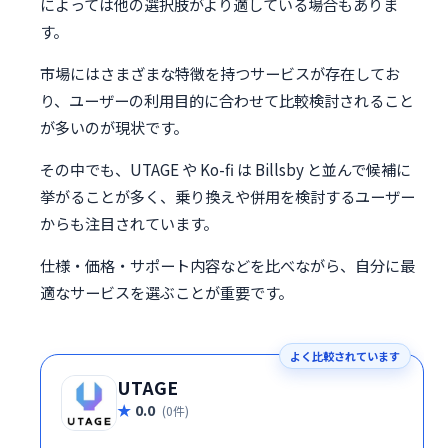
によっては他の選択肢がより適している場合もありま
す。
市場にはさまざまな特徴を持つサービスが存在してお
り、ユーザーの利用目的に合わせて比較検討されること
が多いのが現状です。
その中でも、UTAGE や Ko-fi は Billsby と並んで候補に
挙がることが多く、乗り換えや併用を検討するユーザー
からも注目されています。
仕様・価格・サポート内容などを比べながら、自分に最
適なサービスを選ぶことが重要です。
よく比較されています
UTAGE
0.0
(0件)