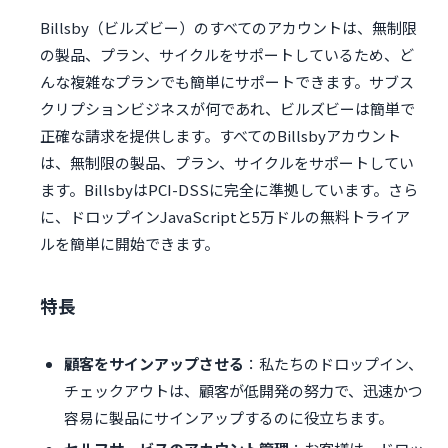
Billsby（ビルズビー）のすべてのアカウントは、無制限
の製品、プラン、サイクルをサポートしているため、ど
んな複雑なプランでも簡単にサポートできます。サブス
クリプションビジネスが何であれ、ビルズビーは簡単で
正確な請求を提供します。すべてのBillsbyアカウント
は、無制限の製品、プラン、サイクルをサポートしてい
ます。BillsbyはPCI-DSSに完全に準拠しています。さら
に、ドロップインJavaScriptと5万ドルの無料トライア
ルを簡単に開始できます。
特長
顧客をサインアップさせる
：私たちのドロップイン、
チェックアウトは、顧客が低開発の努力で、迅速かつ
容易に製品にサインアップするのに役立ちます。