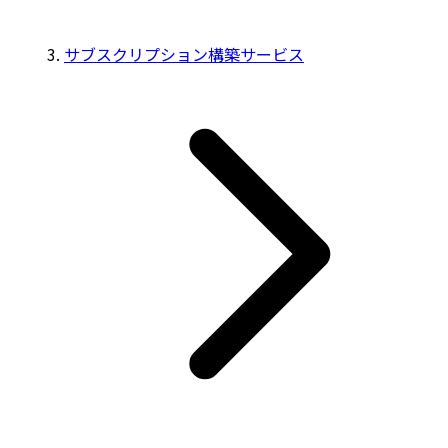
サブスクリプション構築サービス