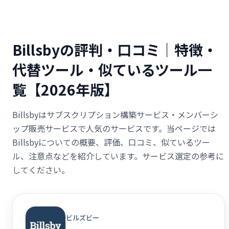
Billsbyの評判・口コミ｜特徴・
代替ツール・似ているツール一
覧【2026年版】
Billsbyはサブスクリプション構築サービス・メンバーシ
ップ販売サービスで人気のサービスです。当ページでは
Billsbyについての概要、評価、口コミ、似ているツー
ル、注意点などを紹介しています。サービス選定の参考に
してください。
ビルズビー