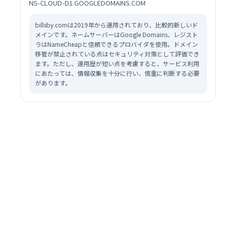
NS-CLOUD-D1.GOOGLEDOMAINS.COM
billsby.comは2019年から運用されており、比較的新しいド
メインです。ネームサーバーはGoogle Domains、レジスト
ラはNameCheapと信頼できるプロバイダを使用。ドメイン
移管が禁止されている点はセキュリティ対策として評価でき
ます。ただし、運用歴が短い点を考慮すると、サービス利用
にあたっては、情報収集を十分に行い、慎重に判断する必要
があります。