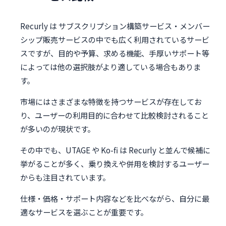
Recurly は サブスクリプション構築サービス・メンバー
シップ販売サービスの中でも広く利用されているサービ
スですが、目的や予算、求める機能、手厚いサポート等
によっては他の選択肢がより適している場合もありま
す。
市場にはさまざまな特徴を持つサービスが存在してお
り、ユーザーの利用目的に合わせて比較検討されること
が多いのが現状です。
その中でも、UTAGE や Ko-fi は Recurly と並んで候補に
挙がることが多く、乗り換えや併用を検討するユーザー
からも注目されています。
仕様・価格・サポート内容などを比べながら、自分に最
適なサービスを選ぶことが重要です。