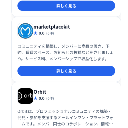
詳しく見る
marketplacekit
0.0
(0件)
コミュニティを構築し、メンバーに商品の販売、予
約、賃貸スペース、お知らせの投稿などをさせましょ
う。サービス料、メンバーシップで収益化します。
詳しく見る
Orbit
0.0
(0件)
Orbitは、プロフェッショナルコミュニティの構築・
発見・参加を支援するオールインワン・プラットフォ
ームです。メンバー同士のコラボレーション、情報共