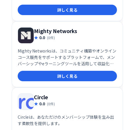
す。
詳しく見る
Mighty Networks
0.0
(0件)
Mighty Networksは、コミュニティ構築やオンライン
コース販売をサポートするプラットフォームで、メン
バーシップやeラーニングツールを活用して収益化が
可能です。
詳しく見る
Circle
0.0
(0件)
Circleは、あなただけのメンバーシップ体験を生み出
す柔軟性を提供します。