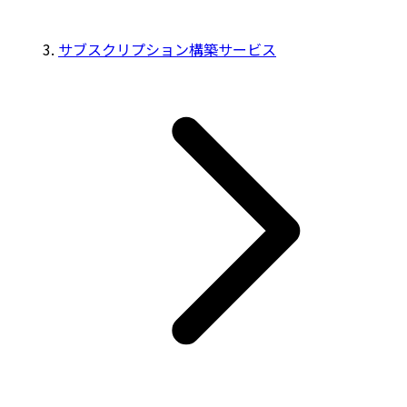
サブスクリプション構築サービス