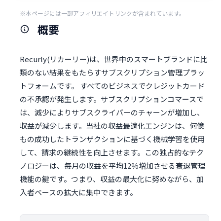
※本ページには一部アフィリエイトリンクが含まれています。
概要
Recurly(リカーリー)は、世界中のスマートブランドに比
類のない結果をもたらすサブスクリプション管理プラッ
トフォームです。 すべてのビジネスでクレジットカード
の不承認が発生します。サブスクリプションコマースで
は、減少によりサブスクライバーのチャーンが増加し、
収益が減少します。当社の収益最適化エンジンは、何億
もの成功したトランザクションに基づく機械学習を使用
して、請求の継続性を向上させます。この独占的なテク
ノロジーは、毎月の収益を平均12％増加させる衰退管理
機能の鍵です。つまり、収益の最大化に努めながら、加
入者ベースの拡大に集中できます。