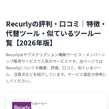
Recurlyの評判・口コミ｜特徴・
代替ツール・似ているツール一
覧【2026年版】
Recurlyはサブスクリプション構築サービス・メンバーシ
ップ販売サービスで人気のサービスです。当ページでは
Recurlyについての概要、評価、口コミ、似ているツー
ル、注意点などを紹介しています。サービス選定の参考に
してください。
リカーリー