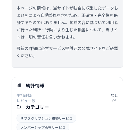
本ページの情報は、当サイトが独自に収集したデータお
よびAIによる自動整理を含むため、正確性・完全性を保
証するものではありません。掲載内容に基づいて利用者
が行った判断・行動により生じた損害について、当サイ
トは一切の責任を負いかねます。
最新の詳細は必ずサービス提供元の公式サイトをご確認
ください。
統計情報
平均評価
なし
レビュー数
0件
カテゴリー
サブスクリプション構築サービス
メンバーシップ販売サービス