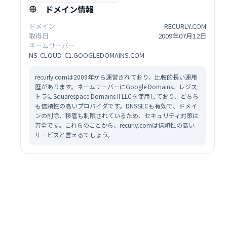
ドメイン情報
ドメイン
RECURLY.COM
取得日
2009年07月12日
ネームサーバー
NS-CLOUD-C1.GOOGLEDOMAINS.COM
recurly.comは2009年から運営されており、比較的長い運用
歴があります。ネームサーバーにGoogle Domains、レジス
トラにSquarespace Domains II LLCを使用しており、どちら
も信頼性の高いプロバイダです。DNSSECも有効で、ドメイ
ンの削除、移管も制限されているため、セキュリティ対策は
万全です。これらのことから、recurly.comは信頼性の高い
サービスと言えるでしょう。