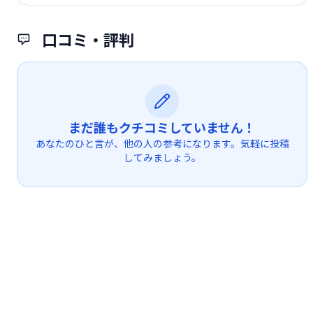
口コミ・評判
まだ誰もクチコミしていません！
あなたのひと言が、他の人の参考になります。気軽に投稿
してみましょう。