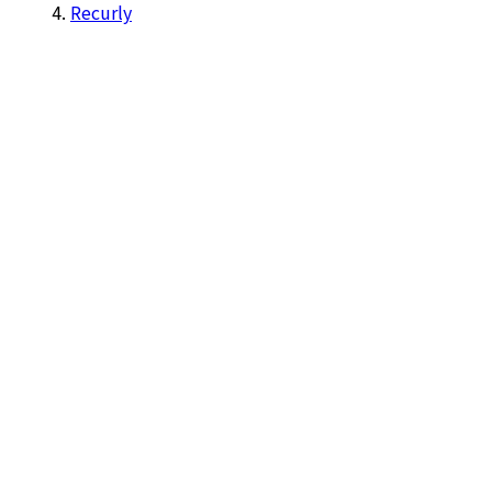
Recurly