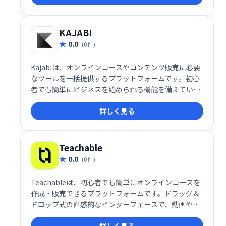
KAJABI
0.0
(0件)
Kajabiは、オンラインコースやコンテンツ販売に必要
なツールを一括提供するプラットフォームです。初心
者でも簡単にビジネスを始められる機能を備えていま
す。
詳しく見る
Teachable
0.0
(0件)
Teachableは、初心者でも簡単にオンラインコースを
作成・販売できるプラットフォームです。ドラッグ＆
ドロップ式の直感的なインターフェースで、動画やク
イズなどを自由に組み込み、プロフェッショナルなコ