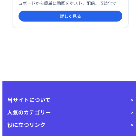
ュボードから簡単に動画をホスト、配信、収益化でき
ます。
詳しく見る
当サイトについて
人気のカテゴリー
役に立つリンク