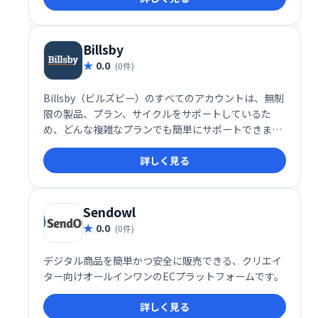
ベースのビジネスの競争力に課金を変えます。
Billsby
0.0
(0件)
Billsby（ビルズビー）のすべてのアカウントは、無制
限の製品、プラン、サイクルをサポートしているた
め、どんな複雑なプランでも簡単にサポートできま
す。
詳しく見る
Sendowl
0.0
(0件)
デジタル商品を簡単かつ安全に販売できる、クリエイ
ター向けオールインワンのECプラットフォームです。
詳しく見る