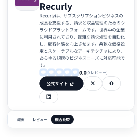
Recurly
Recurlyは、サブスクリプションビジネスの
成長を支援する、請求と収益管理のためのク
ラウドプラットフォームです。世界中の企業
に利用されており、複雑な請求処理を自動化
し、顧客体験を向上させます。柔軟な価格設
定とスケーラブルなアーキテクチャにより、
あらゆる規模のビジネスニーズに対応可能で
す。
0.0
(0 レビュー)
公式サイト
概要
レビュー
競合比較