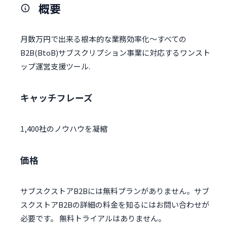
概要
月数万円で出来る根本的な業務効率化～すべての
B2B(BtoB)サブスクリプション事業に対応するワンスト
ップ運営支援ツール.
キャッチフレーズ
1,400社のノウハウを凝縮
価格
サブスクストアB2Bには無料プランがありません。サブ
スクストアB2Bの詳細の料金を知るにはお問い合わせが
必要です。 無料トライアルはありません。