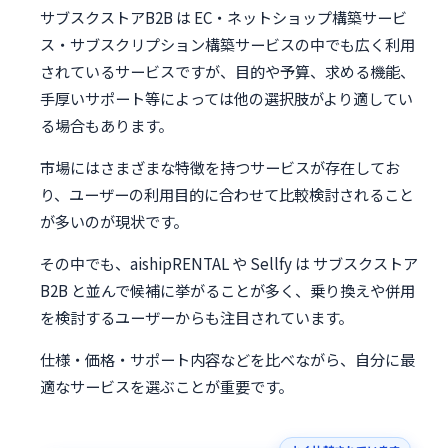
サブスクストアB2B は EC・ネットショップ構築サービ
ス・サブスクリプション構築サービスの中でも広く利用
されているサービスですが、目的や予算、求める機能、
手厚いサポート等によっては他の選択肢がより適してい
る場合もあります。
市場にはさまざまな特徴を持つサービスが存在してお
り、ユーザーの利用目的に合わせて比較検討されること
が多いのが現状です。
その中でも、aishipRENTAL や Sellfy は サブスクストア
B2B と並んで候補に挙がることが多く、乗り換えや併用
を検討するユーザーからも注目されています。
仕様・価格・サポート内容などを比べながら、自分に最
適なサービスを選ぶことが重要です。