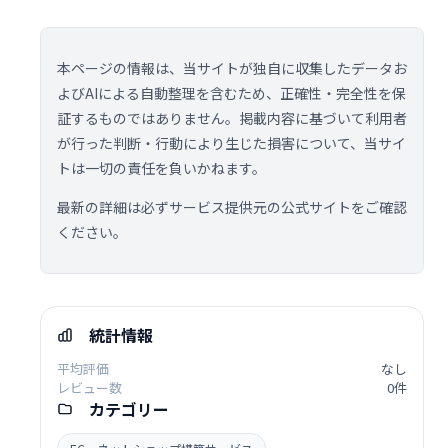
本ページの情報は、当サイトが独自に収集したデータお
よびAIによる自動整理を含むため、正確性・完全性を保
証するものではありません。掲載内容に基づいて利用者
が行った判断・行動により生じた損害について、当サイ
トは一切の責任を負いかねます。
最新の詳細は必ずサービス提供元の公式サイトをご確認
ください。
統計情報
平均評価
なし
レビュー数
0件
カテゴリー