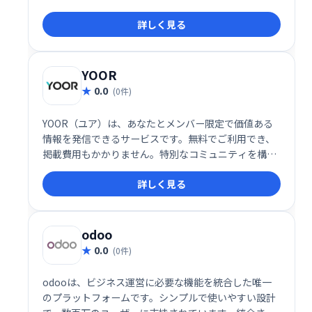
詳しく見る
YOOR
0.0
(0件)
YOOR（ユア）は、あなたとメンバー限定で価値ある
情報を発信できるサービスです。無料でご利用でき、
掲載費用もかかりません。特別なコミュニティを構築
し、限定情報を共有したい方におすすめです。
詳しく見る
odoo
0.0
(0件)
odooは、ビジネス運営に必要な機能を統合した唯一
のプラットフォームです。シンプルで使いやすい設計