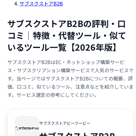
サブスクストアB2B
サブスクストアB2Bの評判・口
コミ｜特徴・代替ツール・似て
いるツール一覧【2026年版】
サブスクストアB2BはEC・ネットショップ構築サービ
ス・サブスクリプション構築サービスで人気のサービスで
す。当ページではサブスクストアB2Bについての概要、評
価、口コミ、似ているツール、注意点などを紹介していま
す。サービス選定の参考にしてください。
サブスクストアビーツービー
サブスクストアB2B