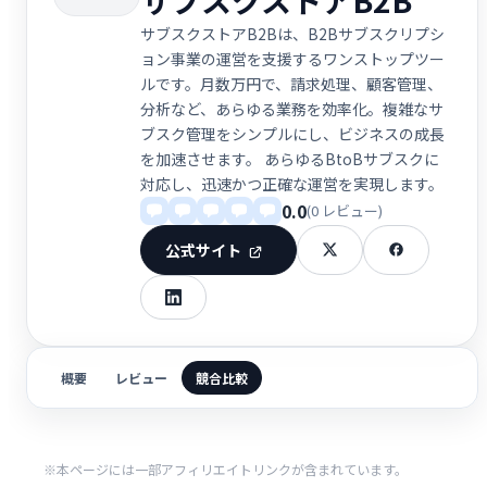
サブスクストアB2Bは、B2Bサブスクリプシ
ョン事業の運営を支援するワンストップツー
ルです。月数万円で、請求処理、顧客管理、
分析など、あらゆる業務を効率化。複雑なサ
ブスク管理をシンプルにし、ビジネスの成長
を加速させます。 あらゆるBtoBサブスクに
対応し、迅速かつ正確な運営を実現します。
0.0
(0 レビュー)
公式サイト
概要
レビュー
競合比較
※本ページには一部アフィリエイトリンクが含まれています。