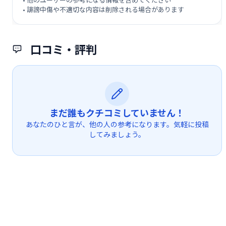
• 誹謗中傷や不適切な内容は削除される場合があります
口コミ・評判
まだ誰もクチコミしていません！
あなたのひと言が、他の人の参考になります。気軽に投稿
してみましょう。