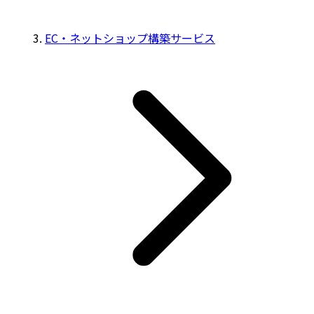
EC・ネットショップ構築サービス