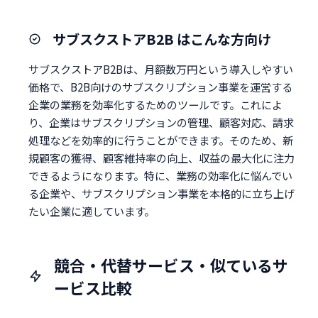
サブスクストアB2B はこんな方向け
サブスクストアB2Bは、月額数万円という導入しやすい
価格で、B2B向けのサブスクリプション事業を運営する
企業の業務を効率化するためのツールです。これによ
り、企業はサブスクリプションの管理、顧客対応、請求
処理などを効率的に行うことができます。そのため、新
規顧客の獲得、顧客維持率の向上、収益の最大化に注力
できるようになります。特に、業務の効率化に悩んでい
る企業や、サブスクリプション事業を本格的に立ち上げ
たい企業に適しています。
競合・代替サービス・似ているサ
ービス比較