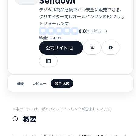
デジタル商品を簡単かつ安全に販売できる、
クリエイター向けオールインワンのECプラッ
トフォームです。
0.0
(0 レビュー)
料金: USD39
公式サイト
概要
レビュー
競合比較
※本ページには一部アフィリエイトリンクが含まれています。
概要