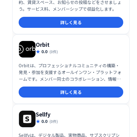
約、賃貸スペース、お知らせの投稿などをさせましょ
う。サービス料、メンバーシップで収益化します。
詳しく見る
Orbit
0.0
(0件)
Orbitは、プロフェッショナルコミュニティの構築・
発見・参加を支援するオールインワン・プラットフォ
ームです。メンバー同士のコラボレーション、情報共
有、学習を促進し、活気のあるコミュニティ形成をサ
詳しく見る
ポートします。
Sellfy
0.0
(0件)
Sellfyは、デジタル製品、実物商品、サブスクリプシ