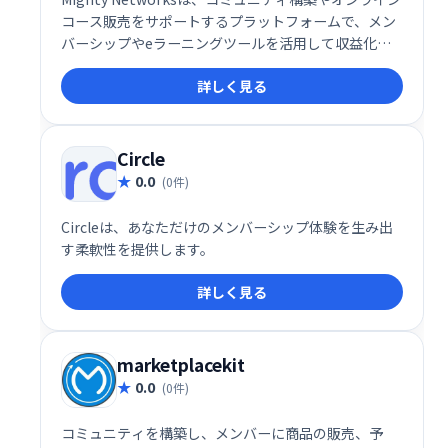
コース販売をサポートするプラットフォームで、メン
バーシップやeラーニングツールを活用して収益化が
可能です。
詳しく見る
Circle
0.0
(0件)
Circleは、あなただけのメンバーシップ体験を生み出
す柔軟性を提供します。
詳しく見る
marketplacekit
0.0
(0件)
コミュニティを構築し、メンバーに商品の販売、予