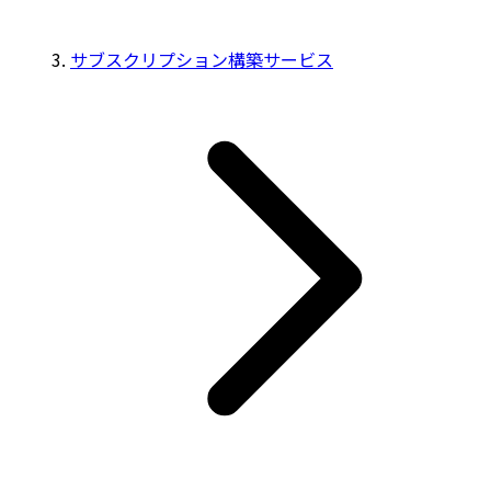
サブスクリプション構築サービス