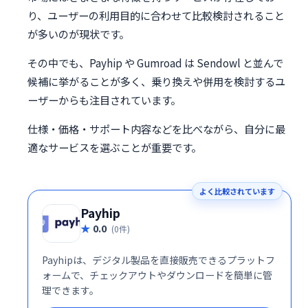
り、ユーザーの利用目的に合わせて比較検討されること
が多いのが現状です。
その中でも、Payhip や Gumroad は Sendowl と並んで
候補に挙がることが多く、乗り換えや併用を検討するユ
ーザーからも注目されています。
仕様・価格・サポート内容などを比べながら、自分に最
適なサービスを選ぶことが重要です。
よく比較されています
Payhip
0.0
(0件)
Payhipは、デジタル製品を直接販売できるプラットフ
ォームで、チェックアウトやダウンロードを簡単に管
理できます。