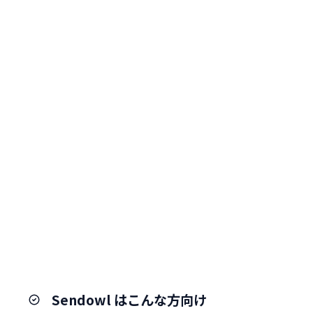
Sendowl はこんな方向け