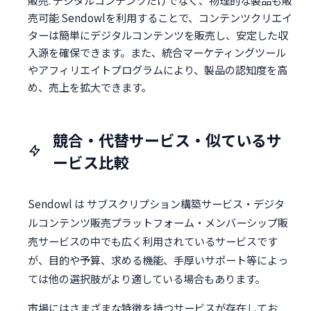
売可能 Sendowlを利用することで、コンテンツクリエイ
ターは簡単にデジタルコンテンツを販売し、安定した収
入源を確保できます。また、統合マーケティングツール
やアフィリエイトプログラムにより、製品の認知度を高
め、売上を拡大できます。
競合・代替サービス・似ているサ
ービス比較
Sendowl は サブスクリプション構築サービス・デジタ
ルコンテンツ販売プラットフォーム・メンバーシップ販
売サービスの中でも広く利用されているサービスです
が、目的や予算、求める機能、手厚いサポート等によっ
ては他の選択肢がより適している場合もあります。
市場にはさまざまな特徴を持つサービスが存在してお