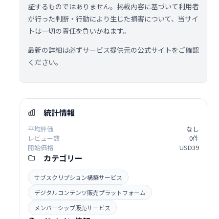
証するものではありません。掲載内容に基づいて利用者
が行った判断・行動により生じた損害について、当サイ
トは一切の責任を負いかねます。
最新の詳細は必ずサービス提供元の公式サイトをご確認
ください。
統計情報
平均評価
なし
レビュー数
0件
開始価格
USD39
カテゴリー
サブスクリプション構築サービス
デジタルコンテンツ販売プラットフォーム
メンバーシップ販売サービス