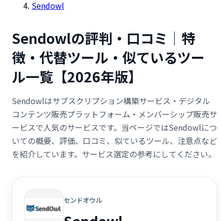
Sendowl
Sendowlの評判・口コミ｜特
徴・代替ツール・似ているツー
ル一覧【2026年版】
Sendowlはサブスクリプション構築サービス・デジタル
コンテンツ販売プラットフォーム・メンバーシップ販売サ
ービスで人気のサービスです。当ページではSendowlにつ
いての概要、評価、口コミ、似ているツール、注意点など
を紹介しています。サービス選定の参考にしてください。
センドオウル
Sendowl