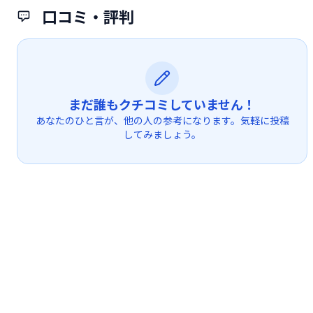
口コミ・評判
まだ誰もクチコミしていません！
あなたのひと言が、他の人の参考になります。気軽に投稿
してみましょう。