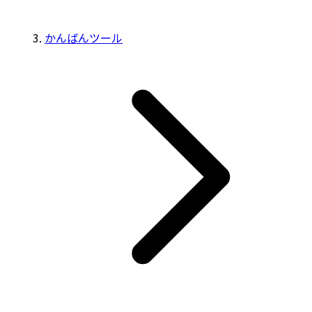
かんばんツール