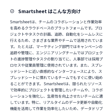
Smartsheet はこんな方向け
Smartsheetは、チームのコラボレーションと作業効率
を高めるクラウドベースのプラットフォームです。プロ
ジェクトやタスクの計画、追跡、自動化をシームレスに
行えるため、さまざまな業界やチームで活用されていま
す。 たとえば、マーケティング部門ではキャンペーンの
追跡や管理に、エンジニアリングチームではプロジェク
トの進捗管理やタスクの割り当てに、人事部では採用プ
ロセスや従業員管理に使用されています。また、スプレ
ッドシートに近い直感的なインターフェースにより、ス
プレッドシートに慣れているチームでもすぐに使い始め
ることができます。 Smartsheetは、限られたリソース
で効率的にプロジェクトを管理したいチームや、コラボ
レーションを強化し、生産性を向上させたいチームに適
しています。特に、リアルタイムのデータ更新や自動化
機能を活用して作業を効率化したいため、データドリブ