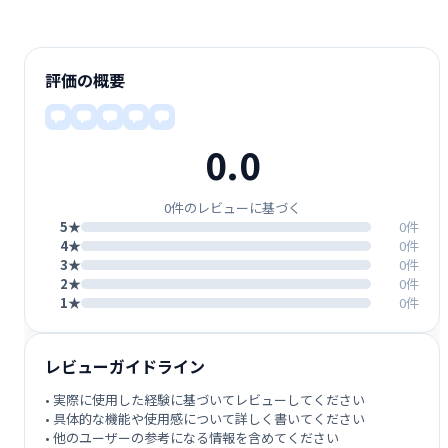
評価の概要
0.0
0件のレビューに基づく
5★
0件
4★
0件
3★
0件
2★
0件
1★
0件
レビューガイドライン
• 実際に使用した経験に基づいてレビューしてください
• 具体的な機能や使用感について詳しく書いてください
• 他のユーザーの参考になる情報を含めてください