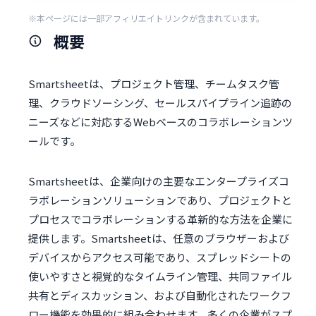
※本ページには一部アフィリエイトリンクが含まれています。
概要
Smartsheetは、プロジェクト管理、チームタスク管
理、クラウドソーシング、セールスパイプライン追跡の
ニーズなどに対応するWebベースのコラボレーションツ
ールです。
Smartsheetは、企業向けの主要なエンタープライズコ
ラボレーションソリューションであり、プロジェクトと
プロセスでコラボレーションする革新的な方法を企業に
提供します。Smartsheetは、任意のブラウザーおよび
デバイスからアクセス可能であり、スプレッドシートの
使いやすさと視覚的なタイムライン管理、共同ファイル
共有とディスカッション、および自動化されたワークフ
ロー機能を効果的に組み合わせます。多くの企業がスプ