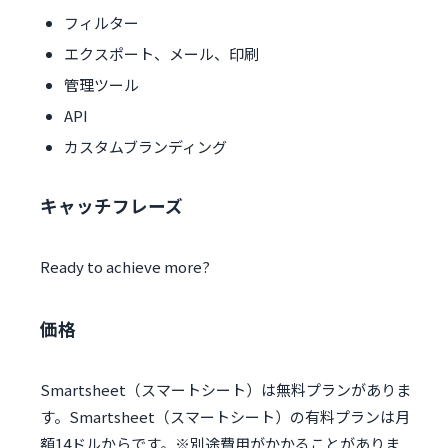
フィルター
エクスポート、メール、印刷
管理ツール
API
カスタムブランディング
キャッチフレーズ
Ready to achieve more?
価格
Smartsheet（スマートシート）は無料プランがありま
す。Smartsheet（スマートシート）の有料プランは月
額14ドルからです。※別途費用がかかることがありま