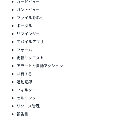
カードビュー
ガントビュー
ファイルを添付
ポータル
リマインダー
モバイルアプリ
フォーム
更新リクエスト
アラートと自動アクション
共有する
活動記録
フィルター
セルリンク
リソース管理
報告書