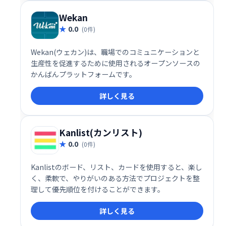
で利用でき、クラウドまたはスタンドアロンで導入可
能です。
Wekan
0.0
(0件)
Wekan(ウェカン)は、職場でのコミュニケーションと
生産性を促進するために使用されるオープンソースの
かんばんプラットフォームです。
詳しく見る
Kanlist(カンリスト)
0.0
(0件)
Kanlistのボード、リスト、カードを使用すると、楽し
く、柔軟で、やりがいのある方法でプロジェクトを整
理して優先順位を付けることができます。
詳しく見る