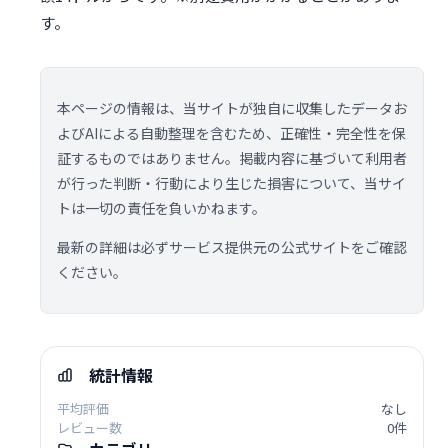
す。
本ページの情報は、当サイトが独自に収集したデータお
よびAIによる自動整理を含むため、正確性・完全性を保
証するものではありません。掲載内容に基づいて利用者
が行った判断・行動により生じた損害について、当サイ
トは一切の責任を負いかねます。
最新の詳細は必ずサービス提供元の公式サイトをご確認
ください。
統計情報
平均評価
なし
レビュー数
0件