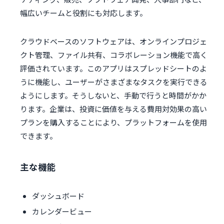
幅広いチームと役割にも対応します。
クラウドベースのソフトウェアは、オンラインプロジェ
クト管理、ファイル共有、コラボレーション機能で高く
評価されています。このアプリはスプレッドシートのよ
うに機能し、ユーザーがさまざまなタスクを実行できる
ようにします。そうしないと、手動で行うと時間がかか
ります。企業は、投資に価値を与える費用対効果の高い
プランを購入することにより、プラットフォームを使用
できます。
主な機能
ダッシュボード
カレンダービュー