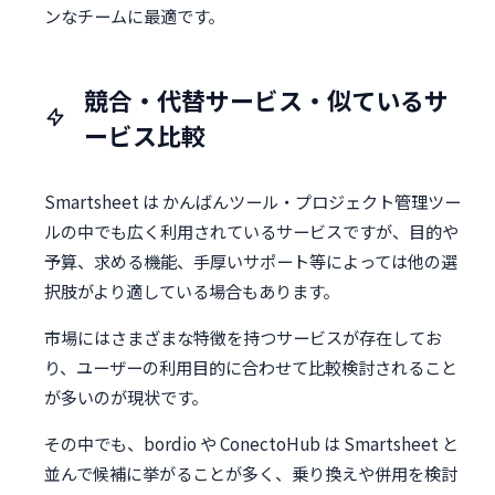
ンなチームに最適です。
競合・代替サービス・似ているサ
ービス比較
Smartsheet は かんばんツール・プロジェクト管理ツー
ルの中でも広く利用されているサービスですが、目的や
予算、求める機能、手厚いサポート等によっては他の選
択肢がより適している場合もあります。
市場にはさまざまな特徴を持つサービスが存在してお
り、ユーザーの利用目的に合わせて比較検討されること
が多いのが現状です。
その中でも、bordio や ConectoHub は Smartsheet と
並んで候補に挙がることが多く、乗り換えや併用を検討