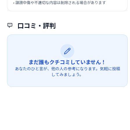
• 誹謗中傷や不適切な内容は削除される場合があります
口コミ・評判
まだ誰もクチコミしていません！
あなたのひと言が、他の人の参考になります。気軽に投稿
してみましょう。