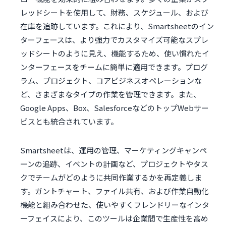
レッドシートを使用して、財務、スケジュール、および
在庫を追跡しています。これにより、Smartsheetのイン
ターフェースは、より強力でカスタマイズ可能なスプレ
ッドシートのように見え、機能するため、使い慣れたイ
ンターフェースをチームに簡単に適用できます。プログ
ラム、プロジェクト、コアビジネスオペレーションな
ど、さまざまなタイプの作業を管理できます。また、
Google Apps、Box、SalesforceなどのトップWebサー
ビスとも統合されています。
Smartsheetは、運用の管理、マーケティングキャンペ
ーンの追跡、イベントの計画など、プロジェクトやタス
クでチームがどのように共同作業するかを再定義しま
す。ガントチャート、ファイル共有、および作業自動化
機能と組み合わせた、使いやすくフレンドリーなインタ
ーフェイスにより、このツールは企業間で生産性を高め