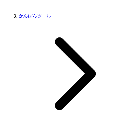
かんばんツール