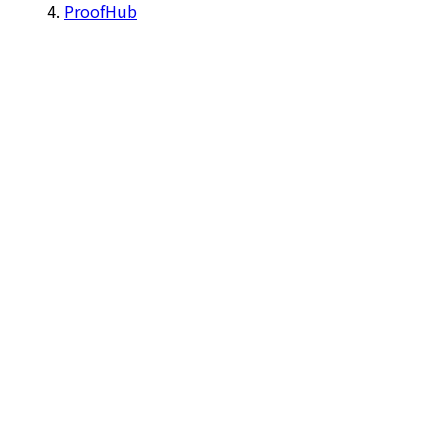
ProofHub