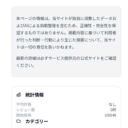
本ページの情報は、当サイトが独自に収集したデータお
よびAIによる自動整理を含むため、正確性・完全性を保
証するものではありません。掲載内容に基づいて利用者
が行った判断・行動により生じた損害について、当サイ
トは一切の責任を負いかねます。
最新の詳細は必ずサービス提供元の公式サイトをご確認
ください。
統計情報
平均評価
なし
レビュー数
0件
開始価格
USD45
カテゴリー