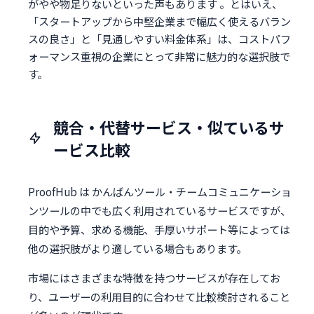
がやや物足りないといった声もあります 。とはいえ、
「スタートアップから中堅企業まで幅広く使えるバラン
スの良さ」と「見通しやすい料金体系」は、コストパフ
ォーマンス重視の企業にとって非常に魅力的な選択肢で
す。
競合・代替サービス・似ているサ
ービス比較
ProofHub は かんばんツール・チームコミュニケーショ
ンツールの中でも広く利用されているサービスですが、
目的や予算、求める機能、手厚いサポート等によっては
他の選択肢がより適している場合もあります。
市場にはさまざまな特徴を持つサービスが存在してお
り、ユーザーの利用目的に合わせて比較検討されること