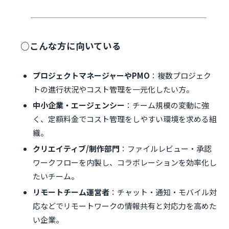
○こんな方に向いている
プロジェクトマネージャーやPMO
：複数プロジェク
トの進行状況やコスト管理を一元化したい方。
中小企業・エージェンシー
：チーム規模の変動に強
く、定額料金でコスト管理をしやすい環境を求める組
織。
クリエイティブ/制作部門
：ファイルレビュー・承認
ワークフローを内製し、コラボレーションを効率化し
たいチーム。
リモートチーム運営者
：チャット・通知・モバイル対
応などでリモートワークの情報共有と対応力を高めた
い企業。