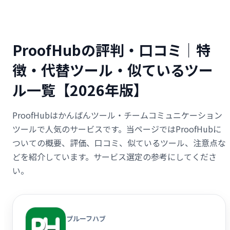
ProofHubの評判・口コミ｜特
徴・代替ツール・似ているツー
ル一覧【2026年版】
ProofHubはかんばんツール・チームコミュニケーション
ツールで人気のサービスです。当ページではProofHubに
ついての概要、評価、口コミ、似ているツール、注意点な
どを紹介しています。サービス選定の参考にしてくださ
い。
プルーフハブ