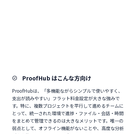
ProofHub はこんな方向け
ProofHubは、「多機能ながらシンプルで使いやすく、
支出が読みやすい」フラット料金設定が大きな強みで
す。特に、複数プロジェクトを平行して進めるチームに
とって、統一された環境で進捗・ファイル・会話・時間
をまとめて管理できるのは大きなメリットです。唯一の
弱点として、オフライン機能がないことや、高度な分析