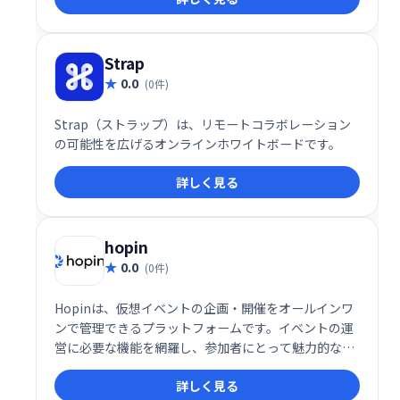
Strap
0.0
(0件)
Strap（ストラップ）は、リモートコラボレーション
の可能性を広げるオンラインホワイトボードです。
詳しく見る
hopin
0.0
(0件)
Hopinは、仮想イベントの企画・開催をオールインワ
ンで管理できるプラットフォームです。イベントの運
営に必要な機能を網羅し、参加者にとって魅力的な体
験を提供します。スムーズなイベント実施と参加者エ
詳しく見る
ンゲージメントの向上を実現し、オンラインイベント