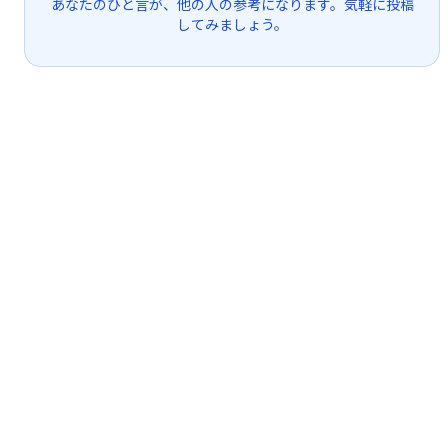
あなたのひと言が、他の人の参考になります。気軽に投稿
してみましょう。