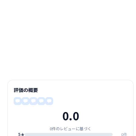
評価の概要
0.0
0件のレビューに基づく
5★
0件