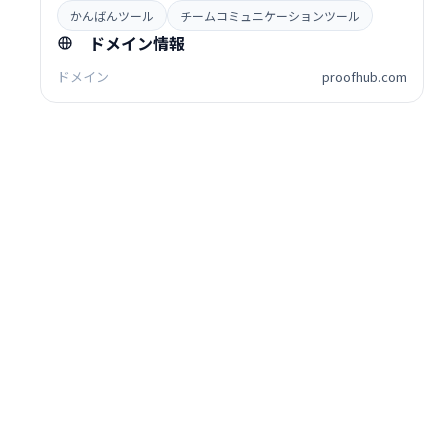
かんばんツール
チームコミュニケーションツール
ドメイン情報
ドメイン
proofhub.com