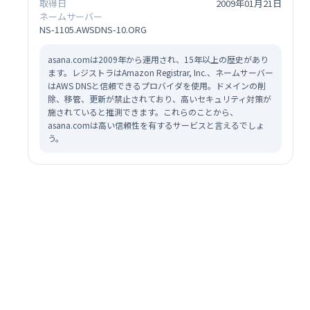
取得日
2009年01月21日
ネームサーバー
NS-1105.AWSDNS-10.ORG
asana.comは2009年から運用され、15年以上の歴史があり
ます。レジストラはAmazon Registrar, Inc.、ネームサーバー
はAWS DNSと信頼できるプロバイダを使用。ドメインの削
除、移管、更新が禁止されており、高いセキュリティ対策が
施されていると推測できます。これらのことから、
asana.comは高い信頼性を有するサービスと言えるでしょ
う。