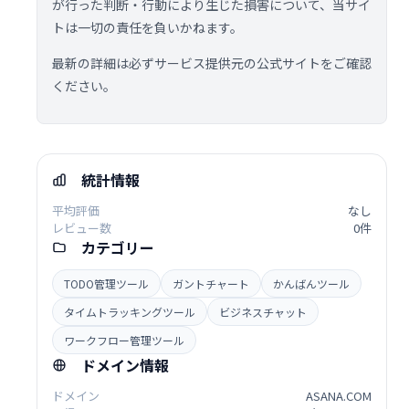
が行った判断・行動により生じた損害について、当サイ
トは一切の責任を負いかねます。
最新の詳細は必ずサービス提供元の公式サイトをご確認
ください。
統計情報
平均評価
なし
レビュー数
0件
カテゴリー
TODO管理ツール
ガントチャート
かんばんツール
タイムトラッキングツール
ビジネスチャット
ワークフロー管理ツール
ドメイン情報
ドメイン
ASANA.COM