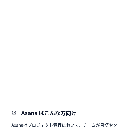
Asana はこんな方向け
Asanaはプロジェクト管理において、チームが目標やタ