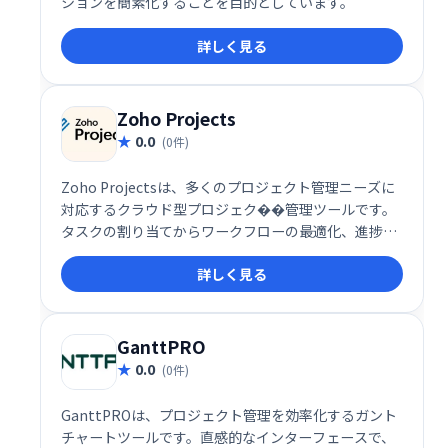
ションを簡素化することを目的としています。
詳しく見る
Zoho Projects
0.0
(0件)
Zoho Projectsは、多くのプロジェクト管理ニーズに
対応するクラウド型プロジェク��管理ツールです。
タスクの割り当てからワークフローの最適化、進捗状
況の可視化、バグ管理まで、プロジェクトの効率的な
詳しく見る
推進を支援します。
GanttPRO
0.0
(0件)
GanttPROは、プロジェクト管理を効率化するガント
チャートツールです。直感的なインターフェースで、