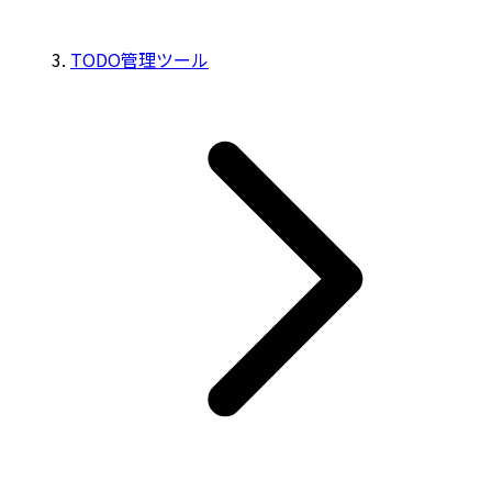
TODO管理ツール