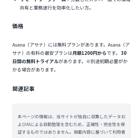
共有と業務遂行を効率化したい方。
価格
Asana（アサナ）には無料プランがあります。Asana（ア
サナ）の有料の最安プランは
月額1200円から
です。
30
日間の無料トライアル
があります。※別途初期必要がか
かる場合があります。
関連記事
本ページの情報は、当サイトが独自に収集したデータお
よびAIによる自動整理を含むため、正確性・完全性を保
証するものではありません。掲載内容に基づいて利用者