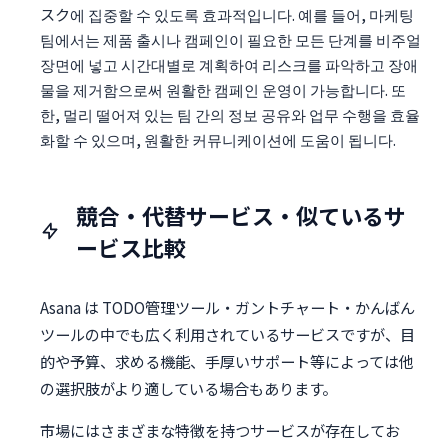
スク에 집중할 수 있도록 효과적입니다. 예를 들어, 마케팅
팀에서는 제품 출시나 캠페인이 필요한 모든 단계를 비주얼
장면에 넣고 시간대별로 계획하여 리스크를 파악하고 장애
물을 제거함으로써 원활한 캠페인 운영이 가능합니다. 또
한, 멀리 떨어져 있는 팀 간의 정보 공유와 업무 수행을 효율
화할 수 있으며, 원활한 커뮤니케이션에 도움이 됩니다.
競合・代替サービス・似ているサ
ービス比較
Asana は TODO管理ツール・ガントチャート・かんばん
ツールの中でも広く利用されているサービスですが、目
的や予算、求める機能、手厚いサポート等によっては他
の選択肢がより適している場合もあります。
市場にはさまざまな特徴を持つサービスが存在してお