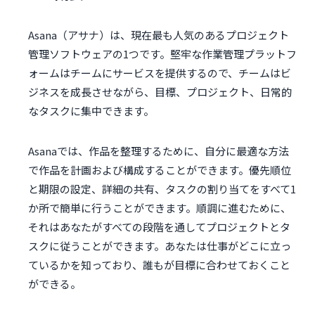
Asana（アサナ）は、現在最も人気のあるプロジェクト
管理ソフトウェアの1つです。堅牢な作業管理プラットフ
ォームはチームにサービスを提供するので、チームはビ
ジネスを成長させながら、目標、プロジェクト、日常的
なタスクに集中できます。
Asanaでは、作品を整理するために、自分に最適な方法
で作品を計画および構成することができます。優先順位
と期限の設定、詳細の共有、タスクの割り当てをすべて1
か所で簡単に行うことができます。順調に進むために、
それはあなたがすべての段階を通してプロジェクトとタ
スクに従うことができます。あなたは仕事がどこに立っ
ているかを知っており、誰もが目標に合わせておくこと
ができる。