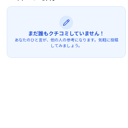
まだ誰もクチコミしていません！
あなたのひと言が、他の人の参考になります。気軽に投稿
してみましょう。