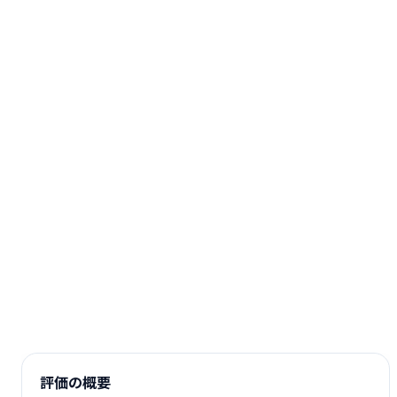
評価の概要