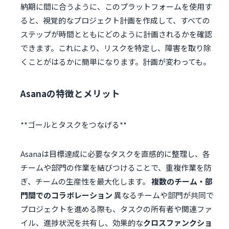
納期に間に合うように、このプラットフォームを使用す
ると、視覚的なプロジェクト計画を作成して、すべての
ステップが時間とともにどのように計画されるかを確認
できます。これにより、リスクを特定し、障害を取り除
くことがはるかに簡単になります。計画が変わっても。
Asanaの特徴とメリット
Asanaは目標達成に必要なタスクを直感的に整理し、各
チームや部門の作業を結びつけることで、重複作業を防
ぎ、チームの生産性を最大化します。
複数のチーム・部
門間でのコラボレーション
異なるチームや部門が共同で
プロジェクトを進める際も、タスクの所有者や関連ファ
イル、進捗状況を共有し、効果的な
クロスファンクショ