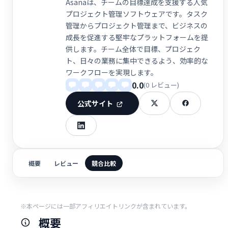
Asanaは、チームの目標達成を支援する人気
プロジェクト管理ソフトウェアです。タスク
管理からプロジェクト管理まで、ビジネスの
成長を促進する堅牢なプラットフォームを提
供します。チーム全体で目標、プロジェク
ト、日々の業務に集中できるよう、効率的な
ワークフローを実現します。
0.0
(0 レビュー)
公式サイト
概要
レビュー
競合比較
※本ページには一部アフィリエイトリンクが含まれています。
概要