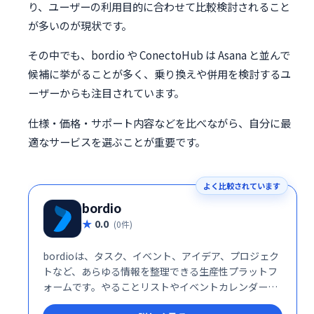
り、ユーザーの利用目的に合わせて比較検討されること
が多いのが現状です。
その中でも、bordio や ConectoHub は Asana と並んで
候補に挙がることが多く、乗り換えや併用を検討するユ
ーザーからも注目されています。
仕様・価格・サポート内容などを比べながら、自分に最
適なサービスを選ぶことが重要です。
よく比較されています
bordio
0.0
(0件)
bordioは、タスク、イベント、アイデア、プロジェク
トなど、あらゆる情報を整理できる生産性プラットフ
ォームです。やることリストやイベントカレンダーな
ども統合管理でき、効率的なワークフローを実現しま