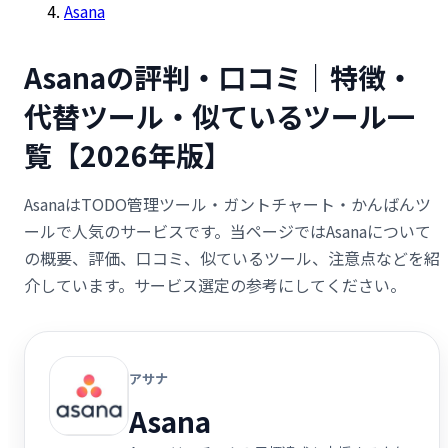
Asana
Asanaの評判・口コミ｜特徴・
代替ツール・似ているツール一
覧【2026年版】
AsanaはTODO管理ツール・ガントチャート・かんばんツ
ールで人気のサービスです。当ページではAsanaについて
の概要、評価、口コミ、似ているツール、注意点などを紹
介しています。サービス選定の参考にしてください。
アサナ
Asana