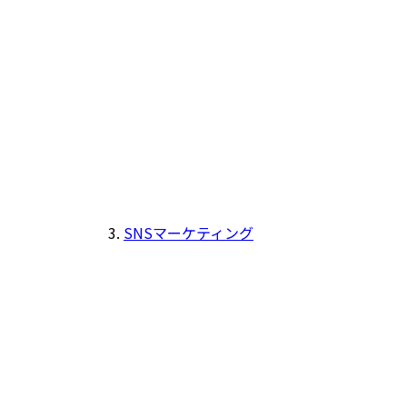
SNSマーケティング