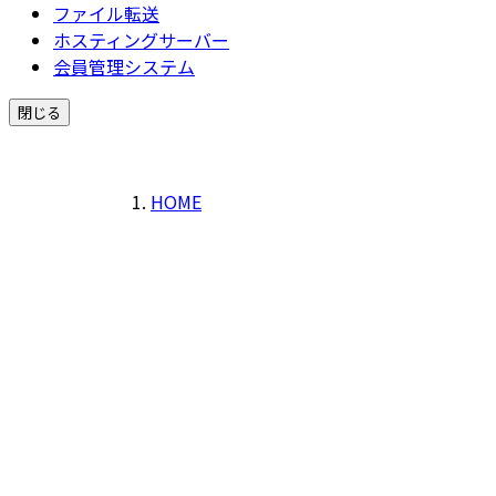
ファイル転送
ホスティングサーバー
会員管理システム
閉じる
HOME