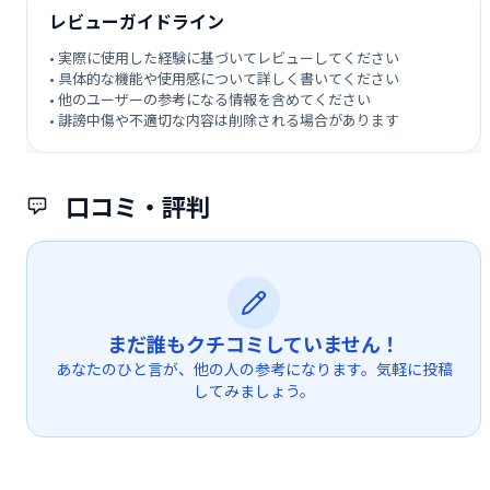
レビューガイドライン
• 実際に使用した経験に基づいてレビューしてください
• 具体的な機能や使用感について詳しく書いてください
• 他のユーザーの参考になる情報を含めてください
• 誹謗中傷や不適切な内容は削除される場合があります
口コミ・評判
まだ誰もクチコミしていません！
あなたのひと言が、他の人の参考になります。気軽に投稿
してみましょう。