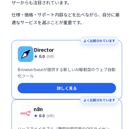
ザーからも注目されています。
仕様・価格・サポート内容などを比べながら、自分に最
適なサービスを選ぶことが重要です。
よく比較されています
Director
0.0
(0件)
Browserbaseが提供する新しいAI駆動型のウェブ自動
化ツール
詳しく見る
よく比較されています
n8n
0.0
(0件)
ソースアベイラブル（商用利用可能なOSSライセン