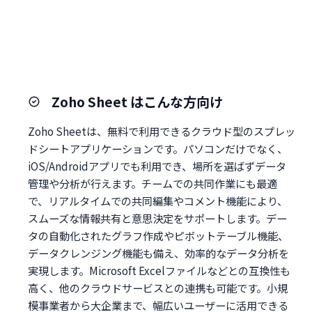
Zoho Sheet はこんな方向け
Zoho Sheetは、無料で利用できるクラウド型のスプレッ
ドシートアプリケーションです。パソコンだけでなく、
iOS/Androidアプリでも利用でき、場所を選ばずデータ
管理や分析が行えます。チームでの共同作業にも最適
で、リアルタイムでの共同編集やコメント機能により、
スムーズな情報共有と意思決定をサポートします。デー
タの自動化されたグラフ作成やピボットテーブル機能、
データクレンジング機能も備え、効率的なデータ分析を
実現します。Microsoft Excelファイルなどとの互換性も
高く、他のクラウドサービスとの連携も可能です。小規
模事業者から大企業まで、幅広いユーザーに活用できる