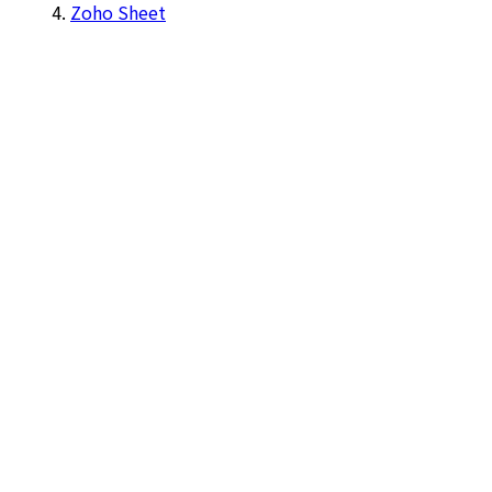
Zoho Sheet