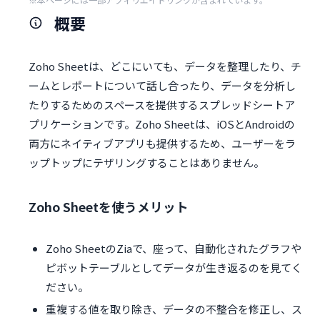
概要
Zoho Sheetは、どこにいても、データを整理したり、チ
ームとレポートについて話し合ったり、データを分析し
たりするためのスペースを提供するスプレッドシートア
プリケーションです。Zoho Sheetは、iOSとAndroidの
両方にネイティブアプリも提供するため、ユーザーをラ
ップトップにテザリングすることはありません。
Zoho Sheetを使うメリット
Zoho SheetのZiaで、座って、自動化されたグラフや
ピボットテーブルとしてデータが生き返るのを見てく
ださい。
重複する値を取り除き、データの不整合を修正し、ス