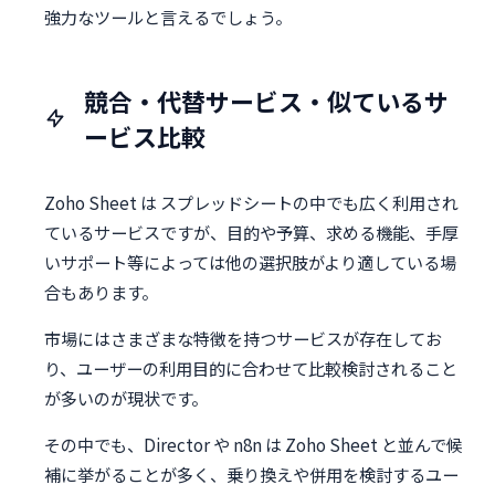
強力なツールと言えるでしょう。
競合・代替サービス・似ているサ
ービス比較
Zoho Sheet は スプレッドシートの中でも広く利用され
ているサービスですが、目的や予算、求める機能、手厚
いサポート等によっては他の選択肢がより適している場
合もあります。
市場にはさまざまな特徴を持つサービスが存在してお
り、ユーザーの利用目的に合わせて比較検討されること
が多いのが現状です。
その中でも、Director や n8n は Zoho Sheet と並んで候
補に挙がることが多く、乗り換えや併用を検討するユー