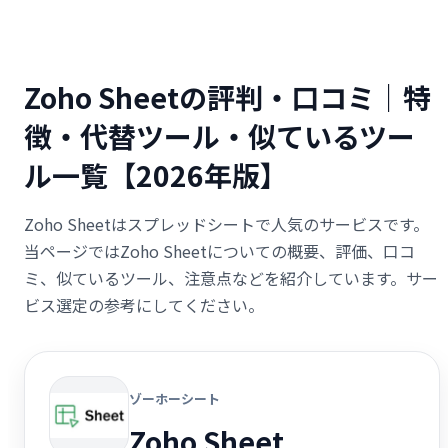
Zoho Sheetの評判・口コミ｜特
徴・代替ツール・似ているツー
ル一覧【2026年版】
Zoho Sheetはスプレッドシートで人気のサービスです。
当ページではZoho Sheetについての概要、評価、口コ
ミ、似ているツール、注意点などを紹介しています。サー
ビス選定の参考にしてください。
ゾーホーシート
Zoho Sheet