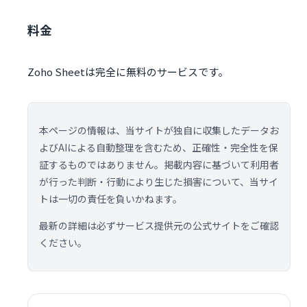
料金
Zoho Sheetは完全に無料のサービスです。
本ページの情報は、当サイトが独自に収集したデータお
よびAIによる自動整理を含むため、正確性・完全性を保
証するものではありません。掲載内容に基づいて利用者
が行った判断・行動により生じた損害について、当サイ
トは一切の責任を負いかねます。
最新の詳細は必ずサービス提供元の公式サイトをご確認
ください。