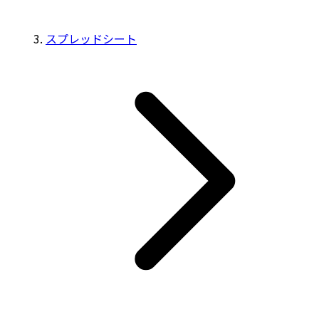
スプレッドシート