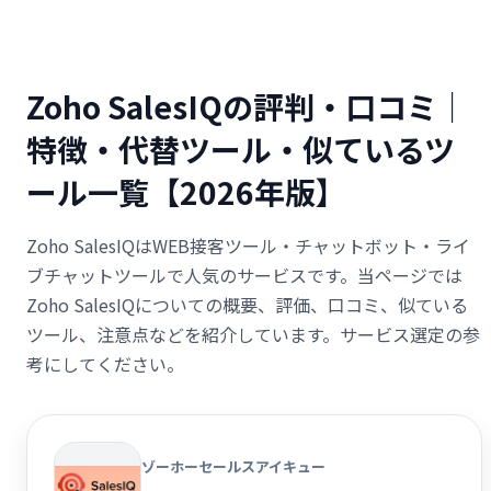
Zoho SalesIQの評判・口コミ｜
特徴・代替ツール・似ているツ
ール一覧【2026年版】
Zoho SalesIQはWEB接客ツール・チャットボット・ライ
ブチャットツールで人気のサービスです。当ページでは
Zoho SalesIQについての概要、評価、口コミ、似ている
ツール、注意点などを紹介しています。サービス選定の参
考にしてください。
ゾーホーセールスアイキュー