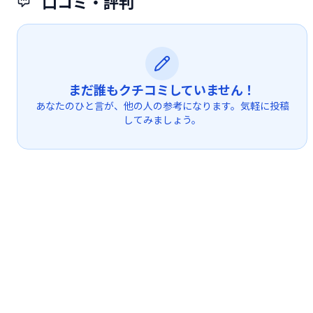
口コミ・評判
まだ誰もクチコミしていません！
あなたのひと言が、他の人の参考になります。気軽に投稿
してみましょう。