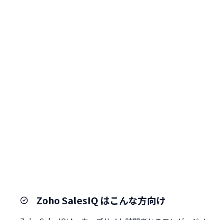
Zoho SalesIQ はこんな方向け