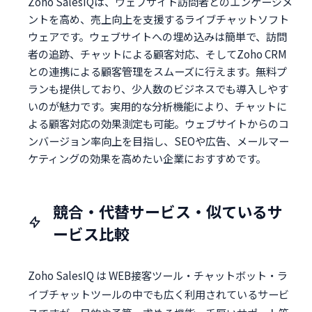
Zoho SalesIQは、ウェブサイト訪問者とのエンゲージメ
ントを高め、売上向上を支援するライブチャットソフト
ウェアです。ウェブサイトへの埋め込みは簡単で、訪問
者の追跡、チャットによる顧客対応、そしてZoho CRM
との連携による顧客管理をスムーズに行えます。無料プ
ランも提供しており、少人数のビジネスでも導入しやす
いのが魅力です。実用的な分析機能により、チャットに
よる顧客対応の効果測定も可能。ウェブサイトからのコ
ンバージョン率向上を目指し、SEOや広告、メールマー
ケティングの効果を高めたい企業におすすめです。
競合・代替サービス・似ているサ
ービス比較
Zoho SalesIQ は WEB接客ツール・チャットボット・ラ
イブチャットツールの中でも広く利用されているサービ