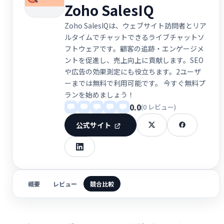
Zoho SalesIQ
Zoho SalesIQは、ウェブサイト訪問者とリア
ルタイムでチャットできるライブチャットソ
フトウェアです。顧客の追跡・エンゲージメ
ントを促進し、売上向上に貢献します。SEO
や広告の効果測定にも役立ちます。2ユーザ
ーまでは無料で利用可能です。 今すぐ無料プ
ランを始めましょう！
0.0
(0 レビュー)
公式サイト
概要
レビュー
競合比較