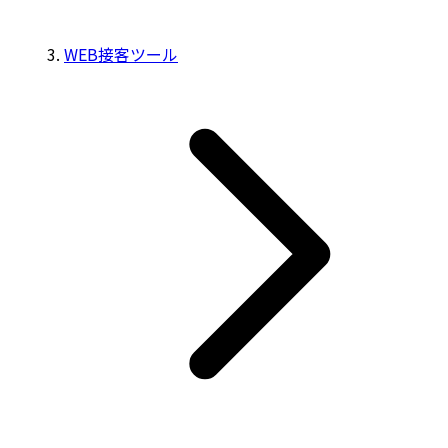
WEB接客ツール