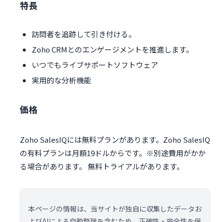
特長
訪問者を追跡して引き付ける。
Zoho CRMとのエンゲージメントを推進します。
いつでもライブサポートソフトウェア
実用的な分析機能
価格
Zoho SalesIQには無料プランがあります。Zoho SalesIQ
の有料プランは月額19ドルからです。※別途費用がかか
る場合があります。 無料トライアルがあります。
本ページの情報は、当サイトが独自に収集したデータお
よびAIによる自動整理を含むため、正確性・完全性を保