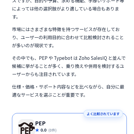
スですが、目的や予算、求める機能、手厚いサポート等
によっては他の選択肢がより適している場合もありま
す。
市場にはさまざまな特徴を持つサービスが存在してお
り、ユーザーの利用目的に合わせて比較検討されること
が多いのが現状です。
その中でも、PEP や Typebot は Zoho SalesIQ と並んで
候補に挙がることが多く、乗り換えや併用を検討するユ
ーザーからも注目されています。
仕様・価格・サポート内容などを比べながら、自分に最
適なサービスを選ぶことが重要です。
よく比較されています
PEP
0.0
(0件)