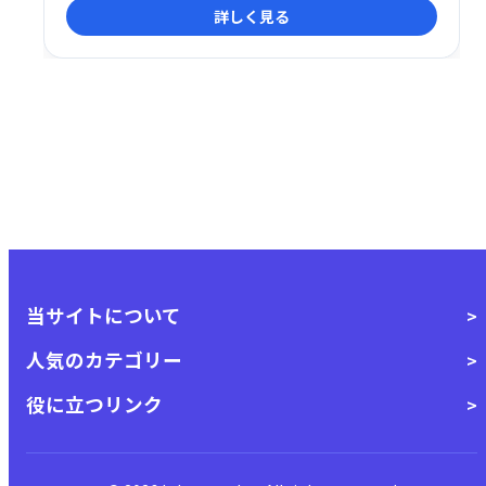
詳しく見る
当サイトについて
人気のカテゴリー
役に立つリンク