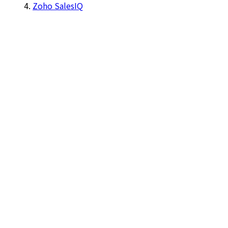
Zoho SalesIQ