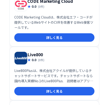
CODE Marketing Cloud
0.0
(0件)
CODE Marketing Cloudは、株式会社エフ・コードが
提供しているWebサイトのCVRを改善するWeb接客ツ
ールです。
詳しく見る
Live800
0.0
(0件)
Live800Plusは、株式会社アクイルが提供しているチ
ャットサポートサービスです。チャットサポートなら
国内導入実績No.1のLive800Plus. 訪問者はアプリの
ダウンロードをする必要がなく、PCとスマホにも対応
詳しく見る
しています。