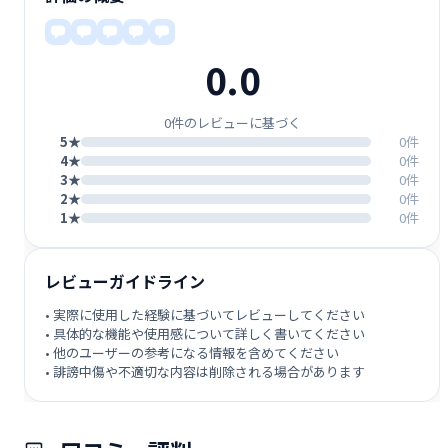
0.0
0件のレビューに基づく
5★
0件
4★
0件
3★
0件
2★
0件
1★
0件
レビューガイドライン
• 実際に使用した経験に基づいてレビューしてください
• 具体的な機能や使用感について詳しく書いてください
• 他のユーザーの参考になる情報を含めてください
• 誹謗中傷や不適切な内容は削除される場合があります