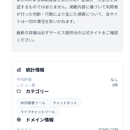
証するものではありません。掲載内容に基づいて利用者
が行った判断・行動により生じた損害について、当サイ
トは一切の責任を負いかねます。
最新の詳細は必ずサービス提供元の公式サイトをご確認
ください。
統計情報
平均評価
なし
レビュー数
0件
カテゴリー
WEB接客ツール
チャットボット
ライブチャットツール
ドメイン情報
ドメイン
ZOHO.COM