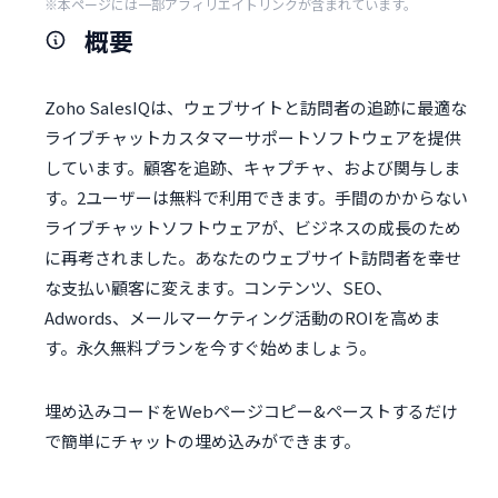
※本ページには一部アフィリエイトリンクが含まれています。
概要
Zoho SalesIQは、ウェブサイトと訪問者の追跡に最適な
ライブチャットカスタマーサポートソフトウェアを提供
しています。顧客を追跡、キャプチャ、および関与しま
す。2ユーザーは無料で利用できます。手間のかからない
ライブチャットソフトウェアが、ビジネスの成長のため
に再考されました。あなたのウェブサイト訪問者を幸せ
な支払い顧客に変えます。コンテンツ、SEO、
Adwords、メールマーケティング活動のROIを高めま
す。永久無料プランを今すぐ始めましょう。
埋め込みコードをWebページコピー&ペーストするだけ
で簡単にチャットの埋め込みができます。