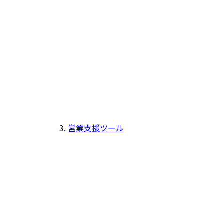
営業支援ツール