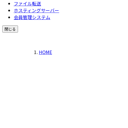
ファイル転送
ホスティングサーバー
会員管理システム
閉じる
HOME