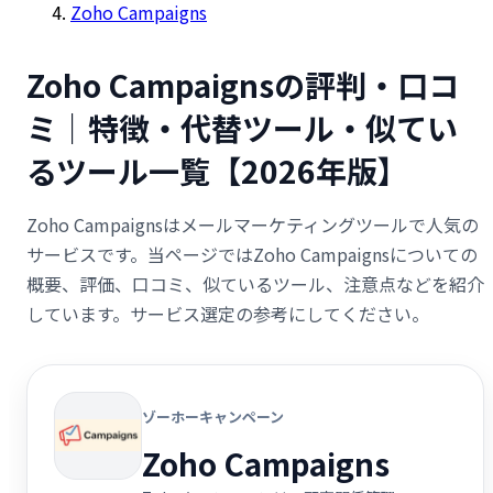
Zoho Campaigns
Zoho Campaignsの評判・口コ
ミ｜特徴・代替ツール・似てい
るツール一覧【2026年版】
Zoho Campaignsはメールマーケティングツールで人気の
サービスです。当ページではZoho Campaignsについての
概要、評価、口コミ、似ているツール、注意点などを紹介
しています。サービス選定の参考にしてください。
ゾーホーキャンペーン
Zoho Campaigns