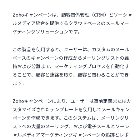
Zohoキャンペーンは、顧客関係管理（CRM）とソーシャ
ルメディア統合を提供するクラウドベースのメールマー
ケティングソリューションです。
この製品を使用すると、ユーザーは、カスタムのメール
ベースのキャンペーンの作成からメーリングリストの維
持および分離まで、マーケティングプロセスを自動化す
ることで、顧客と連絡を取り、顧客と関わることができ
ます。
Zohoキャンペーンにより、ユーザーは事前定義またはカ
スタマイズされたテンプレートを使用してメールキャン
ペーンを作成できます。このシステムは、メーリングリ
ストへの大量のメーリング、および電子メールとソーシ
ャルメディアマーケティングキャンペーンの追跡とレポ