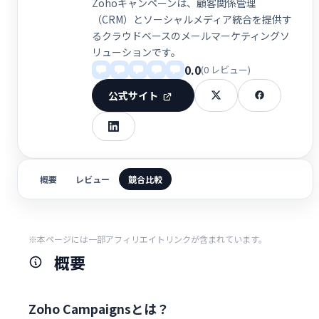
Zohoキャンペーンは、顧客関係管理
（CRM）とソーシャルメディア統合を提供す
るクラウドベースのメールマーケティングソ
リューションです。
0.0
(0 レビュー)
公式サイト
概要
レビュー
競合比較
※本ページには一部アフィリエイトリンクが含まれています。
概要
Zoho Campaignsとは？