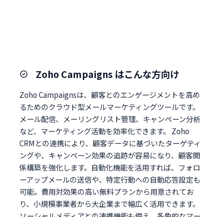
Zoho Campaigns はこんな方向け
Zoho Campaignsは、顧客とのエンゲージメントを高め
るためのクラウド型メールマーケティングツールです。
メール配信、メーリングリスト管理、キャンペーン分析
など、マーケティング活動を効率化できます。 Zoho
CRMとの連携により、顧客データに基づいたターゲティ
ングや、キャンペーン効果の追跡が容易になり、顧客関
係構築を強化します。自動化機能を活用すれば、フォロ
ーアップメールの送信や、特定行動への自動応答設定も
可能。費用対効果の高い無料プランから用意されてお
り、小規模事業者から大企業まで幅広く活用できます。
ソーシャルメディアとの連携機能も備え、多角的なマー