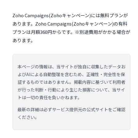
Zoho Campaigns(Zohoキャンペーン)には無料プランが
あります。Zoho Campaigns(Zohoキャンペーン)の有料
プランは月額360円からです。※別途費用がかかる場合が
あります。
本ページの情報は、当サイトが独自に収集したデータお
よびAIによる自動整理を含むため、正確性・完全性を保
証するものではありません。掲載内容に基づいて利用者
が行った判断・行動により生じた損害について、当サイ
トは一切の責任を負いかねます。
最新の詳細は必ずサービス提供元の公式サイトをご確認
ください。