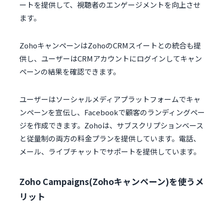
ートを提供して、視聴者のエンゲージメントを向上させ
ます。
ZohoキャンペーンはZohoのCRMスイートとの統合も提
供し、ユーザーはCRMアカウントにログインしてキャン
ペーンの結果を確認できます。
ユーザーはソーシャルメディアプラットフォームでキャ
ンペーンを宣伝し、Facebookで顧客のランディングペー
ジを作成できます。Zohoは、サブスクリプションベース
と従量制の両方の料金プランを提供しています。電話、
メール、ライブチャットでサポートを提供しています。
Zoho Campaigns(Zohoキャンペーン)を使うメ
リット