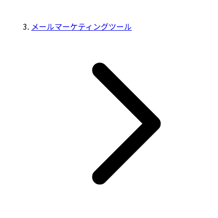
メールマーケティングツール