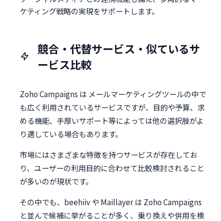
ケティング戦略の実現をサポートします。
競合・代替サービス・似ているサ
ービス比較
Zoho Campaigns は メールマーケティングツールの中で
も広く利用されているサービスですが、目的や予算、求
める機能、手厚いサポート等によっては他の選択肢がよ
り適している場合もあります。
市場にはさまざまな特徴を持つサービスが存在してお
り、ユーザーの利用目的に合わせて比較検討されること
が多いのが現状です。
その中でも、beehiiv や Maillayer は Zoho Campaigns
と並んで候補に挙がることが多く、乗り換えや併用を検