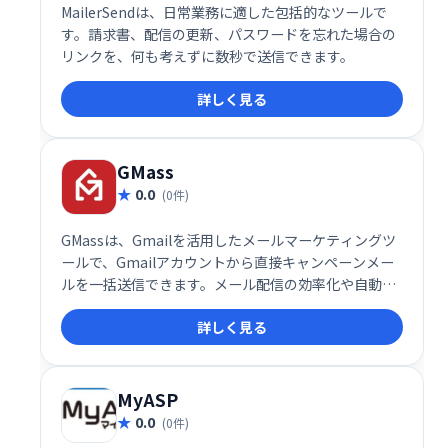
MailerSendは、日常業務に適した包括的なツールで
す。請求書、配信の更新、パスワードを忘れた場合の
リンクを、何も考えずに数秒で送信できます。
詳しく見る
GMass
0.0
(0件)
GMassは、Gmailを活用したメールマーケティングツ
ールで、Gmailアカウントから直接キャンペーンメー
ルを一括送信できます。メール配信の効率化や自動化
を実現し、ビジネスの成長をサポートする強力なプラ
詳しく見る
グインです。
MyASP
0.0
(0件)