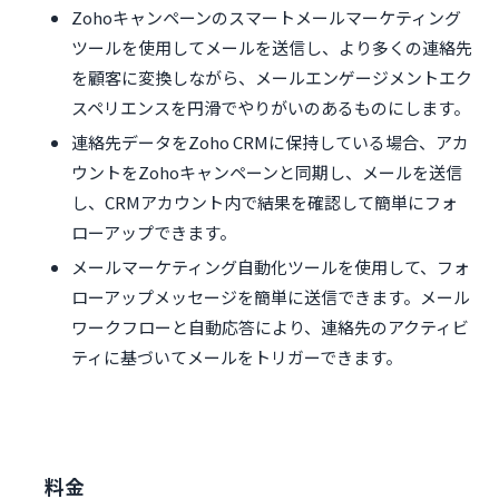
Zohoキャンペーンのスマートメールマーケティング
ツールを使用してメールを送信し、より多くの連絡先
を顧客に変換しながら、メールエンゲージメントエク
スペリエンスを円滑でやりがいのあるものにします。
連絡先データをZoho CRMに保持している場合、アカ
ウントをZohoキャンペーンと同期し、メールを送信
し、CRMアカウント内で結果を確認して簡単にフォ
ローアップできます。
メールマーケティング自動化ツールを使用して、フォ
ローアップメッセージを簡単に送信できます。メール
ワークフローと自動応答により、連絡先のアクティビ
ティに基づいてメールをトリガーできます。
料金