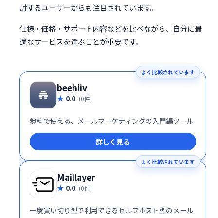
討するユーザーからも注目されています。
仕様・価格・サポート内容などを比べながら、自分に最
適なサービスを選ぶことが重要です。
よく比較されています
beehiiv
0.0
(0件)
無料で使える、メールマーケティングの入門編ツール
詳しく見る
よく比較されています
Maillayer
0.0
(0件)
一度買い切り型で利用できるセルフホスト型のメール