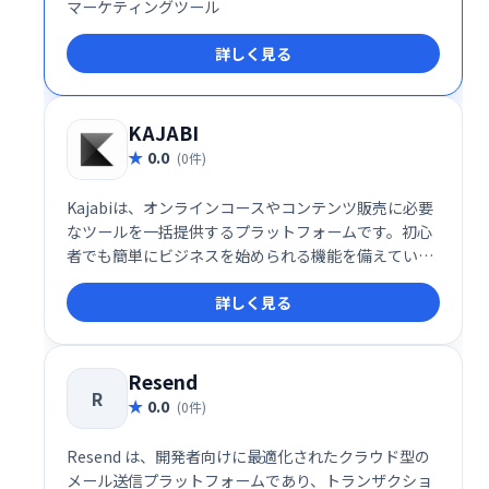
マーケティングツール
詳しく見る
KAJABI
0.0
(0件)
Kajabiは、オンラインコースやコンテンツ販売に必要
なツールを一括提供するプラットフォームです。初心
者でも簡単にビジネスを始められる機能を備えていま
す。
詳しく見る
Resend
R
0.0
(0件)
Resend は、開発者向けに最適化されたクラウド型の
メール送信プラットフォームであり、トランザクショ