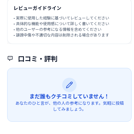
レビューガイドライン
• 実際に使用した経験に基づいてレビューしてください
• 具体的な機能や使用感について詳しく書いてください
• 他のユーザーの参考になる情報を含めてください
• 誹謗中傷や不適切な内容は削除される場合があります
口コミ・評判
まだ誰もクチコミしていません！
あなたのひと言が、他の人の参考になります。気軽に投稿
してみましょう。