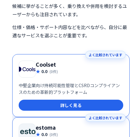
候補に挙がることが多く、乗り換えや併用を検討するユ
ーザーからも注目されています。
仕様・価格・サポート内容などを比べながら、自分に最
適なサービスを選ぶことが重要です。
よく比較されています
Coolset
0.0
(0件)
中堅企業向け持続可能性管理とCSRDコンプライアン
スのための革新的プラットフォーム
詳しく見る
よく比較されています
estoma
0.0
(0件)