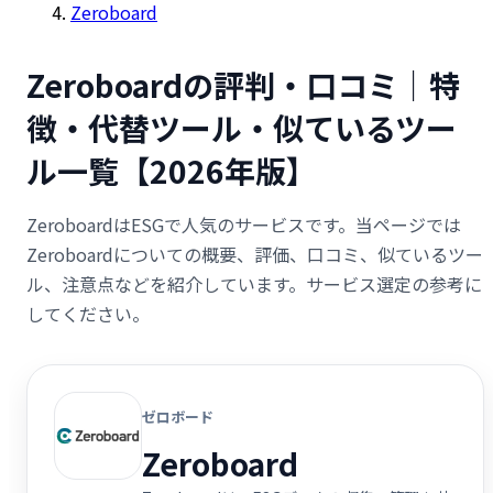
Zeroboard
Zeroboardの評判・口コミ｜特
徴・代替ツール・似ているツー
ル一覧【2026年版】
ZeroboardはESGで人気のサービスです。当ページでは
Zeroboardについての概要、評価、口コミ、似ているツー
ル、注意点などを紹介しています。サービス選定の参考に
してください。
ゼロボード
Zeroboard