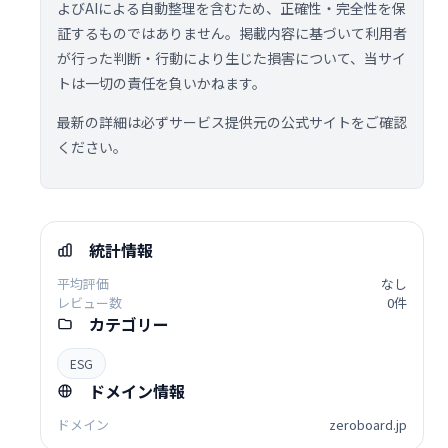
よびAIによる自動整理を含むため、正確性・完全性を保
証するものではありません。掲載内容に基づいて利用者
が行った判断・行動により生じた損害について、当サイ
トは一切の責任を負いかねます。
最新の詳細は必ずサービス提供元の公式サイトをご確認
ください。
統計情報
平均評価
なし
レビュー数
0件
カテゴリー
ESG
ドメイン情報
ドメイン
zeroboard.jp