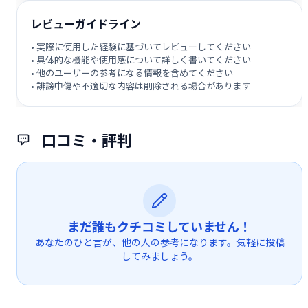
レビューガイドライン
• 実際に使用した経験に基づいてレビューしてください
• 具体的な機能や使用感について詳しく書いてください
• 他のユーザーの参考になる情報を含めてください
• 誹謗中傷や不適切な内容は削除される場合があります
口コミ・評判
まだ誰もクチコミしていません！
あなたのひと言が、他の人の参考になります。気軽に投稿
してみましょう。