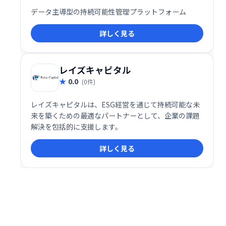
データ主導型の持続可能性管理プラットフォーム
詳しく見る
レイズキャピタル
0.0
(0件)
レイズキャピタルは、ESG経営を通じて持続可能な未
来を築くための最適なパートナーとして、企業の課題
解決を包括的に支援します。
詳しく見る