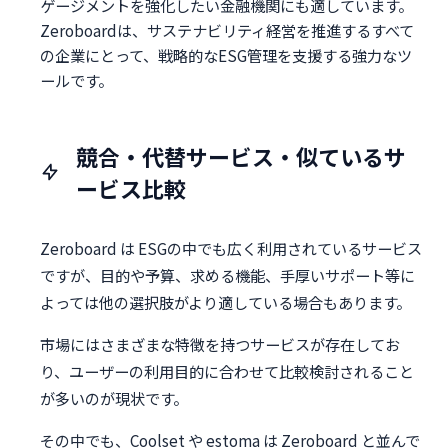
ゲージメントを強化したい金融機関にも適しています。
Zeroboardは、サステナビリティ経営を推進するすべて
の企業にとって、戦略的なESG管理を支援する強力なツ
ールです。
競合・代替サービス・似ているサ
ービス比較
Zeroboard は ESGの中でも広く利用されているサービス
ですが、目的や予算、求める機能、手厚いサポート等に
よっては他の選択肢がより適している場合もあります。
市場にはさまざまな特徴を持つサービスが存在してお
り、ユーザーの利用目的に合わせて比較検討されること
が多いのが現状です。
その中でも、Coolset や estoma は Zeroboard と並んで