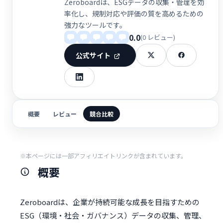
Zeroboardは、ESGデータの収集・管理を効
率化し、規制対応や評価の質を高めるための
強力なツールです。
0.0
(0 レビュー)
公式サイト
概要
レビュー
競合比較
※本ページには一部アフィリエイトリンクが含まれています。
概要
Zeroboardは、企業が持続可能な成長を目指すための
ESG（環境・社会・ガバナンス）データの収集、管理、