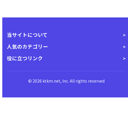
当サイトについて
人気のカテゴリー
役に立つリンク
© 2026 ktkm.net, Inc. All rights reserved