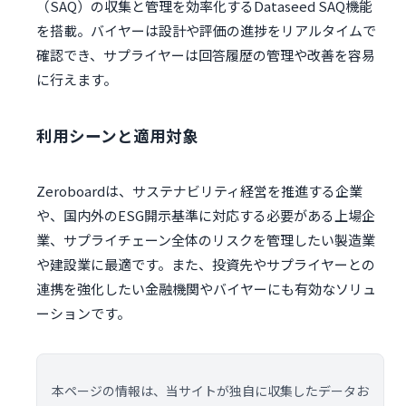
（SAQ）の収集と管理を効率化するDataseed SAQ機能
を搭載。バイヤーは設計や評価の進捗をリアルタイムで
確認でき、サプライヤーは回答履歴の管理や改善を容易
に行えます。
利用シーンと適用対象
Zeroboardは、サステナビリティ経営を推進する企業
や、国内外のESG開示基準に対応する必要がある上場企
業、サプライチェーン全体のリスクを管理したい製造業
や建設業に最適です。また、投資先やサプライヤーとの
連携を強化したい金融機関やバイヤーにも有効なソリュ
ーションです。
本ページの情報は、当サイトが独自に収集したデータお