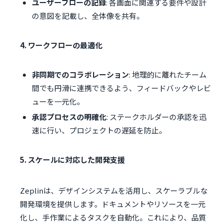
ユーザーフローの記録
: 各画面に関連する要件や設計
の意図を記載し、全体像を共有。
4. ワークフローの最適化
非同期でのコラボレーション
: 地理的に離れたチーム
間でも円滑に連携できるよう、フィードバックやレビ
ューを一元化。
承認プロセスの明確化
: ステークホルダーの承認を迅
速に行い、プロジェクトの遅延を防止。
5. スケールに対応した開発支援
Zeplinは、デザインシステムを活用し、スケーラブルな
開発環境を提供します。ドキュメントやリソースを一元
化し、手作業によるタスクを自動化。これにより、品質