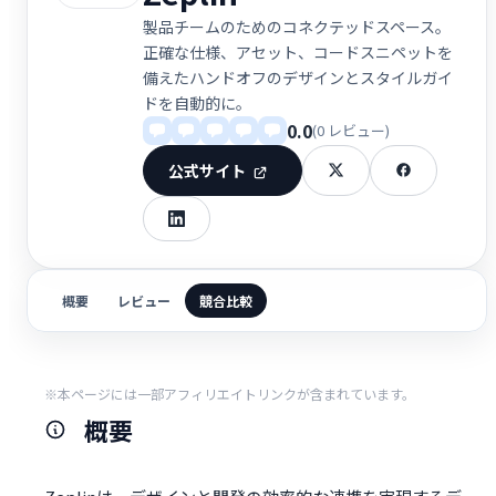
製品チームのためのコネクテッドスペース。
正確な仕様、アセット、コードスニペットを
備えたハンドオフのデザインとスタイルガイ
ドを自動的に。
0.0
(0 レビュー)
公式サイト
概要
レビュー
競合比較
※本ページには一部アフィリエイトリンクが含まれています。
概要