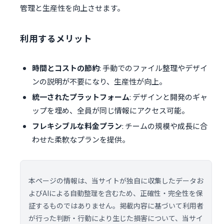
管理と生産性を向上させます。
利用するメリット
時間とコストの節約
: 手動でのファイル整理やデザイ
ンの説明が不要になり、生産性が向上。
統一されたプラットフォーム
: デザインと開発のギャ
ップを埋め、全員が同じ情報にアクセス可能。
フレキシブルな料金プラン
: チームの規模や成長に合
わせた柔軟なプランを提供。
本ページの情報は、当サイトが独自に収集したデータお
よびAIによる自動整理を含むため、正確性・完全性を保
証するものではありません。掲載内容に基づいて利用者
が行った判断・行動により生じた損害について、当サイ