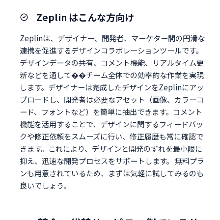
Zeplin はこんな方向け
Zeplinは、デザイナー、開発者、マーケター間の円滑な
連携を促進するデザインコラボレーションツールです。
デザインデータの共有、コメント機能、リアルタイム更
新などを通して��チーム全体での効率的な作業を実現
します。デザイナーは完成したデザインをZeplinにアッ
プロードし、開発者は必要なアセット（画像、カラーコ
ード、フォントなど）を簡単に抽出できます。コメント
機能を活用することで、デザインに関するフィードバッ
クや修正依頼をスムーズに行い、修正履歴も常に確認で
きます。これにより、デザインと開発のずれを最小限に
抑え、迅速な開発プロセスをサポートします。 無料プラ
ンも用意されているため、まずは気軽に試してみるのも
良いでしょう。