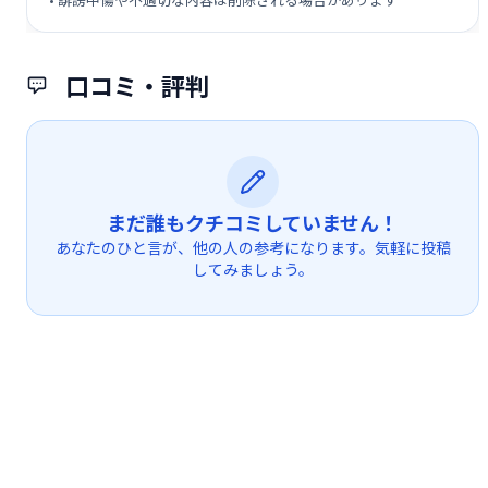
口コミ・評判
まだ誰もクチコミしていません！
あなたのひと言が、他の人の参考になります。気軽に投稿
してみましょう。