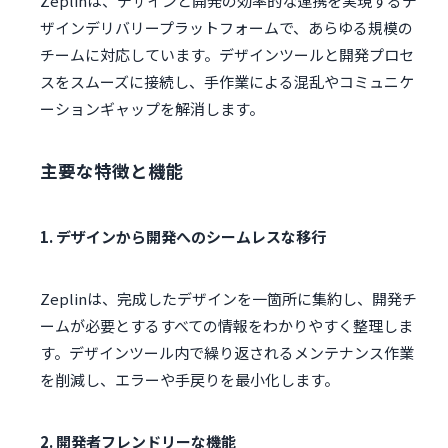
Zeplinは、デザインと開発の効率的な連携を実現するデ
ザインデリバリープラットフォームで、あらゆる規模の
チームに対応しています。デザインツールと開発プロセ
スをスムーズに接続し、手作業による混乱やコミュニケ
ーションギャップを解消します。
主要な特徴と機能
1. デザインから開発へのシームレスな移行
Zeplinは、完成したデザインを一箇所に集約し、開発チ
ームが必要とするすべての情報をわかりやすく整理しま
す。デザインツール内で繰り返されるメンテナンス作業
を削減し、エラーや手戻りを最小化します。
2. 開発者フレンドリーな機能