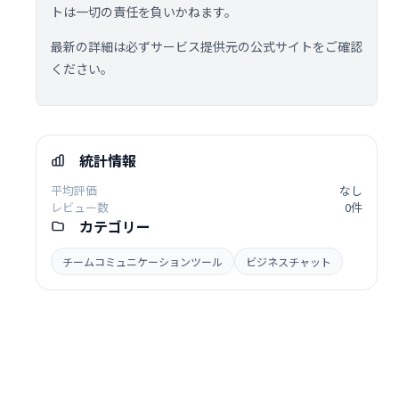
トは一切の責任を負いかねます。
最新の詳細は必ずサービス提供元の公式サイトをご確認
ください。
統計情報
平均評価
なし
レビュー数
0件
カテゴリー
チームコミュニケーションツール
ビジネスチャット