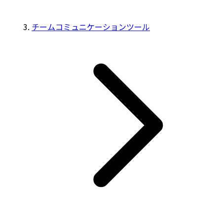
チームコミュニケーションツール