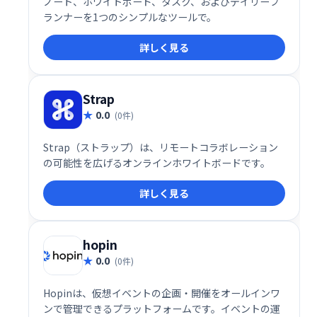
ノート、ホワイトボード、タスク、およびデイリープ
ランナーを1つのシンプルなツールで。
詳しく見る
Strap
0.0
(0件)
Strap（ストラップ）は、リモートコラボレーション
の可能性を広げるオンラインホワイトボードです。
詳しく見る
hopin
0.0
(0件)
Hopinは、仮想イベントの企画・開催をオールインワ
ンで管理できるプラットフォームです。イベントの運