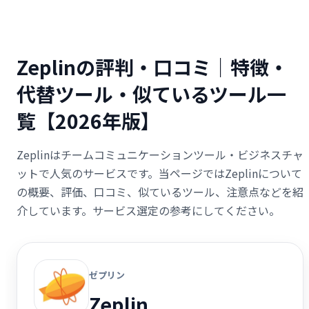
Zeplinの評判・口コミ｜特徴・
代替ツール・似ているツール一
覧【2026年版】
Zeplinはチームコミュニケーションツール・ビジネスチャ
ットで人気のサービスです。当ページではZeplinについて
の概要、評価、口コミ、似ているツール、注意点などを紹
介しています。サービス選定の参考にしてください。
ゼプリン
Zeplin