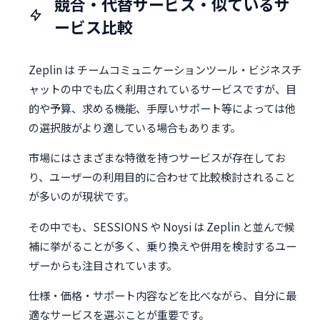
競合・代替サービス・似ているサ
ービス比較
Zeplin は チームコミュニケーションツール・ビジネスチ
ャットの中でも広く利用されているサービスですが、目
的や予算、求める機能、手厚いサポート等によっては他
の選択肢がより適している場合もあります。
市場にはさまざまな特徴を持つサービスが存在してお
り、ユーザーの利用目的に合わせて比較検討されること
が多いのが現状です。
その中でも、SESSIONS や Noysi は Zeplin と並んで候
補に挙がることが多く、乗り換えや併用を検討するユー
ザーからも注目されています。
仕様・価格・サポート内容などを比べながら、自分に最
適なサービスを選ぶことが重要です。