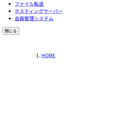
ファイル転送
ホスティングサーバー
会員管理システム
閉じる
HOME