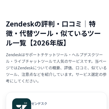
Zendeskの評判・口コミ｜特
徴・代替ツール・似ているツー
ル一覧【2026年版】
Zendeskはサポートチケットツール・ヘルプデスクツー
ル・ライブチャットツールで人気のサービスです。当ペー
ジではZendeskについての概要、評価、口コミ、似ている
ツール、注意点などを紹介しています。サービス選定の参
考にしてください。
ゼンデスク