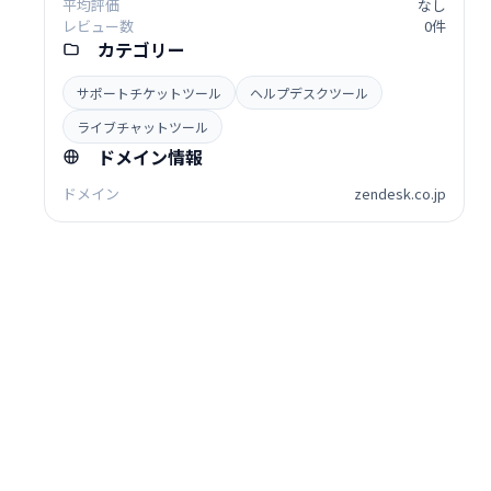
平均評価
なし
レビュー数
0件
カテゴリー
サポートチケットツール
ヘルプデスクツール
ライブチャットツール
ドメイン情報
ドメイン
zendesk.co.jp