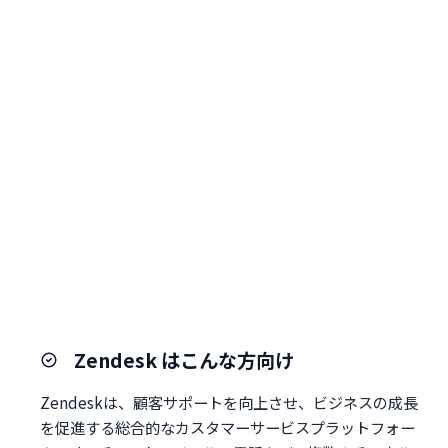
Zendesk はこんな方向け
Zendeskは、顧客サポートを向上させ、ビジネスの成長
を促進する総合的なカスタマーサービスプラットフォー