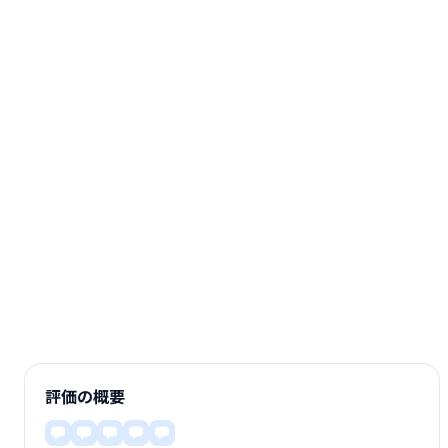
評価の概要