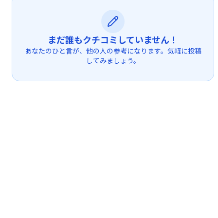
まだ誰もクチコミしていません！
あなたのひと言が、他の人の参考になります。気軽に投稿
してみましょう。