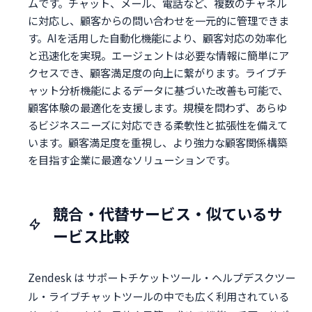
ムです。チャット、メール、電話など、複数のチャネル
に対応し、顧客からの問い合わせを一元的に管理できま
す。AIを活用した自動化機能により、顧客対応の効率化
と迅速化を実現。エージェントは必要な情報に簡単にア
クセスでき、顧客満足度の向上に繋がります。ライブチ
ャット分析機能によるデータに基づいた改善も可能で、
顧客体験の最適化を支援します。規模を問わず、あらゆ
るビジネスニーズに対応できる柔軟性と拡張性を備えて
います。顧客満足度を重視し、より強力な顧客関係構築
を目指す企業に最適なソリューションです。
競合・代替サービス・似ているサ
ービス比較
Zendesk は サポートチケットツール・ヘルプデスクツー
ル・ライブチャットツールの中でも広く利用されている