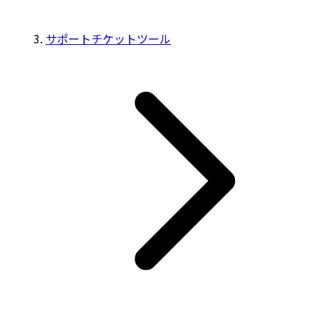
サポートチケットツール