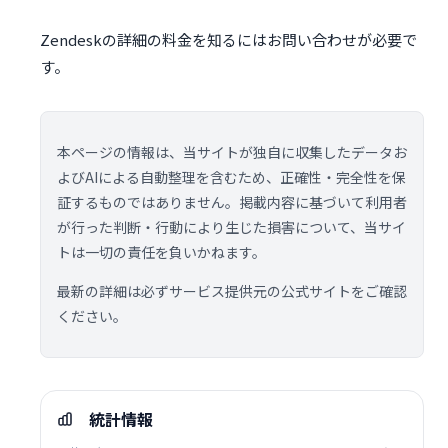
Zendeskの詳細の料金を知るにはお問い合わせが必要で
す。
本ページの情報は、当サイトが独自に収集したデータお
よびAIによる自動整理を含むため、正確性・完全性を保
証するものではありません。掲載内容に基づいて利用者
が行った判断・行動により生じた損害について、当サイ
トは一切の責任を負いかねます。
最新の詳細は必ずサービス提供元の公式サイトをご確認
ください。
統計情報