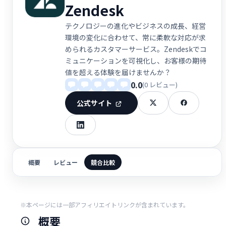
Zendesk
テクノロジーの進化やビジネスの成長、経営
環境の変化に合わせて、常に柔軟な対応が求
められるカスタマーサービス。Zendeskでコ
ミュニケーションを可視化し、お客様の期待
値を超える体験を届けませんか？
0.0
(0 レビュー)
公式サイト
概要
レビュー
競合比較
※本ページには一部アフィリエイトリンクが含まれています。
概要