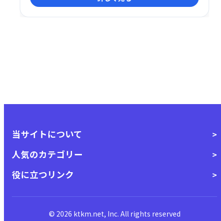
当サイトについて
人気のカテゴリー
役に立つリンク
© 2026 ktkm.net, Inc. All rights reserved