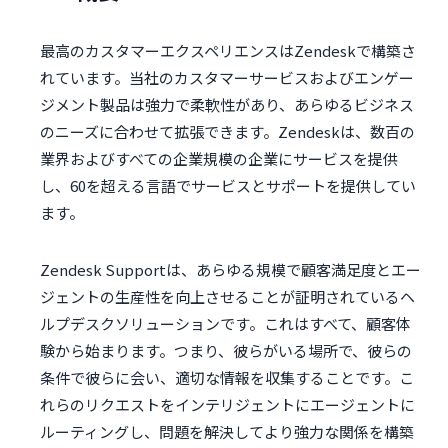
最高のカスタマーエクスペリエンスはZendeskで構築さ
れています。当社のカスタマーサービスおよびエンゲー
ジメント製品は強力で柔軟性があり、あらゆるビジネス
のニーズに合わせて拡張できます。Zendeskは、数百の
業界およびすべての企業規模の企業にサービスを提供
し、60を超える言語でサービスとサポートを提供してい
ます。
Zendesk Supportは、あらゆる規模で顧客満足度とエー
ジェントの生産性を向上させることが証明されているヘ
ルプデスクソリューションです。これはすべて、顧客体
験から始まります。つまり、彼らがいる場所で、彼らの
条件で彼らに会い、適切な情報を収集することです。こ
れらのリクエストをインテリジェントにエージェントに
ルーティングし、問題を解決してより強力な関係を構築