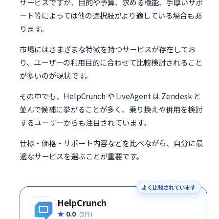
サービスですが、目的や予算、求める機能、手厚いサポ
ート等によっては他の選択肢がより適している場合もあ
ります。
市場にはさまざまな特徴を持つサービスが存在してお
り、ユーザーの利用目的に合わせて比較検討されること
が多いのが現状です。
その中でも、HelpCrunch や LiveAgent は Zendesk と
並んで候補に挙がることが多く、乗り換えや併用を検討
するユーザーからも注目されています。
仕様・価格・サポート内容などを比べながら、自分に最
適なサービスを選ぶことが重要です。
よく比較されています
HelpCrunch
0.0
(0件)