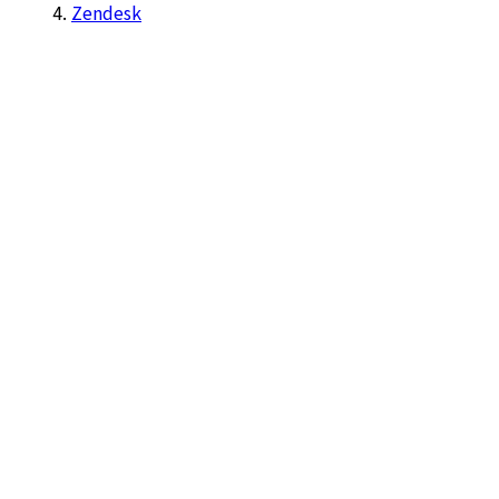
Zendesk