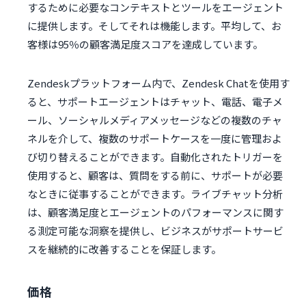
するために必要なコンテキストとツールをエージェント
に提供します。そしてそれは機能します。平均して、お
客様は95％の顧客満足度スコアを達成しています。
Zendeskプラットフォーム内で、Zendesk Chatを使用す
ると、サポートエージェントはチャット、電話、電子メ
ール、ソーシャルメディアメッセージなどの複数のチャ
ネルを介して、複数のサポートケースを一度に管理およ
び切り替えることができます。自動化されたトリガーを
使用すると、顧客は、質問をする前に、サポートが必要
なときに従事することができます。ライブチャット分析
は、顧客満足度とエージェントのパフォーマンスに関す
る測定可能な洞察を提供し、ビジネスがサポートサービ
スを継続的に改善することを保証します。
価格