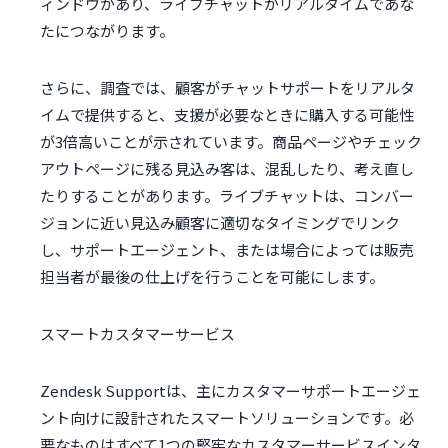
ィンドウがあり、ライブチャットがリアルタイムであな
たにつながります。
さらに、調査では、顧客がチャットサポートをリアルタ
イムで提供すると、支援が必要なときに購入する可能性
が3倍高いことが示されています。商品ページやチェック
アウトページに残る見込み客は、混乱したり、考え直し
たりすることがあります。ライブチャットは、コンバー
ジョンに近い見込み顧客に適切なタイミングでリンク
し、サポートエージェント、または場合によっては販売
担当者が最後の仕上げを行うことを可能にします。
スマートカスタマーサービス
Zendesk Supportは、主にカスタマーサポートエージェ
ント向けに設計されたスマートソリューションです。必
要なものはすべて1つの堅牢なカスタマーサービスインタ