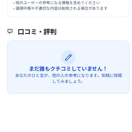
• 他のユーザーの参考になる情報を含めてください
• 誹謗中傷や不適切な内容は削除される場合があります
口コミ・評判
まだ誰もクチコミしていません！
あなたのひと言が、他の人の参考になります。気軽に投稿
してみましょう。