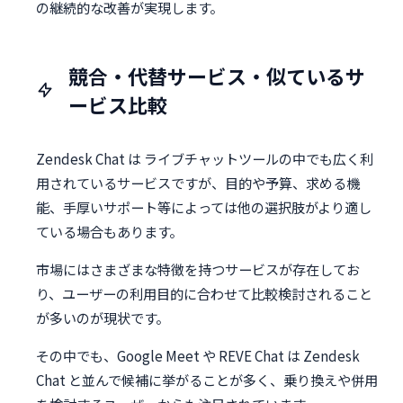
の継続的な改善が実現します。
競合・代替サービス・似ているサ
ービス比較
Zendesk Chat は ライブチャットツールの中でも広く利
用されているサービスですが、目的や予算、求める機
能、手厚いサポート等によっては他の選択肢がより適し
ている場合もあります。
市場にはさまざまな特徴を持つサービスが存在してお
り、ユーザーの利用目的に合わせて比較検討されること
が多いのが現状です。
その中でも、Google Meet や REVE Chat は Zendesk
Chat と並んで候補に挙がることが多く、乗り換えや併用