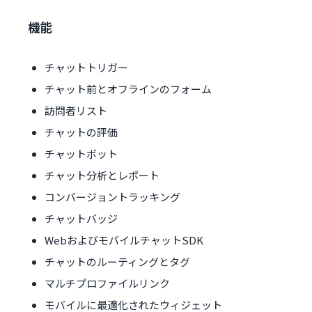
機能
チャットトリガー
チャット前とオフラインのフォーム
訪問者リスト
チャットの評価
チャットボット
チャット分析とレポート
コンバージョントラッキング
チャットバッジ
WebおよびモバイルチャットSDK
チャットのルーティングとタグ
マルチプロファイルリンク
モバイルに最適化されたウィジェット