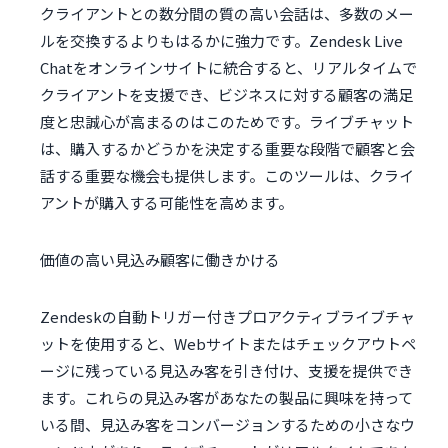
クライアントとの数分間の質の高い会話は、多数のメー
ルを交換するよりもはるかに強力です。Zendesk Live
Chatをオンラインサイトに統合すると、リアルタイムで
クライアントを支援でき、ビジネスに対する顧客の満足
度と忠誠心が高まるのはこのためです。ライブチャット
は、購入するかどうかを決定する重要な段階で顧客と会
話する重要な機会も提供します。このツールは、クライ
アントが購入する可能性を高めます。
価値の高い見込み顧客に働きかける
Zendeskの自動トリガー付きプロアクティブライブチャ
ットを使用すると、Webサイトまたはチェックアウトペ
ージに残っている見込み客を引き付け、支援を提供でき
ます。これらの見込み客があなたの製品に興味を持って
いる間、見込み客をコンバージョンするための小さなウ