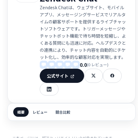
Zendesk Chatは、ウェブサイト、モバイル
アプリ、メッセージングサービスでリアルタ
イムの顧客サポートを提供するライブチャッ
トソフトウェアです。トリガーメッセージや
チャットボット機能で待ち時間を短縮し、よ
くある質問にも迅速に対応。ヘルプデスクと
の連携により、チャット内容を自動的にチケ
ット化し、効率的な顧客対応を実現します。
0.0
(0 レビュー)
公式サイト
概要
レビュー
競合比較
※本ページには一部アフィリエイトリンクが含まれています。