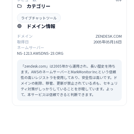
カテゴリー
ライブチャットツール
ドメイン情報
ドメイン
ZENDESK.COM
取得日
2005年05月16日
ネームサーバー
NS-1213.AWSDNS-23.ORG
「zendesk.com」は2005年から運用され、長い歴史を持ち
ます。AWSのネームサーバーとMarkMonitor Inc.という信頼
性の高いレジストラを使用しており、安全性は高いです。ド
メインの削除、移管、更新が禁止されている点も、セキュリ
ティ対策がしっかりしていることを示唆しています。よっ
て、本サービスは信頼できると判断できます。