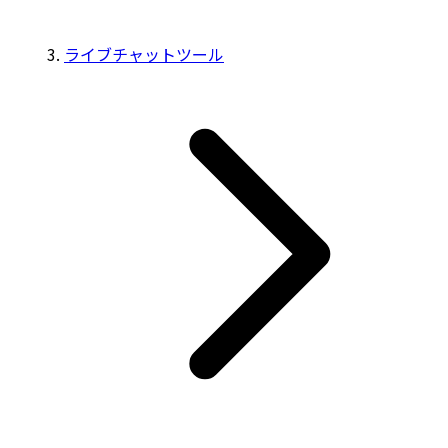
ライブチャットツール