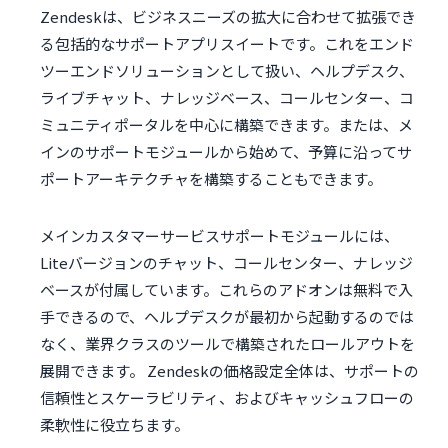
Zendeskは、ビジネスニーズの拡大に合わせて拡張でき
る包括的なサポートアプリスイートです。これをエンド
ツーエンドソリューションとして扱い、ヘルプデスク、
ライブチャット、ナレッジベース、コールセンター、コ
ミュニティポータルを中心に構築できます。または、メ
インのサポートモジュールから始めて、予算に沿ってサ
ポートアーキテクチャを構築することもできます。
メインカスタマーサービスサポートモジュールには、
Liteバージョンのチャット、コールセンター、ナレッジ
ベースが付属しています。これらのアドオンは無料で入
手できるので、ヘルプデスクが最初から起動するのでは
なく、業界クラスのツールで構築されたロールアウトを
展開できます。 Zendeskの価格設定全体は、サポートの
信頼性とスケーラビリティ、およびキャッシュフローの
柔軟性に役立ちます。