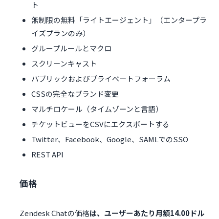
ト
無制限の無料「ライトエージェント」（エンタープラ
イズプランのみ）
グループルールとマクロ
スクリーンキャスト
パブリックおよびプライベートフォーラム
CSSの完全なブランド変更
マルチロケール（タイムゾーンと言語）
チケットビューをCSVにエクスポートする
Twitter、Facebook、Google、SAMLでのSSO
REST API
価格
Zendesk Chatの価格
は、ユーザーあたり月額14.00ドル