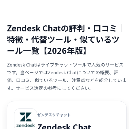
Zendesk Chatの評判・口コミ｜
特徴・代替ツール・似ているツ
ール一覧【2026年版】
Zendesk Chatはライブチャットツールで人気のサービス
です。当ページではZendesk Chatについての概要、評
価、口コミ、似ているツール、注意点などを紹介していま
す。サービス選定の参考にしてください。
ゼンデスクチャット
Zendesk Chat