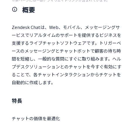
概要
Zendesk Chatは、Web、モバイル、メッセージングサ
ービスでリアルタイムのサポートを提供するビジネスを
支援するライブチャットソフトウェアです。トリガーベ
ースのメッセージングとチャットボットで顧客の待ち時
間を短縮し、一般的な質問にすぐに取り組みます。ヘル
プデスクソリューションとのチャットを今すぐ有効にす
ることで、各チャットインタラクションからチケットを
自動的に作成します。
特長
チャットの価値を最適化