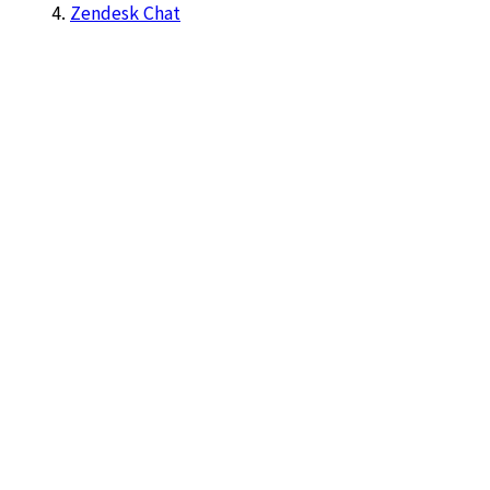
Zendesk Chat