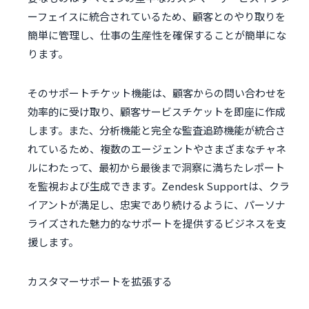
ーフェイスに統合されているため、顧客とのやり取りを
簡単に管理し、仕事の生産性を確保することが簡単にな
ります。
そのサポートチケット機能は、顧客からの問い合わせを
効率的に受け取り、顧客サービスチケットを即座に作成
します。また、分析機能と完全な監査追跡機能が統合さ
れているため、複数のエージェントやさまざまなチャネ
ルにわたって、最初から最後まで洞察に満ちたレポート
を監視および生成できます。Zendesk Supportは、クラ
イアントが満足し、忠実であり続けるように、パーソナ
ライズされた魅力的なサポートを提供するビジネスを支
援します。
カスタマーサポートを拡張する