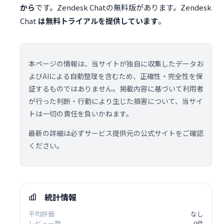
から
です。Zendesk Chatの無料版があります。Zendesk
Chat
は無料トライアルを提供しています
。
本ページの情報は、当サイトが独自に収集したデータお
よびAIによる自動整理を含むため、正確性・完全性を保
証するものではありません。掲載内容に基づいて利用者
が行った判断・行動により生じた損害について、当サイ
トは一切の責任を負いかねます。
最新の詳細は必ずサービス提供元の公式サイトをご確認
ください。
統計情報
平均評価
なし
レビュー数
0件