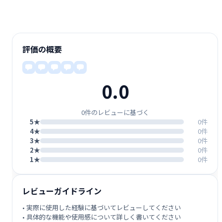
評価の概要
0.0
0件のレビューに基づく
5★
0件
4★
0件
3★
0件
2★
0件
1★
0件
レビューガイドライン
• 実際に使用した経験に基づいてレビューしてください
• 具体的な機能や使用感について詳しく書いてください