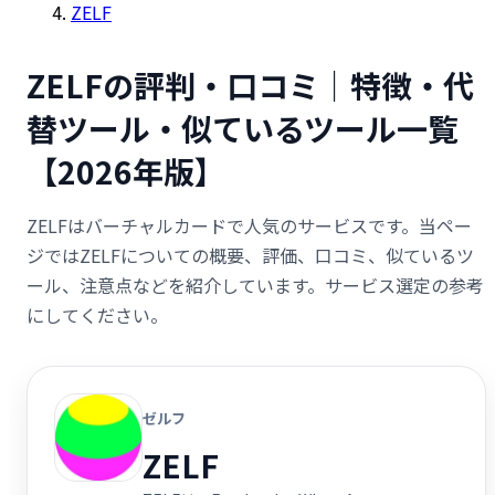
ZELF
ZELFの評判・口コミ｜特徴・代
替ツール・似ているツール一覧
【2026年版】
ZELFはバーチャルカードで人気のサービスです。当ペー
ジではZELFについての概要、評価、口コミ、似ているツ
ール、注意点などを紹介しています。サービス選定の参考
にしてください。
ゼルフ
ZELF