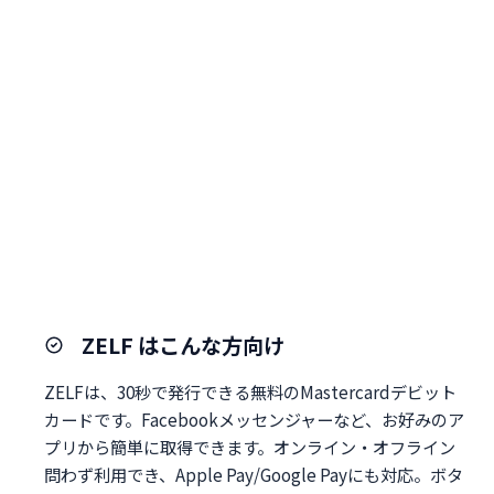
ZELF はこんな方向け
ZELFは、30秒で発行できる無料のMastercardデビット
カードです。Facebookメッセンジャーなど、お好みのア
プリから簡単に取得できます。オンライン・オフライン
問わず利用でき、Apple Pay/Google Payにも対応。ボタ