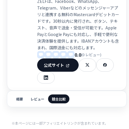
ZELFは、Facebook、WhatsApp、
Telegram、Viberなどのメッセンジャーアプ
リと連携する無料のMastercardデビットカー
ドです。30秒以内に発行され、ボタン、テキ
スト、音声で送金・受信が可能です。Apple
PayとGoogle Payにも対応し、手軽で便利な
決済体験を提供します。IBANアカウントも含
まれ、国際送金にも対応します。
0.0
(0 レビュー)
公式サイト
概要
レビュー
競合比較
※本ページには一部アフィリエイトリンクが含まれています。