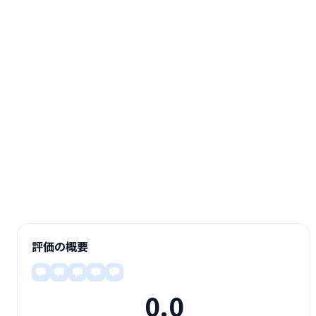
評価の概要
0.0