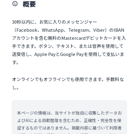
概要
30秒以内に、お気に入りのメッセンジャー
（Facebook、WhatsApp、Telegram、Viber）のIBAN
アカウントを含む無料のMastercardデビットカードを入
手できます。ボタン、テキスト、または音声を使用して
送受信し、Apple PayとGoogle Payを使用して支払いま
す。
オンラインでもオフラインでも使用できます。手数料な
し。
本ページの情報は、当サイトが独自に収集したデータお
よびAIによる自動整理を含むため、正確性・完全性を保
証するものではありません。掲載内容に基づいて利用者