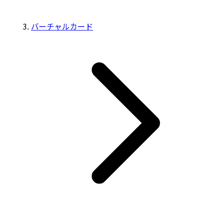
バーチャルカード