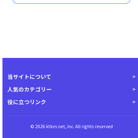
スマートにお買い物をお楽しみいただけます。
当サイトについて
人気のカテゴリー
役に立つリンク
© 2026 ktkm.net, Inc. All rights reserved