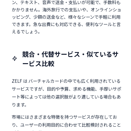
ン、テキスト、音声で送金・支払いが可能で、手数料も
かかりません。海外旅行での支払いや、オンラインショ
ッピング、少額の送金など、様々なシーンで手軽に利用
できます。急な出費にも対応できる、便利なツールと言
えるでしょう。
競合・代替サービス・似ているサ
ービス比較
ZELF は バーチャルカードの中でも広く利用されている
サービスですが、目的や予算、求める機能、手厚いサポ
ート等によっては他の選択肢がより適している場合もあ
ります。
市場にはさまざまな特徴を持つサービスが存在してお
り、ユーザーの利用目的に合わせて比較検討されること