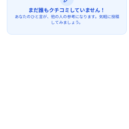
まだ誰もクチコミしていません！
あなたのひと言が、他の人の参考になります。気軽に投稿
してみましょう。