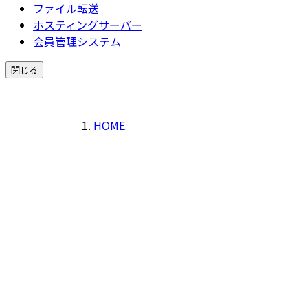
ファイル転送
ホスティングサーバー
会員管理システム
閉じる
HOME