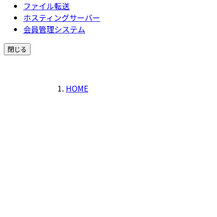
ファイル転送
ホスティングサーバー
会員管理システム
閉じる
HOME