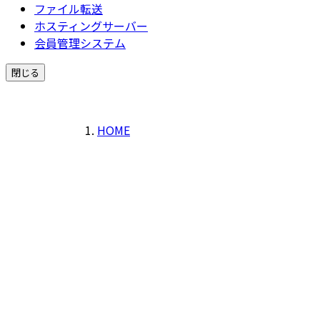
ファイル転送
ホスティングサーバー
会員管理システム
閉じる
HOME