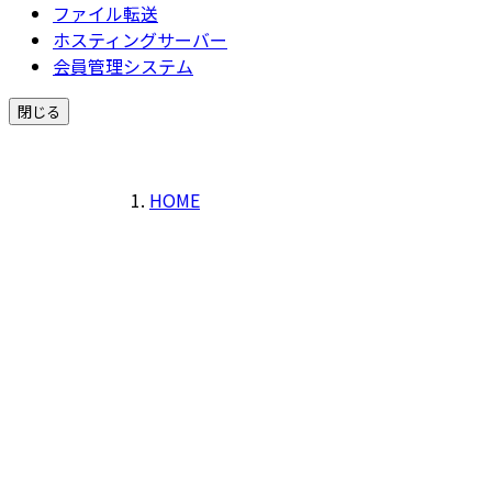
ファイル転送
ホスティングサーバー
会員管理システム
閉じる
HOME