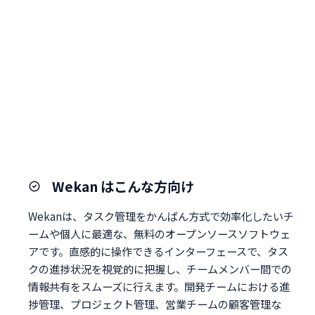
Wekan はこんな方向け
Wekanは、タスク管理をかんばん方式で効率化したいチ
ームや個人に最適な、無料のオープンソースソフトウェ
アです。直感的に操作できるインターフェースで、タス
クの進捗状況を視覚的に把握し、チームメンバー間での
情報共有をスムーズに行えます。開発チームにおける進
捗管理、プロジェクト管理、営業チームの顧客管理な