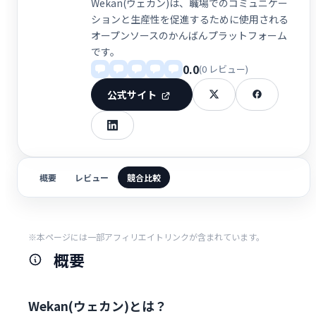
Wekan(ウェカン)は、職場でのコミュニケー
ションと生産性を促進するために使用される
オープンソースのかんばんプラットフォーム
です。
0.0
(0 レビュー)
公式サイト
概要
レビュー
競合比較
※本ページには一部アフィリエイトリンクが含まれています。
概要
Wekan(ウェカン)とは？