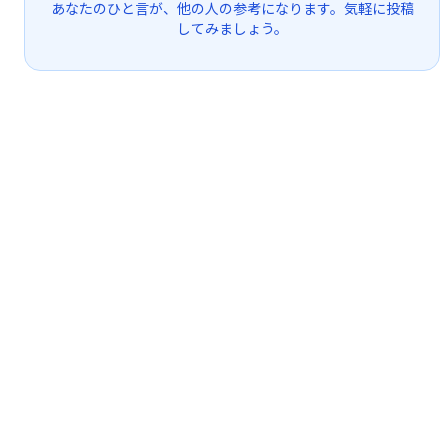
あなたのひと言が、他の人の参考になります。気軽に投稿
してみましょう。