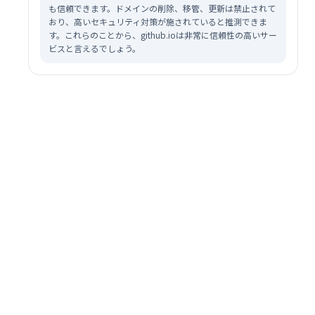
も信頼できます。ドメインの削除、移管、更新は禁止されて
おり、高いセキュリティ対策が施されていると推測できま
す。これらのことから、github.ioは非常に信頼性の高いサー
ビスと言えるでしょう。