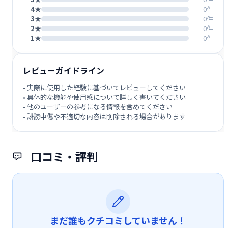
4★
0件
3★
0件
2★
0件
1★
0件
レビューガイドライン
• 実際に使用した経験に基づいてレビューしてください
• 具体的な機能や使用感について詳しく書いてください
• 他のユーザーの参考になる情報を含めてください
• 誹謗中傷や不適切な内容は削除される場合があります
口コミ・評判
まだ誰もクチコミしていません！