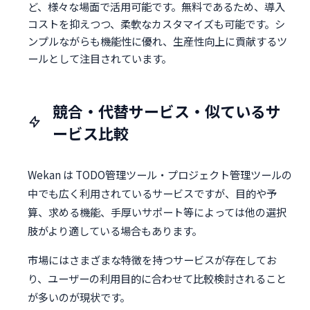
ど、様々な場面で活用可能です。無料であるため、導入
コストを抑えつつ、柔軟なカスタマイズも可能です。シ
ンプルながらも機能性に優れ、生産性向上に貢献するツ
ールとして注目されています。
競合・代替サービス・似ているサ
ービス比較
Wekan は TODO管理ツール・プロジェクト管理ツールの
中でも広く利用されているサービスですが、目的や予
算、求める機能、手厚いサポート等によっては他の選択
肢がより適している場合もあります。
市場にはさまざまな特徴を持つサービスが存在してお
り、ユーザーの利用目的に合わせて比較検討されること
が多いのが現状です。