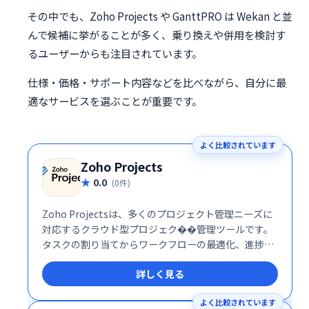
その中でも、Zoho Projects や GanttPRO は Wekan と並
んで候補に挙がることが多く、乗り換えや併用を検討す
るユーザーからも注目されています。
仕様・価格・サポート内容などを比べながら、自分に最
適なサービスを選ぶことが重要です。
よく比較されています
Zoho Projects
0.0
(0件)
Zoho Projectsは、多くのプロジェクト管理ニーズに
対応するクラウド型プロジェク��管理ツールです。
タスクの割り当てからワークフローの最適化、進捗状
況の可視化、バグ管理まで、プロジェクトの効率的な
詳しく見る
推進を支援します。
よく比較されています