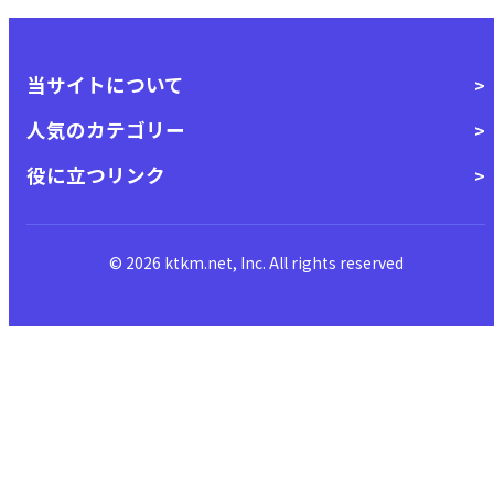
当サイトについて
人気のカテゴリー
役に立つリンク
© 2026 ktkm.net, Inc. All rights reserved