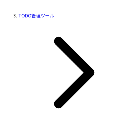
TODO管理ツール