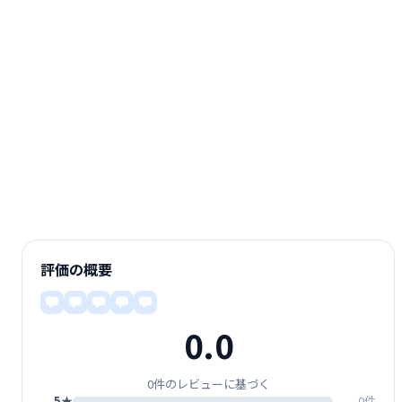
評価の概要
0.0
0件のレビューに基づく
5★
0件