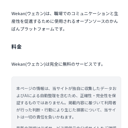
Wekan(ウェカン)は、職場でのコミュニケーションと生
産性を促進するために使用されるオープンソースのかん
ばんプラットフォームです。
料金
Wekan(ウェカン)は完全に無料のサービスです。
本ページの情報は、当サイトが独自に収集したデータお
よびAIによる自動整理を含むため、正確性・完全性を保
証するものではありません。掲載内容に基づいて利用者
が行った判断・行動により生じた損害について、当サイ
トは一切の責任を負いかねます。