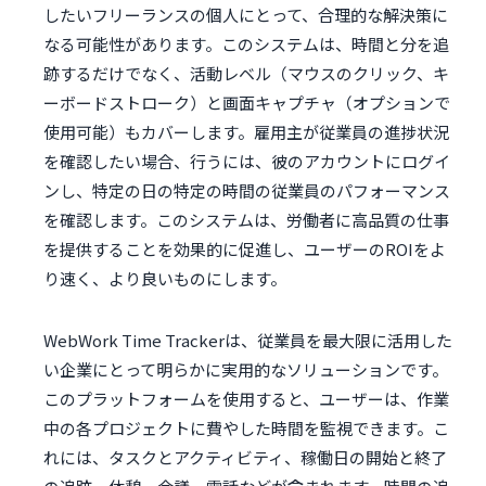
したいフリーランスの個人にとって、合理的な解決策に
なる可能性があります。このシステムは、時間と分を追
跡するだけでなく、活動レベル（マウスのクリック、キ
ーボードストローク）と画面キャプチャ（オプションで
使用可能）もカバーします。雇用主が従業員の進捗状況
を確認したい場合、行うには、彼のアカウントにログイ
ンし、特定の日の特定の時間の従業員のパフォーマンス
を確認します。このシステムは、労働者に高品質の仕事
を提供することを効果的に促進し、ユーザーのROIをよ
り速く、より良いものにします。
WebWork Time Trackerは、従業員を最大限に活用した
い企業にとって明らかに実用的なソリューションです。
このプラットフォームを使用すると、ユーザーは、作業
中の各プロジェクトに費やした時間を監視できます。こ
れには、タスクとアクティビティ、稼働日の開始と終了