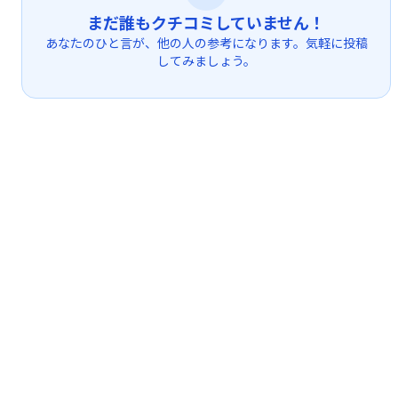
まだ誰もクチコミしていません！
あなたのひと言が、他の人の参考になります。気軽に投稿
してみましょう。