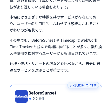
算、求める機能、手厚いサポート等によっては他の選択
肢がより適している場合もあります。
市場にはさまざまな特徴を持つサービスが存在してお
り、ユーザーの利用目的に合わせて比較検討されること
が多いのが現状です。
その中でも、BeforeSunset や Timecap は WebWork
Time Tracker と並んで候補に挙がることが多く、乗り換
えや併用を検討するユーザーからも注目されています。
仕様・価格・サポート内容などを比べながら、自分に最
適なサービスを選ぶことが重要です。
よく比較されています
BeforeSunset
0.0
(0件)