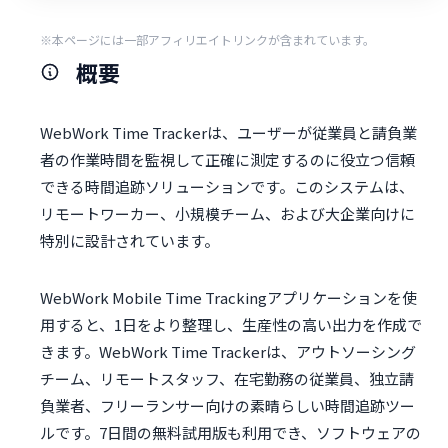
※本ページには一部アフィリエイトリンクが含まれています。
概要
WebWork Time Trackerは、ユーザーが従業員と請負業
者の作業時間を監視して正確に測定するのに役立つ信頼
できる時間追跡ソリューションです。このシステムは、
リモートワーカー、小規模チーム、および大企業向けに
特別に設計されています。
WebWork Mobile Time Trackingアプリケーションを使
用すると、1日をより整理し、生産性の高い出力を作成で
きます。WebWork Time Trackerは、アウトソーシング
チーム、リモートスタッフ、在宅勤務の従業員、独立請
負業者、フリーランサー向けの素晴らしい時間追跡ツー
ルです。7日間の無料試用版も利用でき、ソフトウェアの