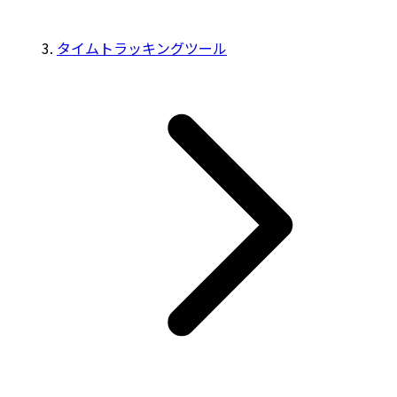
タイムトラッキングツール