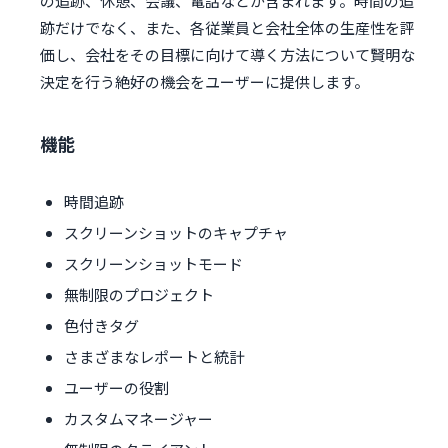
の追跡、休憩、会議、電話などが含まれます。時間の追
跡だけでなく、また、各従業員と会社全体の生産性を評
価し、会社をその目標に向けて導く方法について賢明な
決定を行う絶好の機会をユーザーに提供します。
機能
時間追跡
スクリーンショットのキャプチャ
スクリーンショットモード
無制限のプロジェクト
色付きタグ
さまざまなレポートと統計
ユーザーの役割
カスタムマネージャー