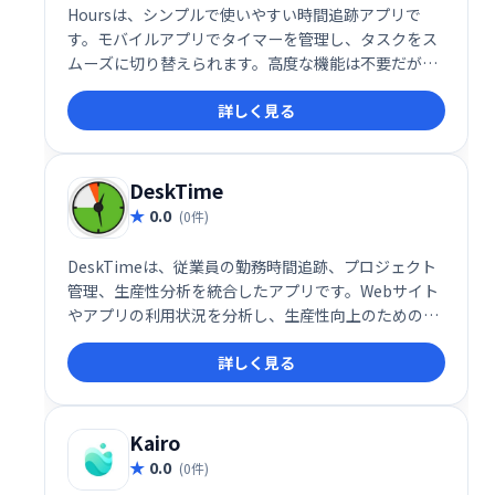
Hoursは、シンプルで使いやすい時間追跡アプリで
す。モバイルアプリでタイマーを管理し、タスクをス
ムーズに切り替えられます。高度な機能は不要だが、
基本的な時間管理を求める方におすすめです。
詳しく見る
DeskTime
0.0
(0件)
DeskTimeは、従業員の勤務時間追跡、プロジェクト
管理、生産性分析を統合したアプリです。Webサイト
やアプリの利用状況を分析し、生産性向上のための課
題を特定できます。使いやすいインターフェースで、
詳しく見る
チームの効率化と生産性向上をサポートします。
Kairo
0.0
(0件)