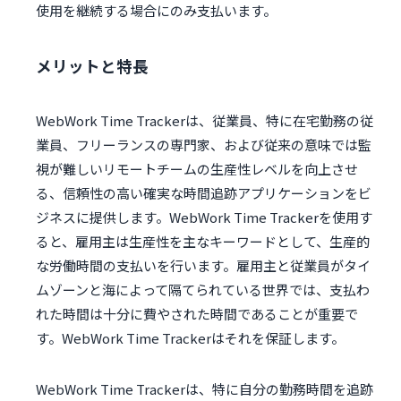
使用を継続する場合にのみ支払います。
メリットと特長
WebWork Time Trackerは、従業員、特に在宅勤務の従
業員、フリーランスの専門家、および従来の意味では監
視が難しいリモートチームの生産性レベルを向上させ
る、信頼性の高い確実な時間追跡アプリケーションをビ
ジネスに提供します。WebWork Time Trackerを使用す
ると、雇用主は生産性を主なキーワードとして、生産的
な労働時間の支払いを行います。雇用主と従業員がタイ
ムゾーンと海によって隔てられている世界では、支払わ
れた時間は十分に費やされた時間であることが重要で
す。WebWork Time Trackerはそれを保証します。
WebWork Time Trackerは、特に自分の勤務時間を追跡