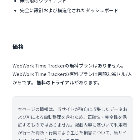
無制限のクライアント
完全に設計および構造化されたダッシュボード
価格
WebWork Time Trackerの無料プランはありません。
WebWork Time Trackerの有料プランは月額2..99ドル/人
からです。
無料のトライアル
があります。
本ページの情報は、当サイトが独自に収集したデータお
よびAIによる自動整理を含むため、正確性・完全性を保
証するものではありません。掲載内容に基づいて利用者
が行った判断・行動により生じた損害について、当サイ