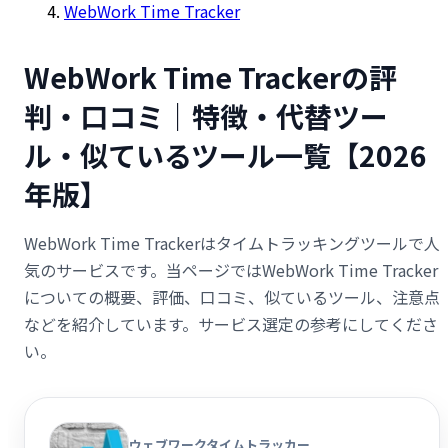
WebWork Time Tracker
WebWork Time Trackerの評
判・口コミ｜特徴・代替ツー
ル・似ているツール一覧【2026
年版】
WebWork Time Trackerはタイムトラッキングツールで人
気のサービスです。当ページではWebWork Time Tracker
についての概要、評価、口コミ、似ているツール、注意点
などを紹介しています。サービス選定の参考にしてくださ
い。
ウェブワークタイムトラッカー