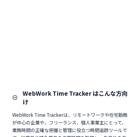
WebWork Time Tracker はこんな方向
け
WebWork Time Trackerは、リモートワークや在宅勤務
が中心の企業や、フリーランス、個人事業主にとって、
業務時間の正確な把握と管理に役立つ時間追跡ツールで