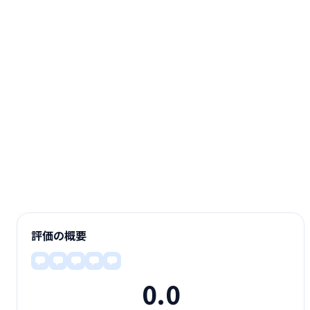
評価の概要
0.0