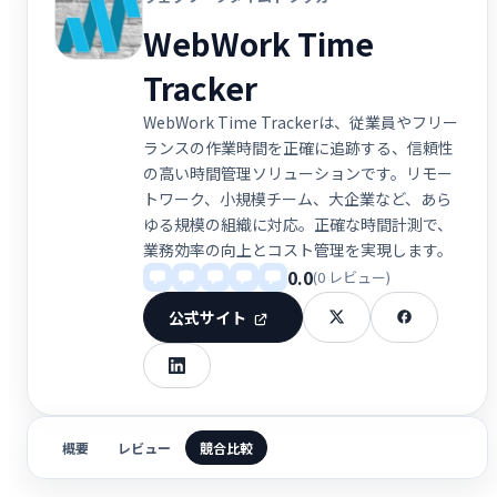
WebWork Time
Tracker
WebWork Time Trackerは、従業員やフリー
ランスの作業時間を正確に追跡する、信頼性
の高い時間管理ソリューションです。リモー
トワーク、小規模チーム、大企業など、あら
ゆる規模の組織に対応。正確な時間計測で、
業務効率の向上とコスト管理を実現します。
0.0
(0 レビュー)
公式サイト
概要
レビュー
競合比較