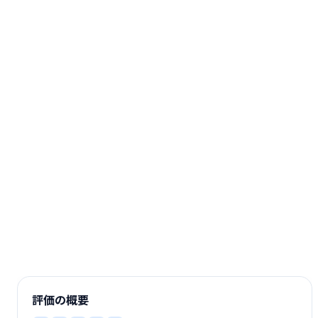
評価の概要