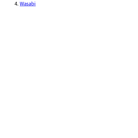
Wasabi