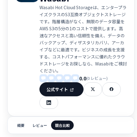
Wasabi Hot Cloud Storageは、エンタープラ
イズクラスのS3互換オブジェクトストレージ
です。階層構造がなく、無限のデータ容量を
AWS S3の5分の1のコストで提供します。高
速なアクセスと高い信頼性を備え、データの
バックアップ、ディザスタリカバリ、アーカ
イブなどに最適です。ビジネスの成長を支援
する、コストパフォーマンスに優れたクラウ
ドストレージをお探しなら、Wasabiをご検討
ください。
0.0
(0 レビュー)
公式サイト
概要
レビュー
競合比較