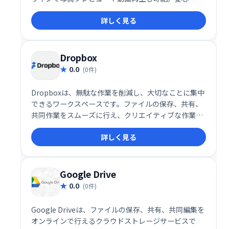
全に大切なデータを保存・管理できます。登録も簡単
詳しく見る
で、すぐに使い始められます。
Dropbox
0.0
(0件)
Dropboxは、無駄な作業を削減し、大切なことに集中
できるワークスペースです。ファイルの保存、共有、
共同作業をスムーズに行え、クリエイティブな作業に
集中できます。ログインして、より効率的なワークフ
詳しく見る
ローを実現しましょう。
Google Drive
0.0
(0件)
Google Driveは、ファイルの保存、共有、共同編集を
オンラインで行えるクラウドストレージサービスで