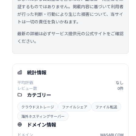
証するものではありません。掲載内容に基づいて利用者
が行った判断・行動により生じた損害について、当サイ
トは一切の責任を負いかねます。
最新の詳細は必ずサービス提供元の公式サイトをご確認
ください。
統計情報
平均評価
なし
レビュー数
0件
カテゴリー
クラウドストレージ
ファイルシェア
ファイル転送
海外ホスティングサーバー
ドメイン情報
ドメイン
WASABI.COM