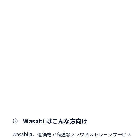
Wasabi はこんな方向け
Wasabiは、低価格で高速なクラウドストレージサービス