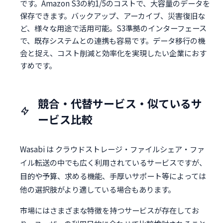
です。Amazon S3の約1/5のコストで、大容量のデータを
保存できます。バックアップ、アーカイブ、災害復旧な
ど、様々な用途で活用可能。S3準拠のインターフェース
で、既存システムとの連携も容易です。データ移行の機
会と捉え、コスト削減と効率化を実現したい企業におす
すめです。
競合・代替サービス・似ているサ
ービス比較
Wasabi は クラウドストレージ・ファイルシェア・ファ
イル転送の中でも広く利用されているサービスですが、
目的や予算、求める機能、手厚いサポート等によっては
他の選択肢がより適している場合もあります。
市場にはさまざまな特徴を持つサービスが存在してお