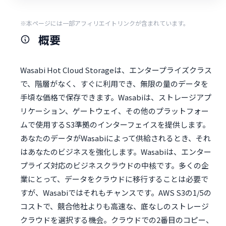
※本ページには一部アフィリエイトリンクが含まれています。
概要
Wasabi Hot Cloud Storageは、エンタープライズクラス
で、階層がなく、すぐに利用でき、無限の量のデータを
手頃な価格で保存できます。Wasabiは、ストレージアプ
リケーション、ゲートウェイ、その他のプラットフォー
ムで使用するS3準拠のインターフェイスを提供します。
あなたのデータがWasabiによって供給されるとき、それ
はあなたのビジネスを強化します。Wasabiは、エンター
プライズ対応のビジネスクラウドの中核です。多くの企
業にとって、データをクラウドに移行することは必要で
すが、Wasabiではそれもチャンスです。AWS S3の1/5の
コストで、競合他社よりも高速な、底なしのストレージ
クラウドを選択する機会。クラウドでの2番目のコピー、