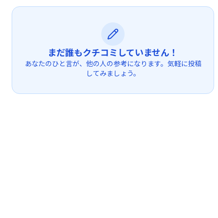
まだ誰もクチコミしていません！
あなたのひと言が、他の人の参考になります。気軽に投稿
してみましょう。