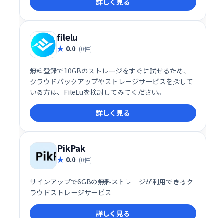
詳しく見る
ービスです。
filelu
0.0
(0件)
無料登録で10GBのストレージをすぐに試せるため、
クラウドバックアップやストレージサービスを探して
いる方は、FileLuを検討してみてください。
詳しく見る
PikPak
0.0
(0件)
サインアップで6GBの無料ストレージが利用できるク
ラウドストレージサービス
詳しく見る