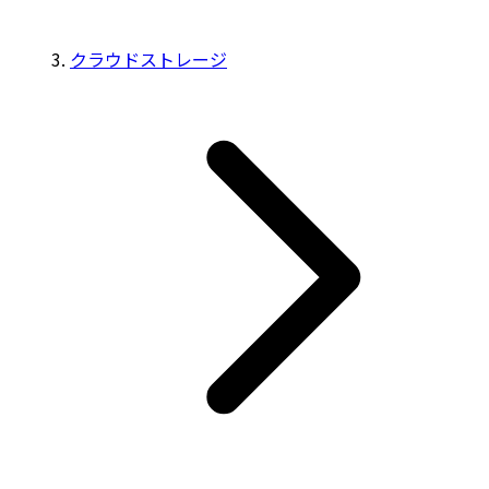
クラウドストレージ