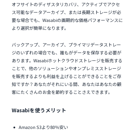
オフサイトのディザスタリカバリ、アクティブでアクセ
ス可能なデータアーカイブ、または長期ストレージが必
要な場合でも、Wasabiの画期的な価格パフォーマンスに
より選択が簡単になります。
バックアップ、アーカイブ、プライマリデータストレー
ジのいずれの場合でも、誰もがデータを保存する必要が
あります。Wasabiホットクラウドストレージを販売する
ことで、他のソリューションやオンプレミスストレージ
を販売するよりも利益を上げることができることをご存
知ですか？あなたがそれにいる間、あなたはあなたの顧
客にたくさんのお金を節約することさえできます。
Wasabiを使うメリット
Amazon S3より80％安い