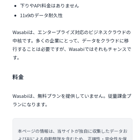
下りやAPI料金はありません
11x9のデータ耐久性
Wasabiは、エンタープライズ対応のビジネスクラウドの
中核です。多くの企業にとって、データをクラウドに移
行することは必要ですが、Wasabiではそれもチャンスで
す。
料金
Wasabiは、無料プランを提供していません。従量課金プ
ランになります。
本ページの情報は、当サイトが独自に収集したデータお
よびAIによる自動整理を含むため、正確性・完全性を保