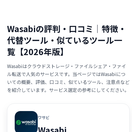
Wasabiの評判・口コミ｜特徴・
代替ツール・似ているツール一
覧【2026年版】
Wasabiはクラウドストレージ・ファイルシェア・ファイ
ル転送で人気のサービスです。当ページではWasabiにつ
いての概要、評価、口コミ、似ているツール、注意点など
を紹介しています。サービス選定の参考にしてください。
ワサビ
Wasabi