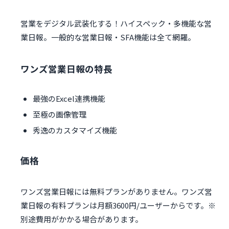
営業をデジタル武装化する！ハイスペック・多機能な営
業日報。一般的な営業日報・SFA機能は全て網羅。
ワンズ営業日報の特長
最強のExcel連携機能
至極の画像管理
秀逸のカスタマイズ機能
価格
ワンズ営業日報には無料プランがありません。ワンズ営
業日報の有料プランは月額3600円/ユーザーからです。※
別途費用がかかる場合があります。