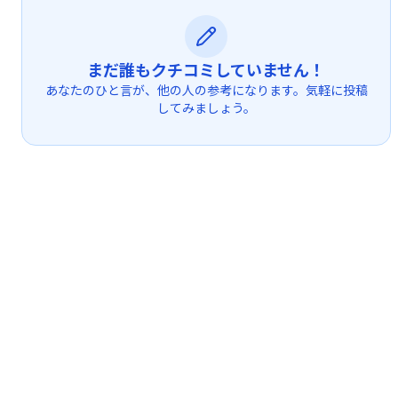
まだ誰もクチコミしていません！
あなたのひと言が、他の人の参考になります。気軽に投稿
してみましょう。