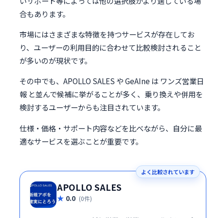
いサポート等によっては他の選択肢がより適している場
合もあります。
市場にはさまざまな特徴を持つサービスが存在してお
り、ユーザーの利用目的に合わせて比較検討されること
が多いのが現状です。
その中でも、APOLLO SALES や GeAIne は ワンズ営業日
報 と並んで候補に挙がることが多く、乗り換えや併用を
検討するユーザーからも注目されています。
仕様・価格・サポート内容などを比べながら、自分に最
適なサービスを選ぶことが重要です。
よく比較されています
APOLLO SALES
0.0
(0件)