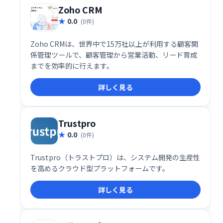
Zoho CRM
0.0
(0件)
Zoho CRMは、世界中で15万社以上が利用する顧客関
係管理ツールで、顧客管理から営業活動、リード育成
までを効率的に行えます。
詳しく見る
Trustpro
0.0
(0件)
Trustpro（トラストプロ）は、システム開発の生産性
を高めるクラウド型プラットフォームです。
詳しく見る