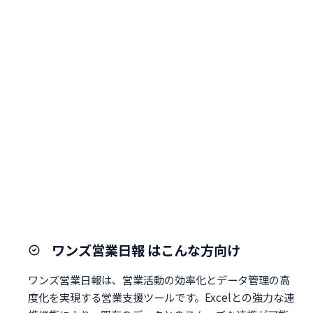
ワンズ営業日報 はこんな方向け
ワンズ営業日報は、営業活動の効率化とデータ管理の高
度化を実現する営業支援ツールです。Excelとの強力な連