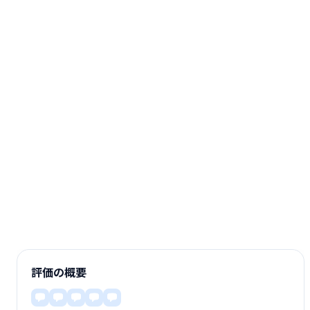
評価の概要