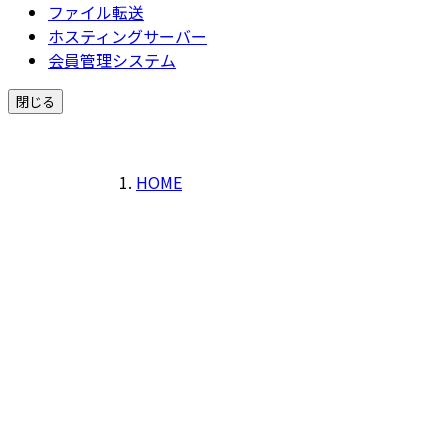
ファイル転送
ホスティングサーバー
会員管理システム
閉じる
HOME